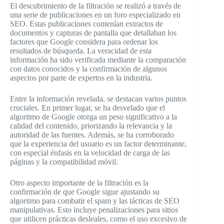
El descubrimiento de la filtración se realizó a través de
una serie de publicaciones en un foro especializado en
SEO. Estas publicaciones contenían extractos de
documentos y capturas de pantalla que detallaban los
factores que Google considera para ordenar los
resultados de búsqueda. La veracidad de esta
información ha sido verificada mediante la comparación
con datos conocidos y la confirmación de algunos
aspectos por parte de expertos en la industria.
Entre la información revelada, se destacan varios puntos
cruciales. En primer lugar, se ha desvelado que el
algoritmo de Google otorga un peso significativo a la
calidad del contenido, priorizando la relevancia y la
autoridad de las fuentes. Además, se ha corroborado
que la experiencia del usuario es un factor determinante,
con especial énfasis en la velocidad de carga de las
páginas y la compatibilidad móvil.
Otro aspecto importante de la filtración es la
confirmación de que Google sigue ajustando su
algoritmo para combatir el spam y las tácticas de SEO
manipulativas. Esto incluye penalizaciones para sitios
que utilicen prácticas desleales, como el uso excesivo de