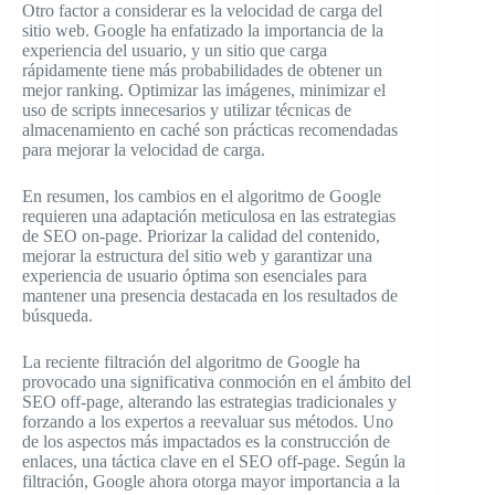
Otro factor a considerar es la velocidad de carga del
sitio web. Google ha enfatizado la importancia de la
experiencia del usuario, y un sitio que carga
rápidamente tiene más probabilidades de obtener un
mejor ranking. Optimizar las imágenes, minimizar el
uso de scripts innecesarios y utilizar técnicas de
almacenamiento en caché son prácticas recomendadas
para mejorar la velocidad de carga.
En resumen, los cambios en el algoritmo de Google
requieren una adaptación meticulosa en las estrategias
de SEO on-page. Priorizar la calidad del contenido,
mejorar la estructura del sitio web y garantizar una
experiencia de usuario óptima son esenciales para
mantener una presencia destacada en los resultados de
búsqueda.
La reciente filtración del algoritmo de Google ha
provocado una significativa conmoción en el ámbito del
SEO off-page, alterando las estrategias tradicionales y
forzando a los expertos a reevaluar sus métodos. Uno
de los aspectos más impactados es la construcción de
enlaces, una táctica clave en el SEO off-page. Según la
filtración, Google ahora otorga mayor importancia a la