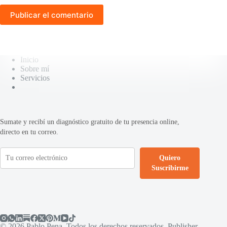
Publicar el comentario
Inicio
Sobre mí
Servicios
Sumate y recibí un diagnóstico gratuito de tu presencia online,
directo en tu correo.
Quiero
Suscribirme
© 2026 Pablo Pena. Todos los derechos reservados. Publisher