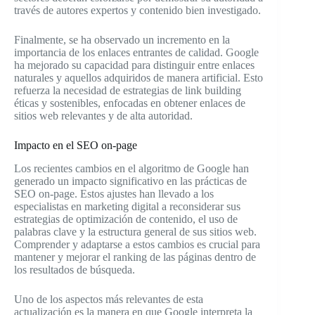
través de autores expertos y contenido bien investigado.
Finalmente, se ha observado un incremento en la
importancia de los enlaces entrantes de calidad. Google
ha mejorado su capacidad para distinguir entre enlaces
naturales y aquellos adquiridos de manera artificial. Esto
refuerza la necesidad de estrategias de link building
éticas y sostenibles, enfocadas en obtener enlaces de
sitios web relevantes y de alta autoridad.
Impacto en el SEO on-page
Los recientes cambios en el algoritmo de Google han
generado un impacto significativo en las prácticas de
SEO on-page. Estos ajustes han llevado a los
especialistas en marketing digital a reconsiderar sus
estrategias de optimización de contenido, el uso de
palabras clave y la estructura general de sus sitios web.
Comprender y adaptarse a estos cambios es crucial para
mantener y mejorar el ranking de las páginas dentro de
los resultados de búsqueda.
Uno de los aspectos más relevantes de esta
actualización es la manera en que Google interpreta la