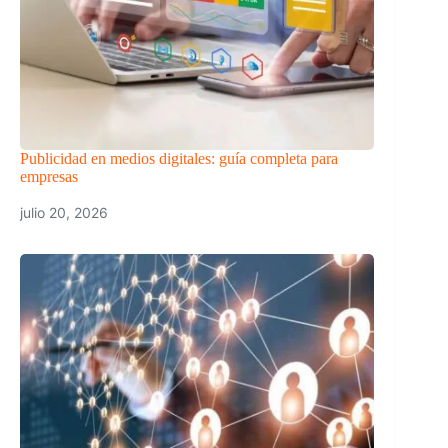
Publicidad en medios digitales: guía completa para
empresas
julio 20, 2026