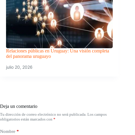
Relaciones públicas en Uruguay: Una visión completa
del panorama uruguayo
julio 20, 2026
Deja un comentario
Tu dirección de correo electrónico no será publicada.
Los campos
obligatorios están marcados con
*
Nombre
*