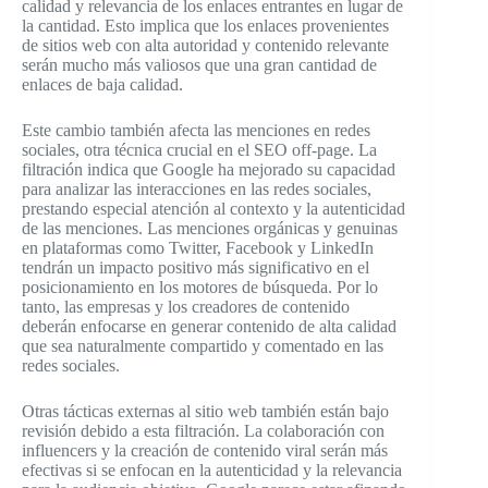
calidad y relevancia de los enlaces entrantes en lugar de
la cantidad. Esto implica que los enlaces provenientes
de sitios web con alta autoridad y contenido relevante
serán mucho más valiosos que una gran cantidad de
enlaces de baja calidad.
Este cambio también afecta las menciones en redes
sociales, otra técnica crucial en el SEO off-page. La
filtración indica que Google ha mejorado su capacidad
para analizar las interacciones en las redes sociales,
prestando especial atención al contexto y la autenticidad
de las menciones. Las menciones orgánicas y genuinas
en plataformas como Twitter, Facebook y LinkedIn
tendrán un impacto positivo más significativo en el
posicionamiento en los motores de búsqueda. Por lo
tanto, las empresas y los creadores de contenido
deberán enfocarse en generar contenido de alta calidad
que sea naturalmente compartido y comentado en las
redes sociales.
Otras tácticas externas al sitio web también están bajo
revisión debido a esta filtración. La colaboración con
influencers y la creación de contenido viral serán más
efectivas si se enfocan en la autenticidad y la relevancia