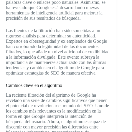
palabras clave o enlaces poco naturales. Asimismo, se
ha revelado que Google está desarrollando nuevas
herramientas de inteligencia artificial para mejorar la
precisión de sus resultados de búsqueda.
Las fuentes de la filtración han sido sometidas a un
riguroso análisis para determinar su autenticidad.
Expertos en ciberseguridad y ex empleados de Google
han corroborado la legitimidad de los documentos
filtrados, lo que añade un nivel adicional de credibilidad
a la información divulgada. Este evento subraya la
importancia de mantenerse actualizado con las últimas
tendencias y cambios en el algoritmo de Google para
optimizar estrategias de SEO de manera efectiva.
Cambios clave en el algoritmo
La reciente filtración del algoritmo de Google ha
revelado una serie de cambios significativos que tienen
el potencial de revolucionar el mundo del SEO. Uno de
los cambios más relevantes es la modificación en la
forma en que Google interpreta la intención de
búsqueda del usuario. Ahora, el algoritmo es capaz de
discernir con mayor precisión las diferencias entre