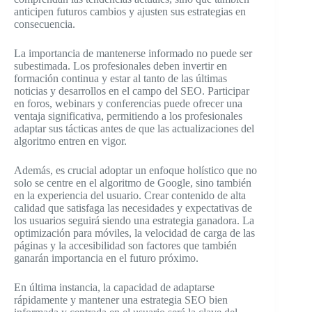
anticipen futuros cambios y ajusten sus estrategias en
consecuencia.
La importancia de mantenerse informado no puede ser
subestimada. Los profesionales deben invertir en
formación continua y estar al tanto de las últimas
noticias y desarrollos en el campo del SEO. Participar
en foros, webinars y conferencias puede ofrecer una
ventaja significativa, permitiendo a los profesionales
adaptar sus tácticas antes de que las actualizaciones del
algoritmo entren en vigor.
Además, es crucial adoptar un enfoque holístico que no
solo se centre en el algoritmo de Google, sino también
en la experiencia del usuario. Crear contenido de alta
calidad que satisfaga las necesidades y expectativas de
los usuarios seguirá siendo una estrategia ganadora. La
optimización para móviles, la velocidad de carga de las
páginas y la accesibilidad son factores que también
ganarán importancia en el futuro próximo.
En última instancia, la capacidad de adaptarse
rápidamente y mantener una estrategia SEO bien