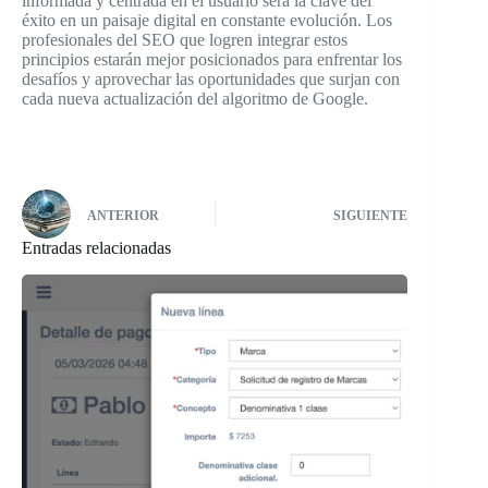
informada y centrada en el usuario será la clave del
éxito en un paisaje digital en constante evolución. Los
profesionales del SEO que logren integrar estos
principios estarán mejor posicionados para enfrentar los
desafíos y aprovechar las oportunidades que surjan con
cada nueva actualización del algoritmo de Google.
ANTERIOR
SIGUIENTE
Entradas relacionadas