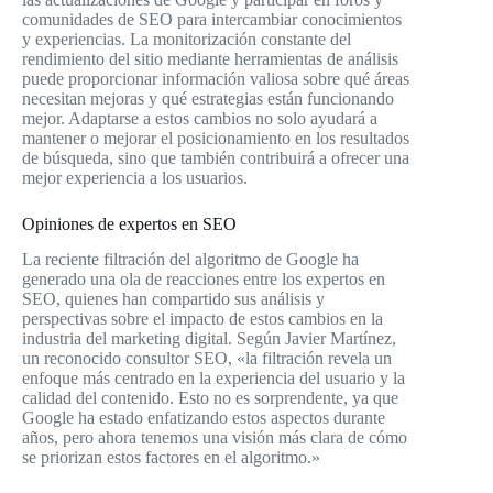
comunidades de SEO para intercambiar conocimientos
y experiencias. La monitorización constante del
rendimiento del sitio mediante herramientas de análisis
puede proporcionar información valiosa sobre qué áreas
necesitan mejoras y qué estrategias están funcionando
mejor. Adaptarse a estos cambios no solo ayudará a
mantener o mejorar el posicionamiento en los resultados
de búsqueda, sino que también contribuirá a ofrecer una
mejor experiencia a los usuarios.
Opiniones de expertos en SEO
La reciente filtración del algoritmo de Google ha
generado una ola de reacciones entre los expertos en
SEO, quienes han compartido sus análisis y
perspectivas sobre el impacto de estos cambios en la
industria del marketing digital. Según Javier Martínez,
un reconocido consultor SEO, «la filtración revela un
enfoque más centrado en la experiencia del usuario y la
calidad del contenido. Esto no es sorprendente, ya que
Google ha estado enfatizando estos aspectos durante
años, pero ahora tenemos una visión más clara de cómo
se priorizan estos factores en el algoritmo.»