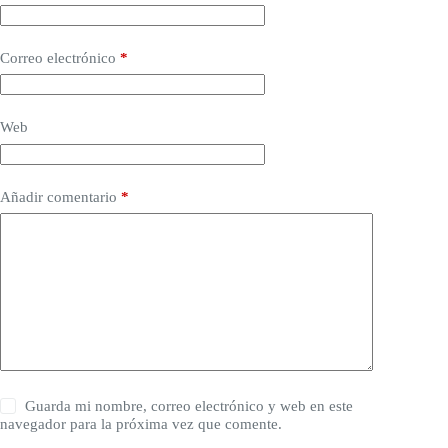
Correo electrónico
*
Web
Añadir comentario
*
Guarda mi nombre, correo electrónico y web en este
navegador para la próxima vez que comente.