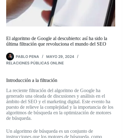
El algoritmo de Google al descubierto: así ha sido la
última filtración que revoluciona el mundo del SEO
PABLO PENA
MAYO 29, 2024
RELACIONES PÚBLICAS ONLINE
Introducción a la filtración
La reciente filtración del algoritmo de Google ha
generado una oleada de discusiones y análisis en el
ámbito del SEO y el marketing digital. Este evento ha
puesto de relieve la complejidad y la importancia de los
algoritmos de búsqueda en la optimización de motores
de búsqueda.
Un algoritmo de búsqueda es un conjunto de
instrucciones que los motores de búsqueda, como