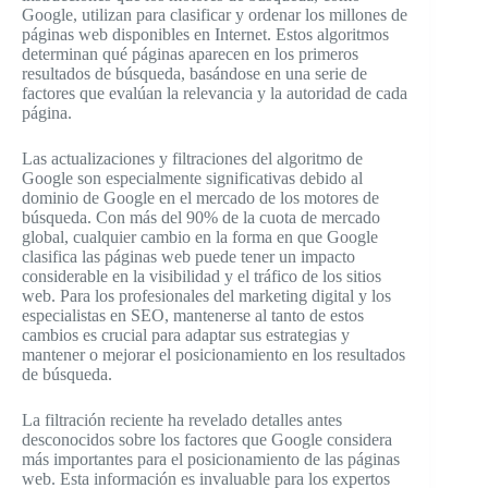
Google, utilizan para clasificar y ordenar los millones de
páginas web disponibles en Internet. Estos algoritmos
determinan qué páginas aparecen en los primeros
resultados de búsqueda, basándose en una serie de
factores que evalúan la relevancia y la autoridad de cada
página.
Las actualizaciones y filtraciones del algoritmo de
Google son especialmente significativas debido al
dominio de Google en el mercado de los motores de
búsqueda. Con más del 90% de la cuota de mercado
global, cualquier cambio en la forma en que Google
clasifica las páginas web puede tener un impacto
considerable en la visibilidad y el tráfico de los sitios
web. Para los profesionales del marketing digital y los
especialistas en SEO, mantenerse al tanto de estos
cambios es crucial para adaptar sus estrategias y
mantener o mejorar el posicionamiento en los resultados
de búsqueda.
La filtración reciente ha revelado detalles antes
desconocidos sobre los factores que Google considera
más importantes para el posicionamiento de las páginas
web. Esta información es invaluable para los expertos