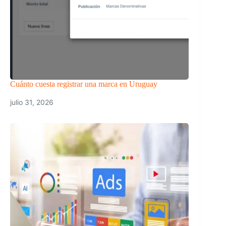
Cuánto cuesta registrar una marca en Uruguay
julio 31, 2026