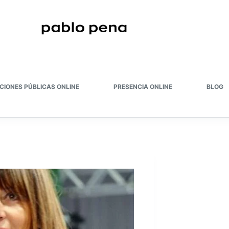
CIONES PÚBLICAS ONLINE
PRESENCIA ONLINE
BLOG