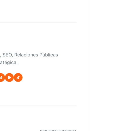
, SEO, Relaciones Públicas
atégica.