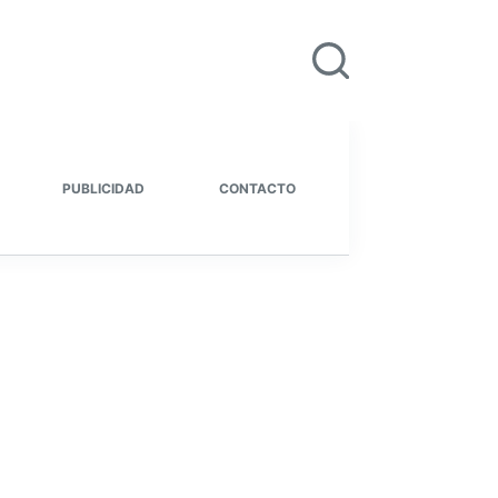
PUBLICIDAD
CONTACTO