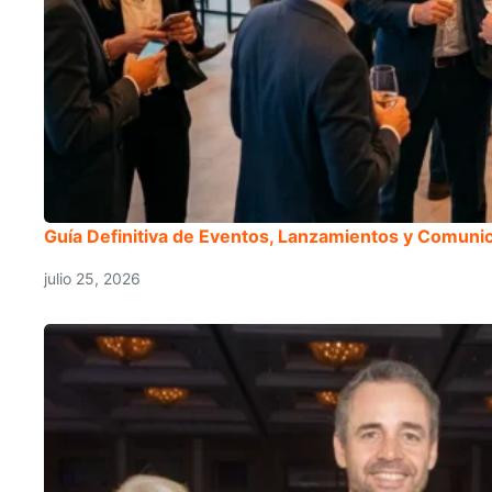
Guía Definitiva de Eventos, Lanzamientos y Comun
julio 25, 2026