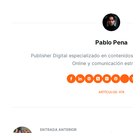
Pablo Pena
Publisher Digital especializado en contenidos
Online y comunicación estr
ARTÍCULOS: 474
ENTRADA
ANTERIOR