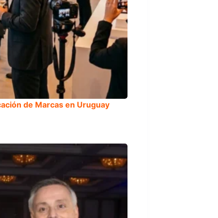
icación de Marcas en Uruguay