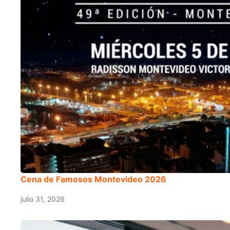
Cena de Famosos Montevideo 2026
julio 31, 2026