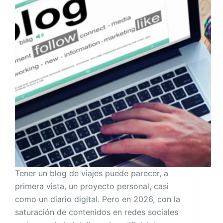
Tener un blog de viajes puede parecer, a
primera vista, un proyecto personal, casi
como un diario digital. Pero en 2026, con la
saturación de contenidos en redes sociales