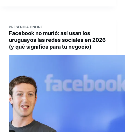
PRESENCIA ONLINE
Facebook no murió: así usan los
uruguayos las redes sociales en 2026
(y qué significa para tu negocio)