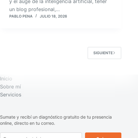
y el auge de la inteligencia artificial, tener
un blog profesional,…
PABLO PENA
JULIO 18, 2026
SIGUIENTE
Inicio
Sobre mí
Servicios
Sumate y recibí un diagnóstico gratuito de tu presencia
online, directo en tu correo.