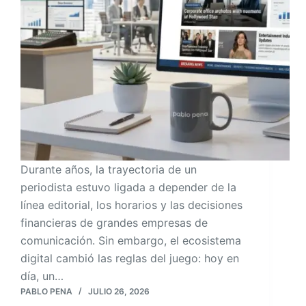
Durante años, la trayectoria de un
periodista estuvo ligada a depender de la
línea editorial, los horarios y las decisiones
financieras de grandes empresas de
comunicación. Sin embargo, el ecosistema
digital cambió las reglas del juego: hoy en
día, un…
PABLO PENA
JULIO 26, 2026