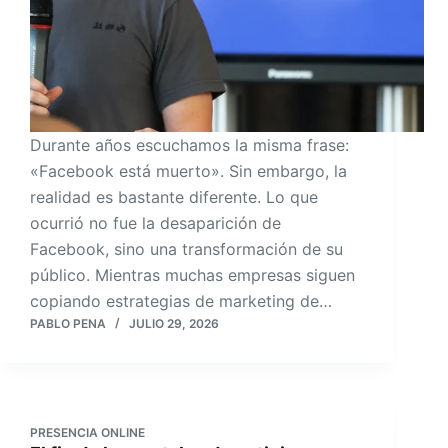
Durante años escuchamos la misma frase:
«Facebook está muerto». Sin embargo, la
realidad es bastante diferente. Lo que
ocurrió no fue la desaparición de
Facebook, sino una transformación de su
público. Mientras muchas empresas siguen
copiando estrategias de marketing de…
PABLO PENA
JULIO 29, 2026
PRESENCIA ONLINE