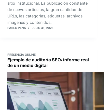
sitio institucional. La publicación constante
de nuevos artículos, la gran cantidad de
URLs, las categorías, etiquetas, archivos,
imágenes y contenidos…
PABLO PENA
JULIO 31, 2026
PRESENCIA ONLINE
Ejemplo de auditoría SEO: informe real
de un medio digital