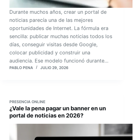
Durante muchos años, crear un portal de
noticias parecía una de las mejores
oportunidades de Internet. La fórmula era
sencilla: publicar muchas noticias todos los
días, conseguir visitas desde Google,
colocar publicidad y construir una
audiencia. Ese modelo funcionó durante…
PABLO PENA
JULIO 29, 2026
PRESENCIA ONLINE
¿Vale la pena pagar un banner en un
portal de noticias en 2026?