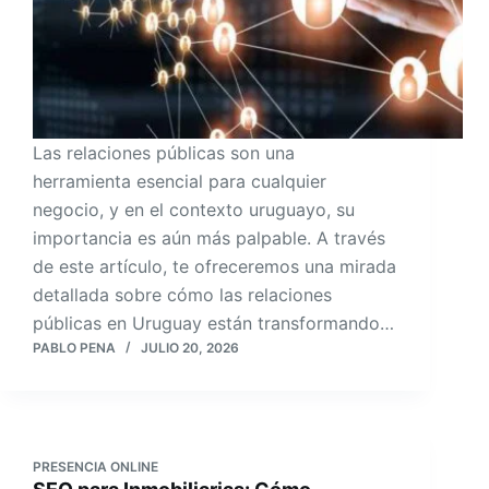
Las relaciones públicas son una
herramienta esencial para cualquier
negocio, y en el contexto uruguayo, su
importancia es aún más palpable. A través
de este artículo, te ofreceremos una mirada
detallada sobre cómo las relaciones
públicas en Uruguay están transformando…
PABLO PENA
JULIO 20, 2026
PRESENCIA ONLINE