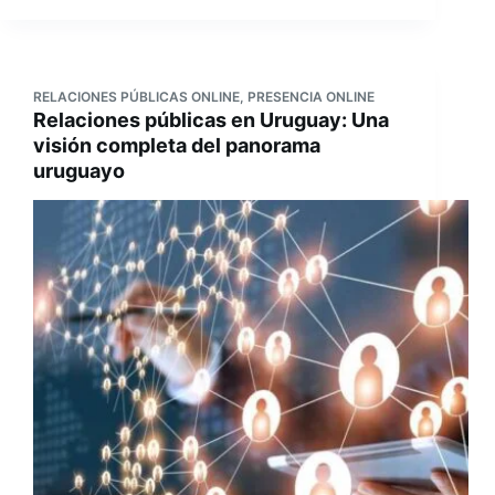
RELACIONES PÚBLICAS ONLINE
,
PRESENCIA ONLINE
Relaciones públicas en Uruguay: Una
visión completa del panorama
uruguayo