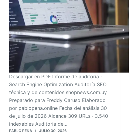
Descargar en PDF Informe de auditoría ·
Search Engine Optimization Auditoría SEO
técnica y de contenidos shopnews.com.uy
Preparado para Freddy Caruso Elaborado
por pablopena.online Fecha del análisis 30
de julio de 2026 Alcance 309 URLs · 3.540
indexables Auditoría de…
PABLO PENA
JULIO 30, 2026