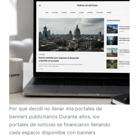
Por qué decidí no llenar mis portales de
banners publicitarios Durante años, los
portales de noticias se financiaron llenando
cada espacio disponible con banners