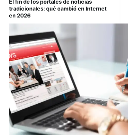
El fin de los portales de noticias
tradicionales: qué cambió en Internet
en 2026