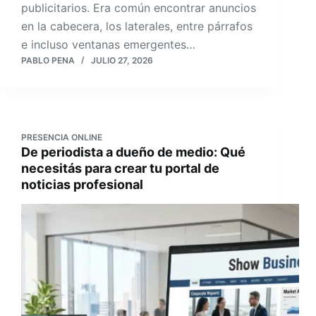
publicitarios. Era común encontrar anuncios
en la cabecera, los laterales, entre párrafos
e incluso ventanas emergentes…
PABLO PENA
JULIO 27, 2026
PRESENCIA ONLINE
De periodista a dueño de medio: Qué
necesitás para crear tu portal de
noticias profesional