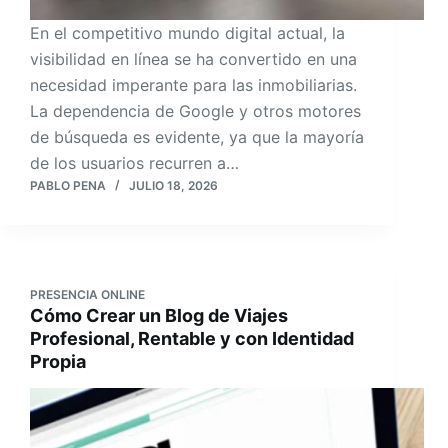
En el competitivo mundo digital actual, la
visibilidad en línea se ha convertido en una
necesidad imperante para las inmobiliarias.
La dependencia de Google y otros motores
de búsqueda es evidente, ya que la mayoría
de los usuarios recurren a…
PABLO PENA
JULIO 18, 2026
PRESENCIA ONLINE
Cómo Crear un Blog de Viajes
Profesional, Rentable y con Identidad
Propia