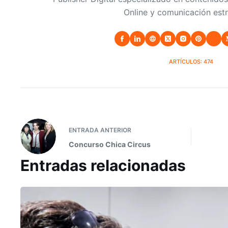
Online y comunicación estr
ARTÍCULOS: 474
ENTRADA
ANTERIOR
Concurso Chica Circus
Entradas relacionadas