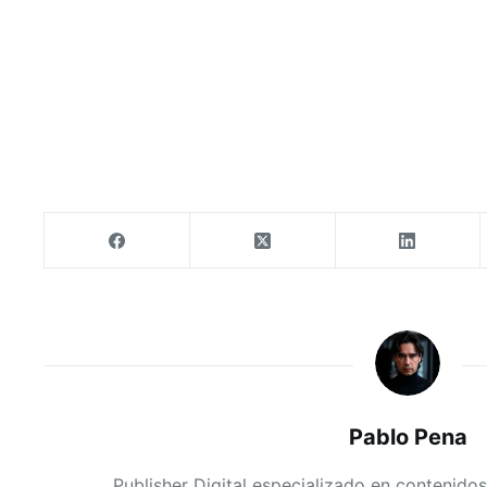
Pablo Pena
Publisher Digital especializado en contenidos