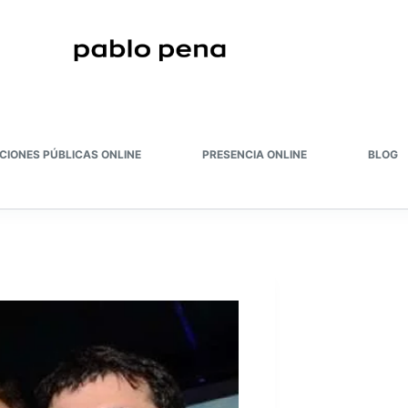
CIONES PÚBLICAS ONLINE
PRESENCIA ONLINE
BLOG