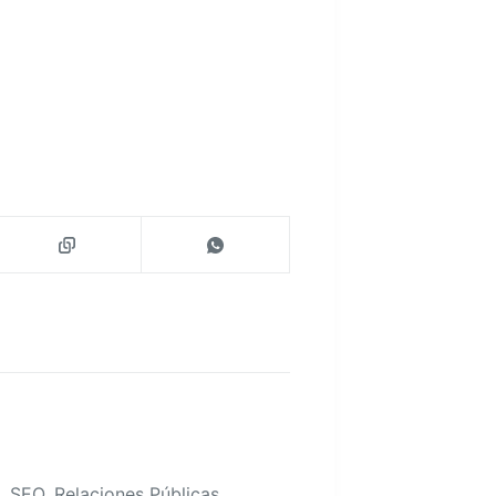
, SEO, Relaciones Públicas