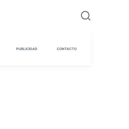
PUBLICIDAD
CONTACTO