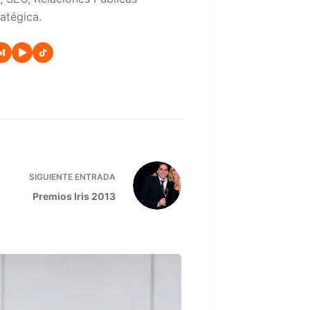
atégica.
SIGUIENTE
ENTRADA
Premios Iris 2013