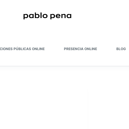
CIONES PÚBLICAS ONLINE
PRESENCIA ONLINE
BLOG