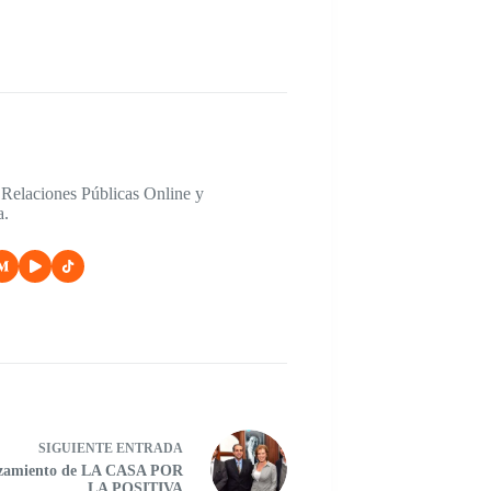
 Relaciones Públicas Online y
a.
SIGUIENTE
ENTRADA
zamiento de LA CASA POR
LA POSITIVA