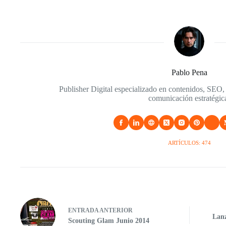
Pablo Pena
Publisher Digital especializado en contenidos, SEO,
comunicación estratégic
ARTÍCULOS: 474
ENTRADA
ANTERIOR
Lan
Scouting Glam Junio 2014