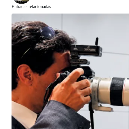
Entradas relacionadas