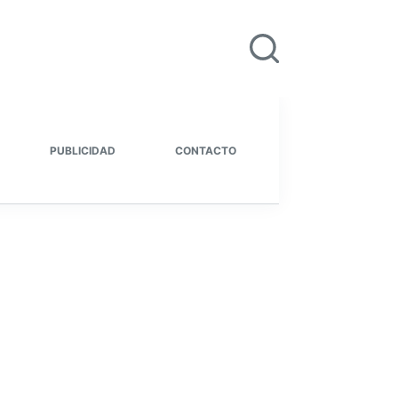
PUBLICIDAD
CONTACTO