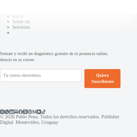
Inicio
Sobre mí
Servicios
Sumate y recibí un diagnóstico gratuito de tu presencia online,
directo en tu correo.
Quiero
Suscribirme
© 2026 Pablo Pena. Todos los derechos reservados. Publisher
Digital Montevideo, Uruguay