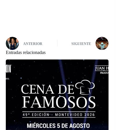
ANTERIOR
SIGUIENTE
Entradas relacionadas