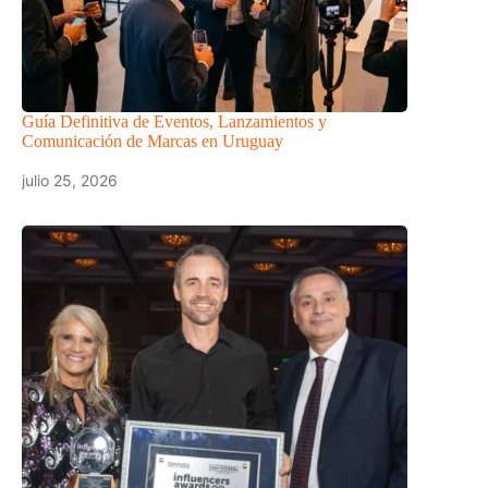
Guía Definitiva de Eventos, Lanzamientos y
Comunicación de Marcas en Uruguay
julio 25, 2026