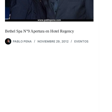
Bethel Spa N°9 Apertura en Hotel Regency
PABLO PENA
NOVIEMBRE 29, 2012
EVENTOS