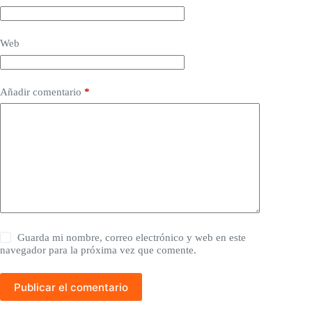
Web
Añadir comentario
*
Guarda mi nombre, correo electrónico y web en este
navegador para la próxima vez que comente.
Publicar el comentario