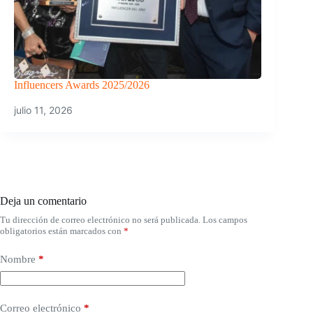
Influencers Awards 2025/2026
julio 11, 2026
Deja un comentario
Tu dirección de correo electrónico no será publicada.
Los campos
obligatorios están marcados con
*
Nombre
*
Correo electrónico
*