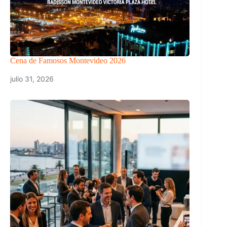
Cena de Famosos Montevideo 2026
julio 31, 2026