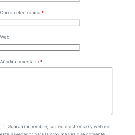
Correo electrónico
*
Web
Añadir comentario
*
Guarda mi nombre, correo electrónico y web en
este navegador para la próxima vez que comente.