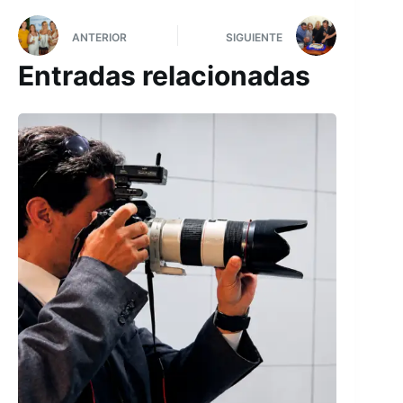
ANTERIOR
SIGUIENTE
Entradas relacionadas