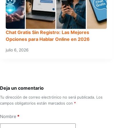
Chat Gratis Sin Registro: Las Mejores
Opciones para Hablar Online en 2026
julio 6, 2026
Deja un comentario
Tu dirección de correo electrónico no será publicada.
Los
campos obligatorios están marcados con
*
Nombre
*