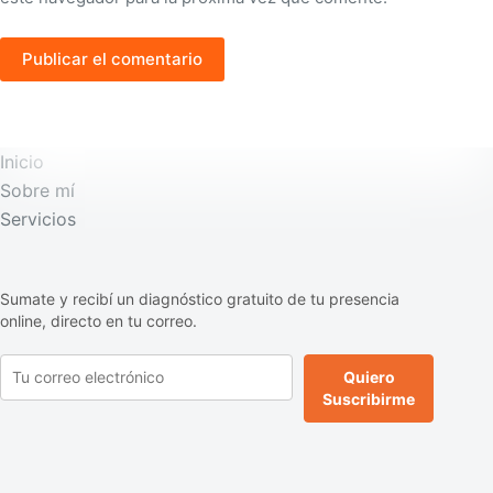
Publicar el comentario
Inicio
Sobre mí
Servicios
Sumate y recibí un diagnóstico gratuito de tu presencia
online, directo en tu correo.
Quiero
Suscribirme