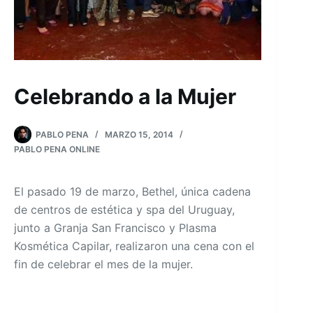
Celebrando a la Mujer
PABLO PENA
MARZO 15, 2014
PABLO PENA ONLINE
El pasado 19 de marzo, Bethel, única cadena
de centros de estética y spa del Uruguay,
junto a Granja San Francisco y Plasma
Kosmética Capilar, realizaron una cena con el
fin de celebrar el mes de la mujer.