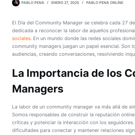
PABLO PENA
ENERO 27, 2025
PABLO PENA ONLINE
El Día del Community Manager se celebra cada 27 de 
dedicada a reconocer la labor de aquellos profesiona
sociales
. En un mundo donde las redes sociales domi
community managers juegan un papel esencial. Son lo
audiencias, creando conversaciones, resolviendo inqu
La Importancia de los 
Managers
La labor de un community manager va más allá de si
Somos responsables de construir la reputación onlin
críticas y potenciar la interacción con los seguidores.
dificultades para conectar y mantener relaciones signi