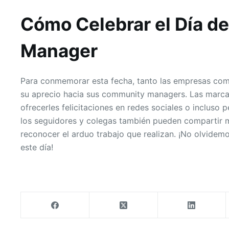
Cómo Celebrar el Día d
Manager
Para conmemorar esta fecha, tanto las empresas com
su aprecio hacia sus community managers. Las marca
ofrecerles felicitaciones en redes sociales o incluso 
los seguidores y colegas también pueden compartir 
reconocer el arduo trabajo que realizan. ¡No olvidem
este día!