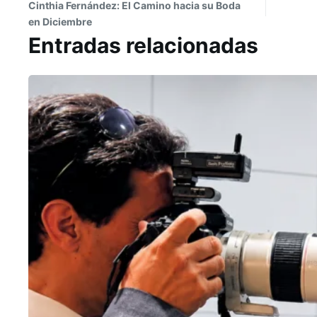
Cinthia Fernández: El Camino hacia su Boda
en Diciembre
Entradas relacionadas