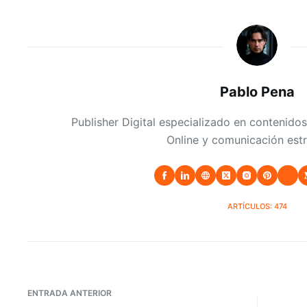
Pablo Pena
Publisher Digital especializado en contenidos
Online y comunicación estr
ARTÍCULOS: 474
ENTRADA
ANTERIOR