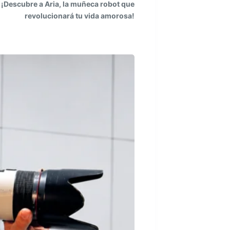
¡Descubre a Aria, la muñeca robot que
revolucionará tu vida amorosa!