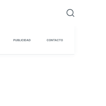
PUBLICIDAD
CONTACTO