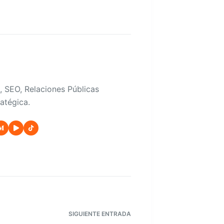
, SEO, Relaciones Públicas
atégica.
SIGUIENTE
ENTRADA