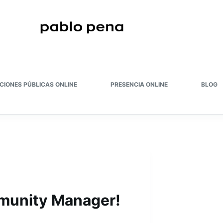
CIONES PÚBLICAS ONLINE
PRESENCIA ONLINE
BLOG
mmunity Manager!