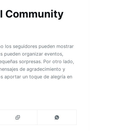
el Community
o los seguidores pueden mostrar
s pueden organizar eventos,
pequeñas sorpresas. Por otro lado,
mensajes de agradecimiento y
os aportar un toque de alegría en