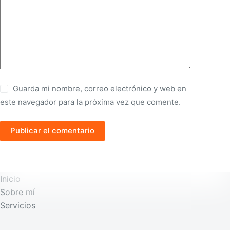
Guarda mi nombre, correo electrónico y web en
este navegador para la próxima vez que comente.
Publicar el comentario
Inicio
Sobre mí
Servicios