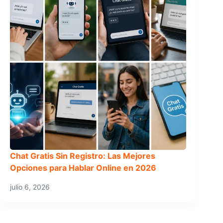
Chat Gratis Sin Registro: Las Mejores
Opciones para Hablar Online en 2026
julio 6, 2026