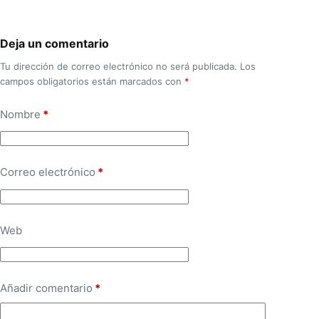
Deja un comentario
Tu dirección de correo electrónico no será publicada.
Los
campos obligatorios están marcados con
*
Nombre
*
Correo electrónico
*
Web
Añadir comentario
*