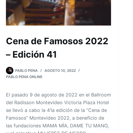
Cena de Famosos 2022
– Edición 41
PABLO PENA
AGOSTO 10, 2022
PABLO PENA ONLINE
El pasado 9 de agosto de 2022 en el Ballroom
del Radisson Montevideo Victoria Plaza Hotel
se llevó a cabo la 41a edición de la “Cena de
Famosos” Montevideo 2022, a beneficio de
las fundaciones MAMA MÍA, DAME TU MANO,