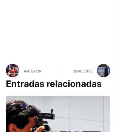
ANTERIOR
SIGUIENTE
Entradas relacionadas