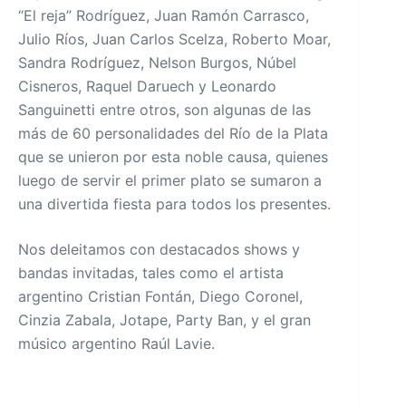
“El reja” Rodríguez, Juan Ramón Carrasco,
Julio Ríos, Juan Carlos Scelza, Roberto Moar,
Sandra Rodríguez, Nelson Burgos, Núbel
Cisneros, Raquel Daruech y Leonardo
Sanguinetti entre otros, son algunas de las
más de 60 personalidades del Río de la Plata
que se unieron por esta noble causa, quienes
luego de servir el primer plato se sumaron a
una divertida fiesta para todos los presentes.
Nos deleitamos con destacados shows y
bandas invitadas, tales como el artista
argentino Cristian Fontán, Diego Coronel,
Cinzia Zabala, Jotape, Party Ban, y el gran
músico argentino Raúl Lavie.