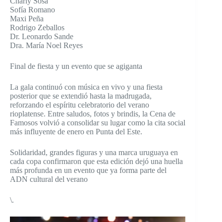
Charly Sosa
Sofía Romano
Maxi Peña
Rodrigo Zeballos
Dr. Leonardo Sande
Dra. María Noel Reyes
Final de fiesta y un evento que se agiganta
La gala continuó con música en vivo y una fiesta
posterior que se extendió hasta la madrugada,
reforzando el espíritu celebratorio del verano
rioplatense. Entre saludos, fotos y brindis, la Cena de
Famosos volvió a consolidar su lugar como la cita social
más influyente de enero en Punta del Este.
Solidaridad, grandes figuras y una marca uruguaya en
cada copa confirmaron que esta edición dejó una huella
más profunda en un evento que ya forma parte del
ADN cultural del verano
\.