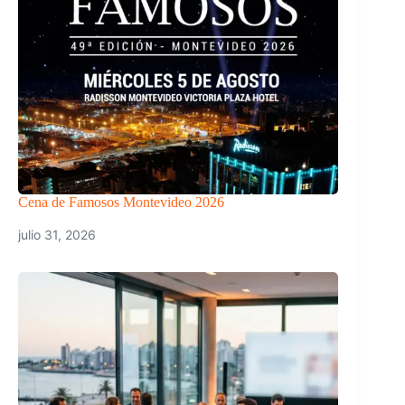
Cena de Famosos Montevideo 2026
julio 31, 2026