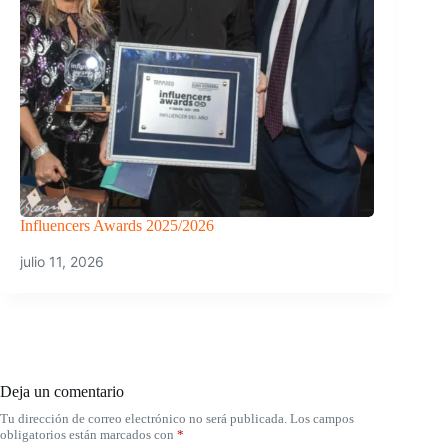
Influencers Awards 2025/2026
julio 11, 2026
Deja un comentario
Tu dirección de correo electrónico no será publicada.
Los campos
obligatorios están marcados con
*