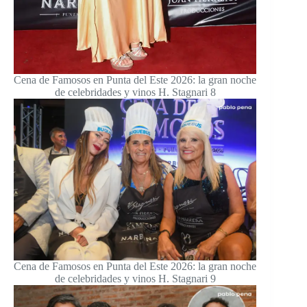
Cena de Famosos en Punta del Este 2026: la gran noche
de celebridades y vinos H. Stagnari 8
Cena de Famosos en Punta del Este 2026: la gran noche
de celebridades y vinos H. Stagnari 9