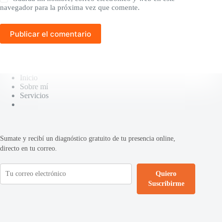
navegador para la próxima vez que comente.
Publicar el comentario
Inicio
Sobre mí
Servicios
Sumate y recibí un diagnóstico gratuito de tu presencia online,
directo en tu correo.
Quiero
Suscribirme