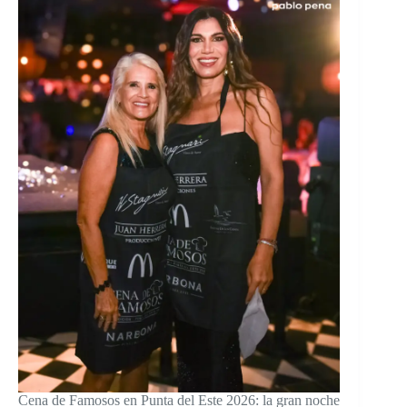
Cena de Famosos en Punta del Este 2026: la gran noche