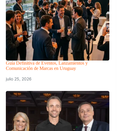
Guía Definitiva de Eventos, Lanzamientos y
Comunicación de Marcas en Uruguay
julio 25, 2026