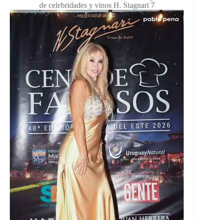
de celebridades y vinos H. Stagnari 7