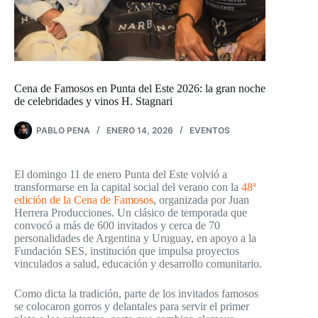
Cena de Famosos en Punta del Este 2026: la gran noche
de celebridades y vinos H. Stagnari
PABLO PENA
ENERO 14, 2026
EVENTOS
El domingo 11 de enero Punta del Este volvió a
transformarse en la capital social del verano con la
48ª
edición de la Cena de Famosos
, organizada por Juan
Herrera Producciones. Un clásico de temporada que
convocó a más de 600 invitados y cerca de 70
personalidades de Argentina y Uruguay, en apoyo a la
Fundación SES, institución que impulsa proyectos
vinculados a salud, educación y desarrollo comunitario.
Como dicta la tradición, parte de los invitados famosos
se colocaron gorros y delantales para servir el primer