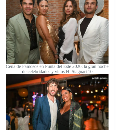
Cena de Famosos en Punta del Este 2026: la gran noche
de celebridades y vinos H. Stagnari 10