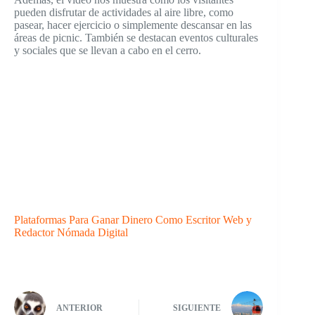
pueden disfrutar de actividades al aire libre, como
pasear, hacer ejercicio o simplemente descansar en las
áreas de picnic. También se destacan eventos culturales
y sociales que se llevan a cabo en el cerro.
Plataformas Para Ganar Dinero Como Escritor Web y
Redactor Nómada Digital
ANTERIOR
SIGUIENTE