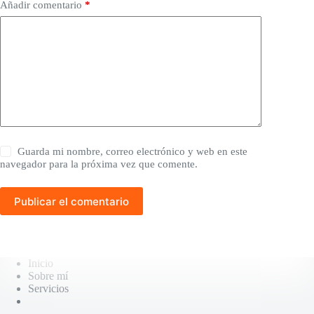
Añadir comentario
*
Guarda mi nombre, correo electrónico y web en este
navegador para la próxima vez que comente.
Publicar el comentario
Inicio
Sobre mí
Servicios