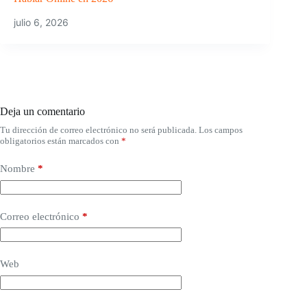
julio 6, 2026
Deja un comentario
Tu dirección de correo electrónico no será publicada.
Los campos
obligatorios están marcados con
*
Nombre
*
Correo electrónico
*
Web