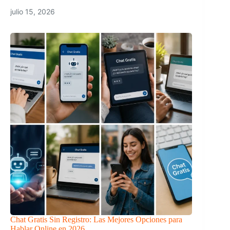
julio 15, 2026
Chat Gratis Sin Registro: Las Mejores Opciones para
Hablar Online en 2026