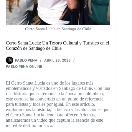
Cerro Santa Lucía en Santiago de Chile
Cerro Santa Lucía: Un Tesoro Cultural y Turístico en el
Corazón de Santiago de Chile
PABLO PENA
ABRIL 28, 2023
PABLO PENA ONLINE
El Cerro Santa Lucía es uno de los lugares más
emblemáticos y visitados en Santiago de Chile. Con una
rica historia que se remonta a la época precolombina,
este cerro se ha convertido en un punto de referencia
para turistas y locales por igual. En este artículo,
exploraremos la historia, la belleza y las atracciones que
el Cerro Santa Lucía tiene para ofrecer. Además,
analizaremos un video que captura la esencia de este
increíble destino turístico.