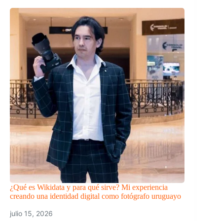
¿Qué es Wikidata y para qué sirve? Mi experiencia
creando una identidad digital como fotógrafo uruguayo
julio 15, 2026