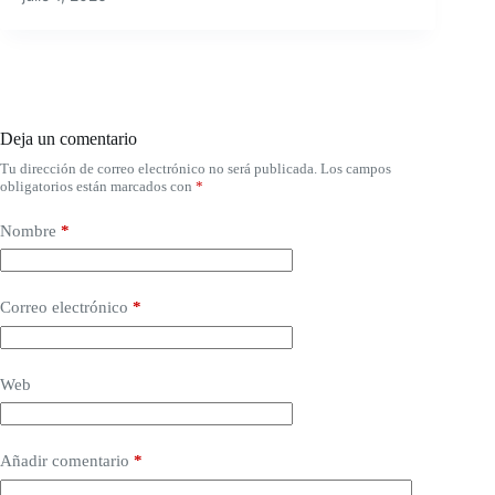
Deja un comentario
Tu dirección de correo electrónico no será publicada.
Los campos
obligatorios están marcados con
*
Nombre
*
Correo electrónico
*
Web
Añadir comentario
*