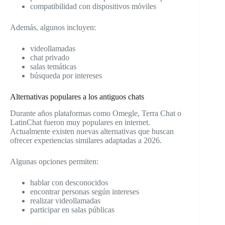
compatibilidad con dispositivos móviles
Además, algunos incluyen:
videollamadas
chat privado
salas temáticas
búsqueda por intereses
Alternativas populares a los antiguos chats
Durante años plataformas como Omegle, Terra Chat o
LatinChat fueron muy populares en internet.
Actualmente existen nuevas alternativas que buscan
ofrecer experiencias similares adaptadas a 2026.
Algunas opciones permiten:
hablar con desconocidos
encontrar personas según intereses
realizar videollamadas
participar en salas públicas