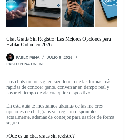
Chat Gratis Sin Registro: Las Mejores Opciones para
Hablar Online en 2026
PABLO PENA
JULIO 6, 2026
PABLO PENA ONLINE
Los chats online siguen siendo una de las formas más
rápidas de conocer gente, conversar en tiempo real y
pasar el tiempo desde cualquier dispositivo.
En esta guía te mostramos algunas de las mejores
opciones de chat gratis sin registro disponibles
actualmente, además de consejos para usarlos de forma
segura.
¿Qué es un chat gratis sin registro?