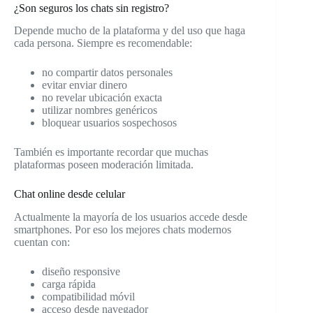
¿Son seguros los chats sin registro?
Depende mucho de la plataforma y del uso que haga
cada persona. Siempre es recomendable:
no compartir datos personales
evitar enviar dinero
no revelar ubicación exacta
utilizar nombres genéricos
bloquear usuarios sospechosos
También es importante recordar que muchas
plataformas poseen moderación limitada.
Chat online desde celular
Actualmente la mayoría de los usuarios accede desde
smartphones. Por eso los mejores chats modernos
cuentan con:
diseño responsive
carga rápida
compatibilidad móvil
acceso desde navegador