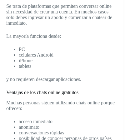
Se trata de plataformas que permiten conversar online
sin necesidad de crear una cuenta. En muchos casos
solo debes ingresar un apodo y comenzar a chatear de
inmediato.
La mayoría funciona desde:
PC
celulares Android
iPhone
tablets
y no requieren descargar aplicaciones.
Ventajas de los chats online gratuitos
Muchas personas siguen utilizando chats online porque
ofrecen:
acceso inmediato
anonimato
conversaciones rápidas
posibilidad de conocer personas de otros países