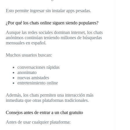
Esto permite ingresar sin instalar apps pesadas.
¿Por qué los chats online siguen siendo populares?
Aunque las redes sociales dominan internet, los chats
anónimos continúan teniendo millones de búsquedas
mensuales en español.
Muchos usuarios buscan:
conversaciones rápidas
anonimato
nuevas amistades
entretenimiento online
Además, los chats permiten una interacción más
inmediata que otras plataformas tradicionales.
Consejos antes de entrar a un chat gratuito
Antes de usar cualquier plataforma: