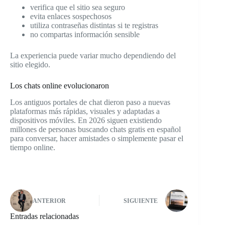
verifica que el sitio sea seguro
evita enlaces sospechosos
utiliza contraseñas distintas si te registras
no compartas información sensible
La experiencia puede variar mucho dependiendo del
sitio elegido.
Los chats online evolucionaron
Los antiguos portales de chat dieron paso a nuevas
plataformas más rápidas, visuales y adaptadas a
dispositivos móviles. En 2026 siguen existiendo
millones de personas buscando chats gratis en español
para conversar, hacer amistades o simplemente pasar el
tiempo online.
ANTERIOR
SIGUIENTE
Entradas relacionadas