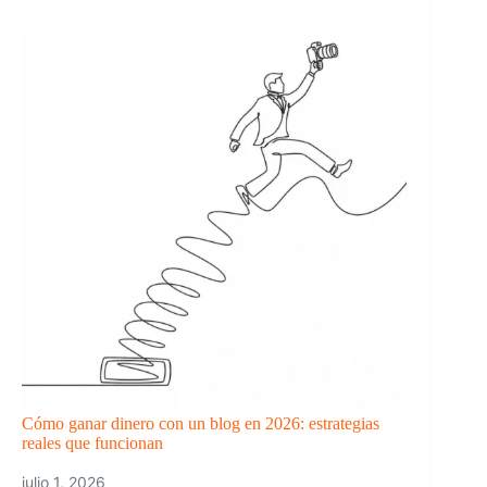
Cómo ganar dinero con un blog en 2026: estrategias
reales que funcionan
julio 1, 2026