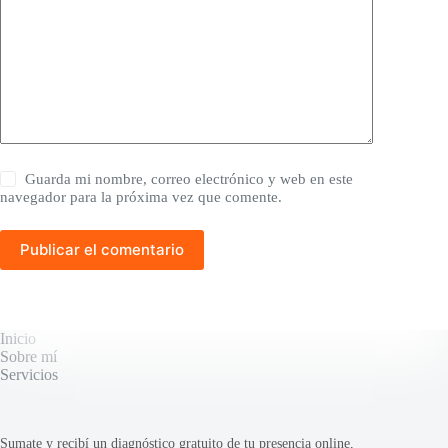
Guarda mi nombre, correo electrónico y web en este
navegador para la próxima vez que comente.
Publicar el comentario
Inicio
Sobre mí
Servicios
Sumate y recibí un diagnóstico gratuito de tu presencia online,