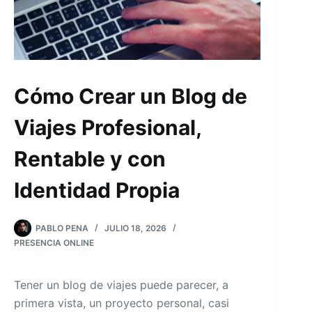
Cómo Crear un Blog de
Viajes Profesional,
Rentable y con
Identidad Propia
PABLO PENA
JULIO 18, 2026
PRESENCIA ONLINE
Tener un blog de viajes puede parecer, a
primera vista, un proyecto personal, casi