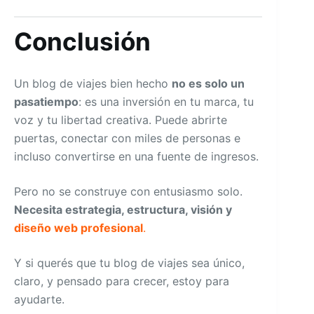
Conclusión
Un blog de viajes bien hecho
no es solo un
pasatiempo
: es una inversión en tu marca, tu
voz y tu libertad creativa. Puede abrirte
puertas, conectar con miles de personas e
incluso convertirse en una fuente de ingresos.
Pero no se construye con entusiasmo solo.
Necesita estrategia, estructura, visión y
diseño web profesional
.
Y si querés que tu blog de viajes sea único,
claro, y pensado para crecer, estoy para
ayudarte.