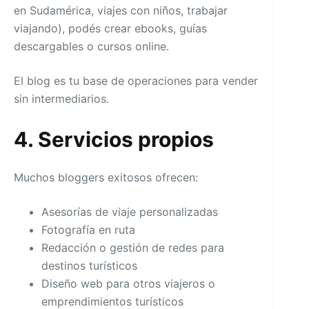
en Sudamérica, viajes con niños, trabajar
viajando), podés crear ebooks, guías
descargables o cursos online.
El blog es tu base de operaciones para vender
sin intermediarios.
4. Servicios propios
Muchos bloggers exitosos ofrecen:
Asesorías de viaje personalizadas
Fotografía en ruta
Redacción o gestión de redes para
destinos turísticos
Diseño web para otros viajeros o
emprendimientos turísticos