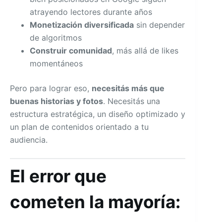
atrayendo lectores durante años
Monetización diversificada
sin depender
de algoritmos
Construir comunidad
, más allá de likes
momentáneos
Pero para lograr eso,
necesitás más que
buenas historias y fotos
. Necesitás una
estructura estratégica, un diseño optimizado y
un plan de contenidos orientado a tu
audiencia.
El error que
cometen la mayoría: