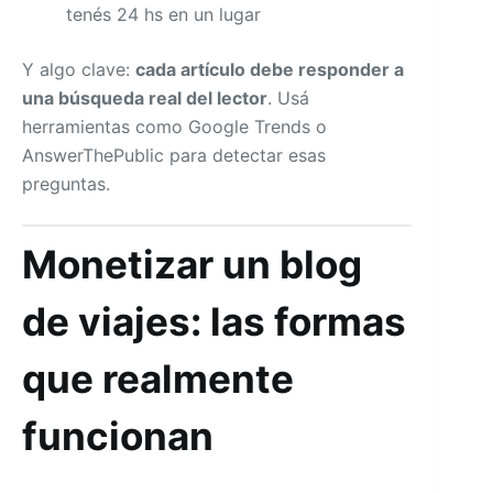
tenés 24 hs en un lugar
Y algo clave:
cada artículo debe responder a
una búsqueda real del lector
. Usá
herramientas como Google Trends o
AnswerThePublic para detectar esas
preguntas.
Monetizar un blog
de viajes: las formas
que realmente
funcionan