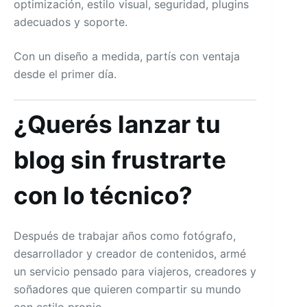
optimización, estilo visual, seguridad, plugins
adecuados y soporte.
Con un diseño a medida, partís con ventaja
desde el primer día.
¿Querés lanzar tu
blog sin frustrarte
con lo técnico?
Después de trabajar años como fotógrafo,
desarrollador y creador de contenidos, armé
un servicio pensado para viajeros, creadores y
soñadores que quieren compartir su mundo