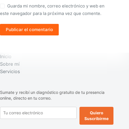
Guarda mi nombre, correo electrónico y web en
este navegador para la próxima vez que comente.
Publicar el comentario
Inicio
Sobre mí
Servicios
Sumate y recibí un diagnóstico gratuito de tu presencia
online, directo en tu correo.
Quiero
Suscribirme