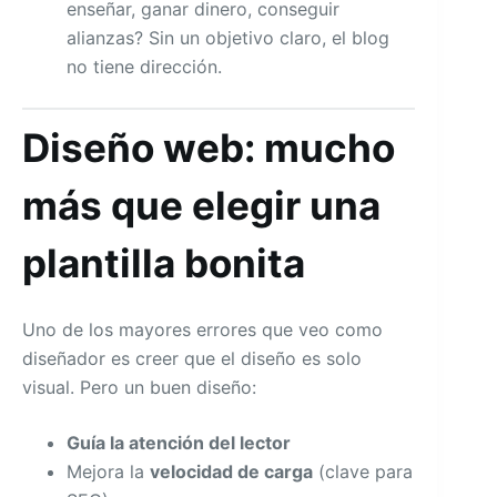
enseñar, ganar dinero, conseguir
alianzas? Sin un objetivo claro, el blog
no tiene dirección.
Diseño web: mucho
más que elegir una
plantilla bonita
Uno de los mayores errores que veo como
diseñador es creer que el diseño es solo
visual. Pero un buen diseño:
Guía la atención del lector
Mejora la
velocidad de carga
(clave para