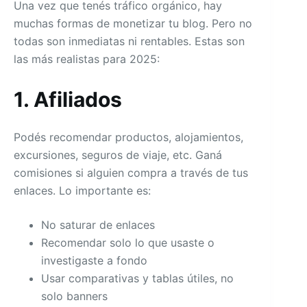
Una vez que tenés tráfico orgánico, hay
muchas formas de monetizar tu blog. Pero no
todas son inmediatas ni rentables. Estas son
las más realistas para 2025:
1. Afiliados
Podés recomendar productos, alojamientos,
excursiones, seguros de viaje, etc. Ganá
comisiones si alguien compra a través de tus
enlaces. Lo importante es:
No saturar de enlaces
Recomendar solo lo que usaste o
investigaste a fondo
Usar comparativas y tablas útiles, no
solo banners