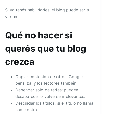
Si ya tenés habilidades, el blog puede ser tu
vitrina.
Qué no hacer si
querés que tu blog
crezca
Copiar contenido de otros: Google
penaliza, y los lectores también.
Depender solo de redes: pueden
desaparecer o volverse irrelevantes.
Descuidar los títulos: si el título no llama,
nadie entra.