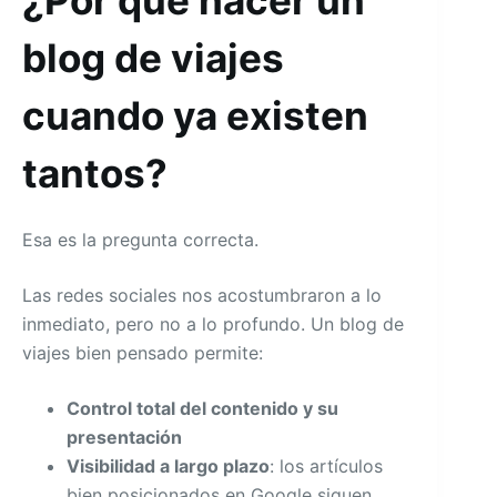
¿Por qué hacer un
blog de viajes
cuando ya existen
tantos?
Esa es la pregunta correcta.
Las redes sociales nos acostumbraron a lo
inmediato, pero no a lo profundo. Un blog de
viajes bien pensado permite:
Control total del contenido y su
presentación
Visibilidad a largo plazo
: los artículos
bien posicionados en Google siguen