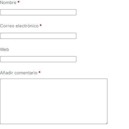
Nombre
*
Correo electrónico
*
Web
Añadir comentario
*