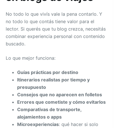
No todo lo que vivís vale la pena contarlo. Y
no todo lo que contás tiene valor para el
lector. Si querés que tu blog crezca, necesitás
combinar experiencia personal con contenido
buscado.
Lo que mejor funciona:
Guías prácticas por destino
Itinerarios realistas por tiempo y
presupuesto
Consejos que no aparecen en folletos
Errores que cometiste y cómo evitarlos
Comparativas de transporte,
alojamientos o apps
Microexperiencias
: qué hacer si solo