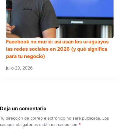
Facebook no murió: así usan los uruguayos
las redes sociales en 2026 (y qué significa
para tu negocio)
julio 29, 2026
Deja un comentario
Tu dirección de correo electrónico no será publicada.
Los
campos obligatorios están marcados con
*