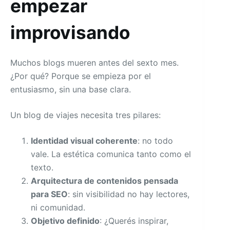
empezar
improvisando
Muchos blogs mueren antes del sexto mes.
¿Por qué? Porque se empieza por el
entusiasmo, sin una base clara.
Un blog de viajes necesita tres pilares:
Identidad visual coherente
: no todo
vale. La estética comunica tanto como el
texto.
Arquitectura de contenidos pensada
para SEO
: sin visibilidad no hay lectores,
ni comunidad.
Objetivo definido
: ¿Querés inspirar,