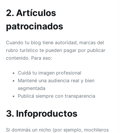
2. Artículos
patrocinados
Cuando tu blog tiene autoridad, marcas del
rubro turístico te pueden pagar por publicar
contenido. Para eso:
Cuidá tu imagen profesional
Mantené una audiencia real y bien
segmentada
Publicá siempre con transparencia
3. Infoproductos
Si dominás un nicho (por ejemplo, mochileros