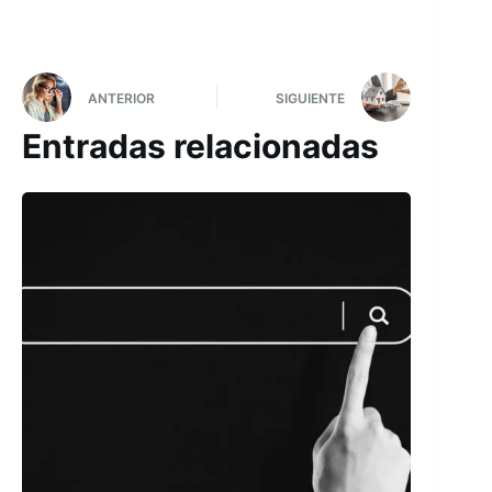
ANTERIOR
SIGUIENTE
Entradas relacionadas