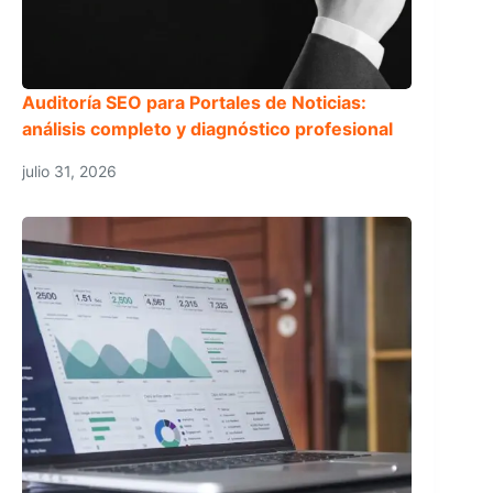
Auditoría SEO para Portales de Noticias:
análisis completo y diagnóstico profesional
julio 31, 2026