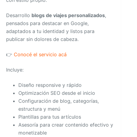
con estilo propio.
Desarrollo
blogs de viajes personalizados
,
pensados para destacar en Google,
adaptados a tu identidad y listos para
publicar sin dolores de cabeza.
👉
Conocé el servicio acá
Incluye:
Diseño responsive y rápido
Optimización SEO desde el inicio
Configuración de blog, categorías,
estructura y menú
Plantillas para tus artículos
Asesoría para crear contenido efectivo y
monetizable