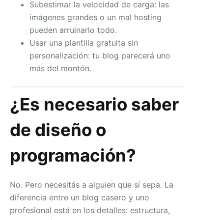
Subestimar la velocidad de carga: las
imágenes grandes o un mal hosting
pueden arruinarlo todo.
Usar una plantilla gratuita sin
personalización: tu blog parecerá uno
más del montón.
¿Es necesario saber
de diseño o
programación?
No. Pero necesitás a alguien que sí sepa. La
diferencia entre un blog casero y uno
profesional está en los detalles: estructura,