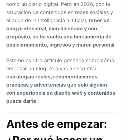
como un diario digital. Pero en 2026, con la
saturación de contenidos en redes sociales y
el auge de la inteligencia artificial,
tener un
blog profesional, bien diseñado y con
propósito, se ha vuelto una herramienta de
posicionamiento, ingresos y marca personal
.
Este no es otro artículo genérico sobre cómo
empezar un blog. Acá vas a encontrar
estrategias reales, recomendaciones
prácticas y advertencias que solo alguien
con experiencia en diseño web y contenidos
puede darte
.
Antes de empezar: