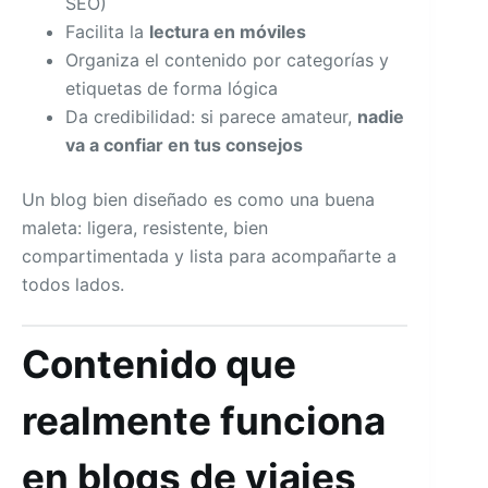
SEO)
Facilita la
lectura en móviles
Organiza el contenido por categorías y
etiquetas de forma lógica
Da credibilidad: si parece amateur,
nadie
va a confiar en tus consejos
Un blog bien diseñado es como una buena
maleta: ligera, resistente, bien
compartimentada y lista para acompañarte a
todos lados.
Contenido que
realmente funciona
en blogs de viajes