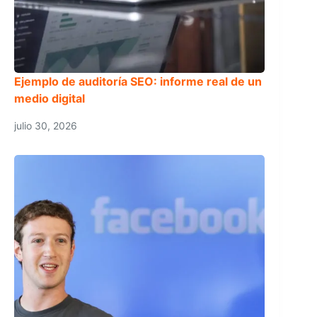
Ejemplo de auditoría SEO: informe real de un
medio digital
julio 30, 2026