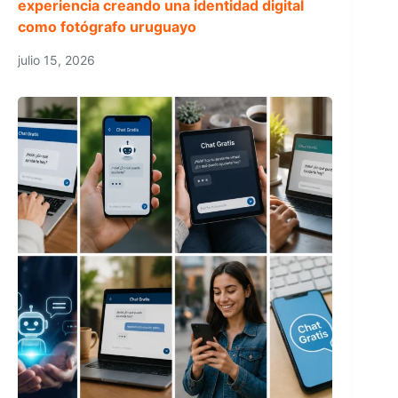
experiencia creando una identidad digital
como fotógrafo uruguayo
julio 15, 2026