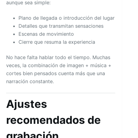
aunque sea simple:
Plano de llegada o introducción del lugar
Detalles que transmitan sensaciones
Escenas de movimiento
Cierre que resuma la experiencia
No hace falta hablar todo el tiempo. Muchas
veces, la combinación de imagen + música +
cortes bien pensados cuenta más que una
narración constante.
Ajustes
recomendados de
grabación