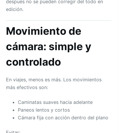
después no se pueden corregir del todo en
edición.
Movimiento de
cámara: simple y
controlado
En viajes, menos es más. Los movimientos
más efectivos son:
Caminatas suaves hacia adelante
Paneos lentos y cortos
Cámara fija con acción dentro del plano
Evitar: