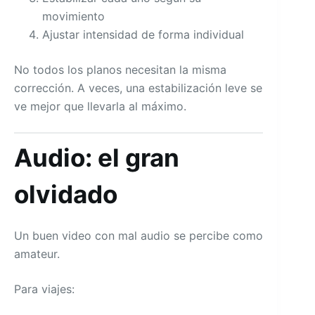
movimiento
Ajustar intensidad de forma individual
No todos los planos necesitan la misma
corrección. A veces, una estabilización leve se
ve mejor que llevarla al máximo.
Audio: el gran
olvidado
Un buen video con mal audio se percibe como
amateur.
Para viajes: