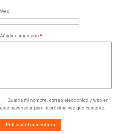
Web
Añadir comentario
*
Guarda mi nombre, correo electrónico y web en
este navegador para la próxima vez que comente.
Publicar el comentario