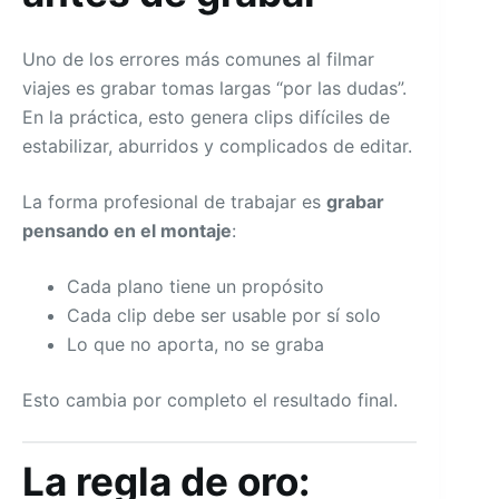
Uno de los errores más comunes al filmar
viajes es grabar tomas largas “por las dudas”.
En la práctica, esto genera clips difíciles de
estabilizar, aburridos y complicados de editar.
La forma profesional de trabajar es
grabar
pensando en el montaje
:
Cada plano tiene un propósito
Cada clip debe ser usable por sí solo
Lo que no aporta, no se graba
Esto cambia por completo el resultado final.
La regla de oro: