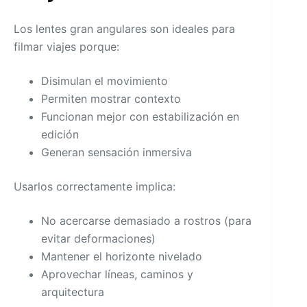
Los lentes gran angulares son ideales para
filmar viajes porque:
Disimulan el movimiento
Permiten mostrar contexto
Funcionan mejor con estabilización en
edición
Generan sensación inmersiva
Usarlos correctamente implica:
No acercarse demasiado a rostros (para
evitar deformaciones)
Mantener el horizonte nivelado
Aprovechar líneas, caminos y
arquitectura