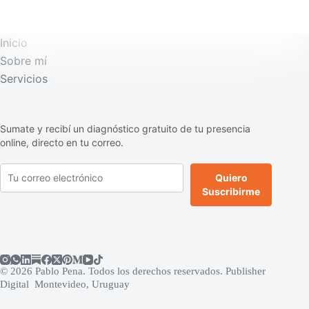
Inicio
Sobre mí
Servicios
Sumate y recibí un diagnóstico gratuito de tu presencia
online, directo en tu correo.
Quiero
Suscribirme
© 2026 Pablo Pena. Todos los derechos reservados. Publisher
Digital Montevideo, Uruguay