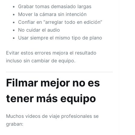
Grabar tomas demasiado largas
Mover la cámara sin intención
Confiar en “arreglar todo en edición”
No cuidar el audio
Usar siempre el mismo tipo de plano
Evitar estos errores mejora el resultado
incluso sin cambiar de equipo.
Filmar mejor no es
tener más equipo
Muchos videos de viaje profesionales se
graban: