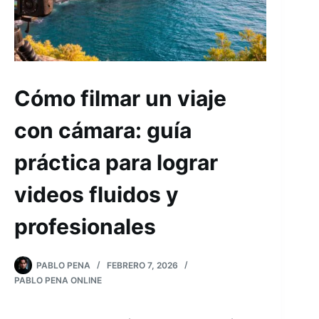
Cómo filmar un viaje
con cámara: guía
práctica para lograr
videos fluidos y
profesionales
PABLO PENA
FEBRERO 7, 2026
PABLO PENA ONLINE