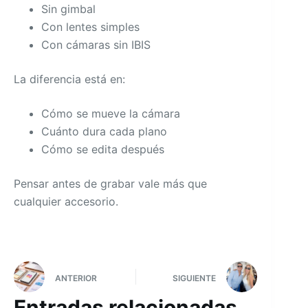
Sin gimbal
Con lentes simples
Con cámaras sin IBIS
La diferencia está en:
Cómo se mueve la cámara
Cuánto dura cada plano
Cómo se edita después
Pensar antes de grabar vale más que
cualquier accesorio.
ANTERIOR
SIGUIENTE
Entradas relacionadas