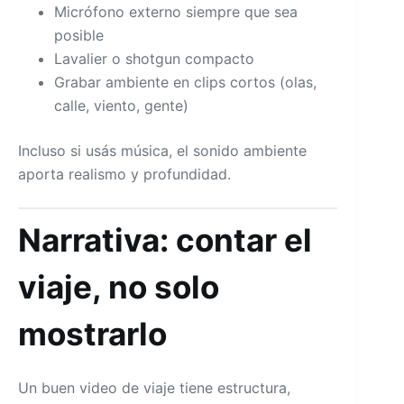
Micrófono externo siempre que sea
posible
Lavalier o shotgun compacto
Grabar ambiente en clips cortos (olas,
calle, viento, gente)
Incluso si usás música, el sonido ambiente
aporta realismo y profundidad.
Narrativa: contar el
viaje, no solo
mostrarlo
Un buen video de viaje tiene estructura,