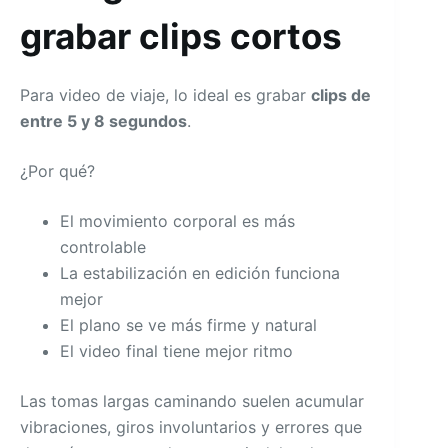
grabar clips cortos
Para video de viaje, lo ideal es grabar
clips de
entre 5 y 8 segundos
.
¿Por qué?
El movimiento corporal es más
controlable
La estabilización en edición funciona
mejor
El plano se ve más firme y natural
El video final tiene mejor ritmo
Las tomas largas caminando suelen acumular
vibraciones, giros involuntarios y errores que