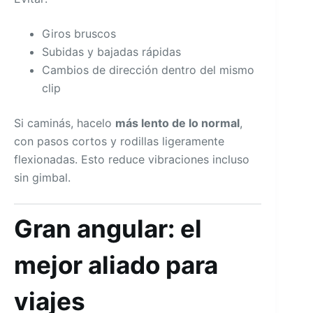
Giros bruscos
Subidas y bajadas rápidas
Cambios de dirección dentro del mismo
clip
Si caminás, hacelo
más lento de lo normal
,
con pasos cortos y rodillas ligeramente
flexionadas. Esto reduce vibraciones incluso
sin gimbal.
Gran angular: el
mejor aliado para
viajes