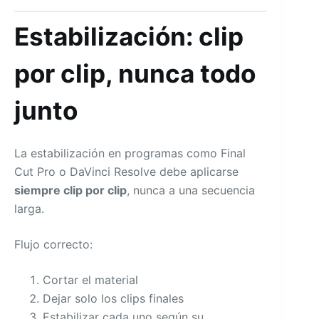
Estabilización: clip
por clip, nunca todo
junto
La estabilización en programas como Final
Cut Pro o DaVinci Resolve debe aplicarse
siempre clip por clip
, nunca a una secuencia
larga.
Flujo correcto:
Cortar el material
Dejar solo los clips finales
Estabilizar cada uno según su