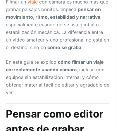
Filmar un
viaje
con cámara es mucho más que
grabar paisajes bonitos. Implica
pensar en
movimiento, ritmo, estabilidad y narrativa
,
especialmente cuando no se usa gimbal o
estabilización mecánica. La diferencia entre
un video amateur y uno profesional no está en
el destino, sino en
cómo se graba
.
En esta guía te explico
cómo filmar un viaje
correctamente usando cámara
, incluso con
equipos sin estabilización interna, y cómo
obtener material fácil de editar y agradable de
ver.
Pensar como editor
antes de grabar