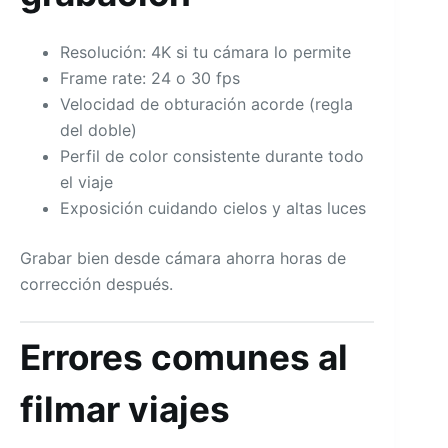
Resolución: 4K si tu cámara lo permite
Frame rate: 24 o 30 fps
Velocidad de obturación acorde (regla
del doble)
Perfil de color consistente durante todo
el viaje
Exposición cuidando cielos y altas luces
Grabar bien desde cámara ahorra horas de
corrección después.
Errores comunes al
filmar viajes