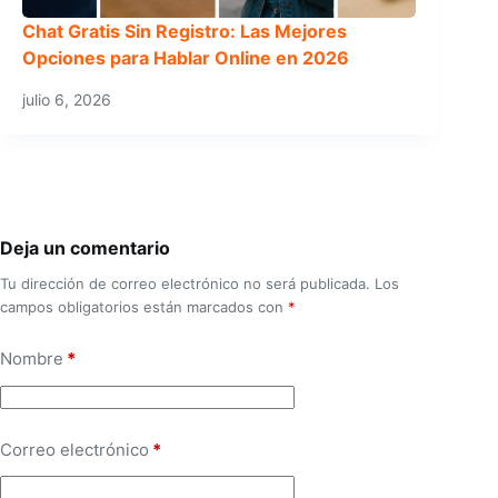
Chat Gratis Sin Registro: Las Mejores
Opciones para Hablar Online en 2026
julio 6, 2026
Deja un comentario
Tu dirección de correo electrónico no será publicada.
Los
campos obligatorios están marcados con
*
Nombre
*
Correo electrónico
*