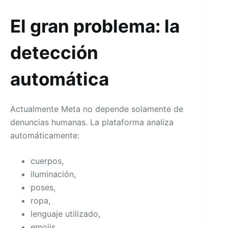
El gran problema: la
detección
automática
Actualmente Meta no depende solamente de
denuncias humanas. La plataforma analiza
automáticamente:
cuerpos,
iluminación,
poses,
ropa,
lenguaje utilizado,
emojis,