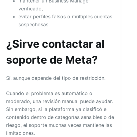
mantener un Business Manager
verificado,
evitar perfiles falsos o múltiples cuentas
sospechosas.
¿Sirve contactar al
soporte de Meta?
Sí, aunque depende del tipo de restricción.
Cuando el problema es automático o
moderado, una revisión manual puede ayudar.
Sin embargo, si la plataforma ya clasificó el
contenido dentro de categorías sensibles o de
riesgo, el soporte muchas veces mantiene las
limitaciones.