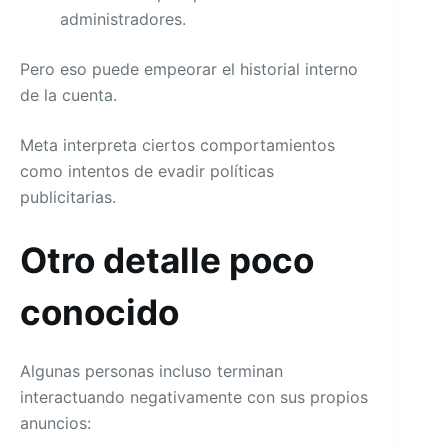
administradores.
Pero eso puede empeorar el historial interno
de la cuenta.
Meta interpreta ciertos comportamientos
como intentos de evadir políticas
publicitarias.
Otro detalle poco
conocido
Algunas personas incluso terminan
interactuando negativamente con sus propios
anuncios: