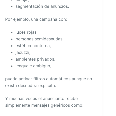
segmentación de anuncios.
Por ejemplo, una campaña con:
luces rojas,
personas semidesnudas,
estética nocturna,
jacuzzi,
ambientes privados,
lenguaje ambiguo,
puede activar filtros automáticos aunque no
exista desnudez explícita.
Y muchas veces el anunciante recibe
simplemente mensajes genéricos como: