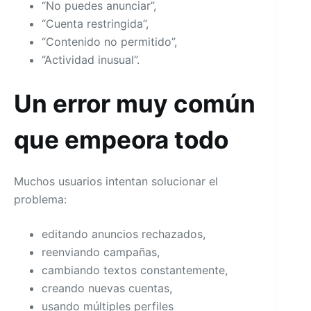
“No puedes anunciar”,
“Cuenta restringida”,
“Contenido no permitido”,
“Actividad inusual”.
Un error muy común
que empeora todo
Muchos usuarios intentan solucionar el
problema:
editando anuncios rechazados,
reenviando campañas,
cambiando textos constantemente,
creando nuevas cuentas,
usando múltiples perfiles