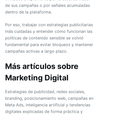
de sus campañas o por señales acumuladas
dentro de la plataforma.
Por eso, trabajar con estrategias publicitarias
más cuidadas y entender cómo funcionan las
políticas de contenido sensible se volvió
fundamental para evitar bloqueos y mantener
campañas activas a largo plazo.
Más artículos sobre
Marketing Digital
Estrategias de publicidad, redes sociales,
branding, posicionamiento web, campañas en
Meta Ads, inteligencia artificial y tendencias
digitales explicadas de forma práctica y