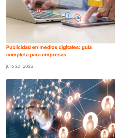
Publicidad en medios digitales: guía
completa para empresas
julio 20, 2026