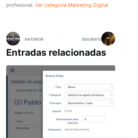
profesional.
Ver categoría Marketing Digital
ANTERIOR
SIGUIENTE
Entradas relacionadas