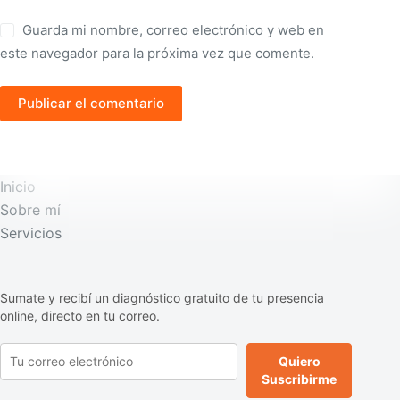
Guarda mi nombre, correo electrónico y web en
este navegador para la próxima vez que comente.
Publicar el comentario
Inicio
Sobre mí
Servicios
Sumate y recibí un diagnóstico gratuito de tu presencia
online, directo en tu correo.
Quiero
Suscribirme