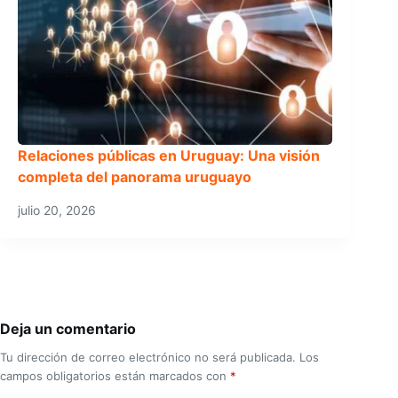
Relaciones públicas en Uruguay: Una visión
completa del panorama uruguayo
julio 20, 2026
Deja un comentario
Tu dirección de correo electrónico no será publicada.
Los
campos obligatorios están marcados con
*