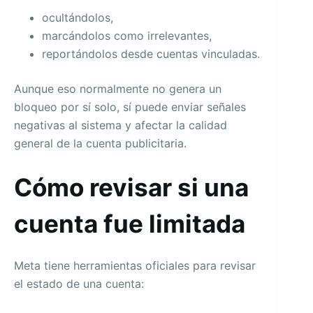
ocultándolos,
marcándolos como irrelevantes,
reportándolos desde cuentas vinculadas.
Aunque eso normalmente no genera un
bloqueo por sí solo, sí puede enviar señales
negativas al sistema y afectar la calidad
general de la cuenta publicitaria.
Cómo revisar si una
cuenta fue limitada
Meta tiene herramientas oficiales para revisar
el estado de una cuenta: