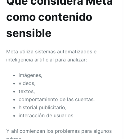
Qué considera Meta
como contenido
sensible
Meta utiliza sistemas automatizados e
inteligencia artificial para analizar:
imágenes,
videos,
textos,
comportamiento de las cuentas,
historial publicitario,
interacción de usuarios.
Y ahí comienzan los problemas para algunos
rubros.