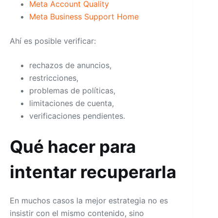
Meta Account Quality
Meta Business Support Home
Ahí es posible verificar:
rechazos de anuncios,
restricciones,
problemas de políticas,
limitaciones de cuenta,
verificaciones pendientes.
Qué hacer para
intentar recuperarla
En muchos casos la mejor estrategia no es
insistir con el mismo contenido, sino