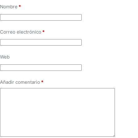
Nombre
*
Correo electrónico
*
Web
Añadir comentario
*