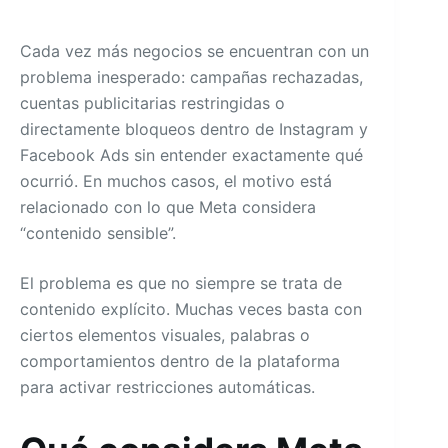
Cada vez más negocios se encuentran con un
problema inesperado: campañas rechazadas,
cuentas publicitarias restringidas o
directamente bloqueos dentro de Instagram y
Facebook Ads sin entender exactamente qué
ocurrió. En muchos casos, el motivo está
relacionado con lo que Meta considera
“contenido sensible”.
El problema es que no siempre se trata de
contenido explícito. Muchas veces basta con
ciertos elementos visuales, palabras o
comportamientos dentro de la plataforma
para activar restricciones automáticas.