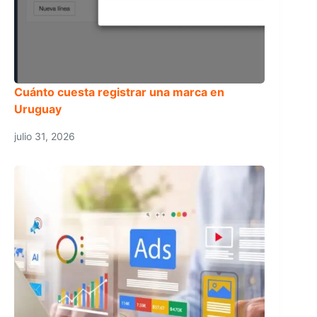
Cuánto cuesta registrar una marca en
Uruguay
julio 31, 2026