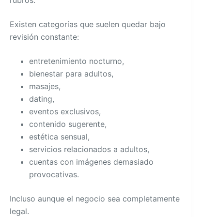
Existen categorías que suelen quedar bajo
revisión constante:
entretenimiento nocturno,
bienestar para adultos,
masajes,
dating,
eventos exclusivos,
contenido sugerente,
estética sensual,
servicios relacionados a adultos,
cuentas con imágenes demasiado
provocativas.
Incluso aunque el negocio sea completamente
legal.