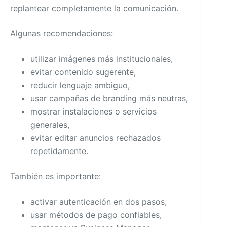
replantear completamente la comunicación.
Algunas recomendaciones:
utilizar imágenes más institucionales,
evitar contenido sugerente,
reducir lenguaje ambiguo,
usar campañas de branding más neutras,
mostrar instalaciones o servicios
generales,
evitar editar anuncios rechazados
repetidamente.
También es importante:
activar autenticación en dos pasos,
usar métodos de pago confiables,