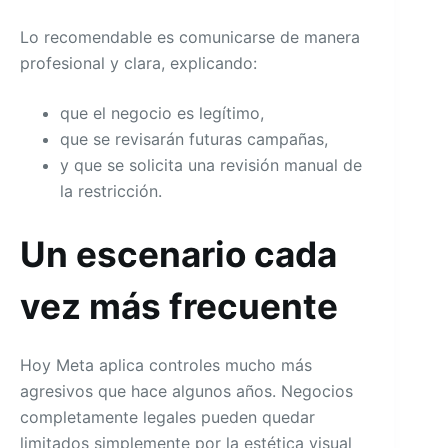
Lo recomendable es comunicarse de manera
profesional y clara, explicando:
que el negocio es legítimo,
que se revisarán futuras campañas,
y que se solicita una revisión manual de
la restricción.
Un escenario cada
vez más frecuente
Hoy Meta aplica controles mucho más
agresivos que hace algunos años. Negocios
completamente legales pueden quedar
limitados simplemente por la estética visual