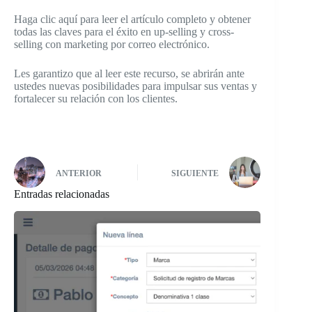
Haga clic aquí para leer el artículo completo y obtener
todas las claves para el éxito en up-selling y cross-
selling con marketing por correo electrónico.
Les garantizo que al leer este recurso, se abrirán ante
ustedes nuevas posibilidades para impulsar sus ventas y
fortalecer su relación con los clientes.
ANTERIOR
SIGUIENTE
Entradas relacionadas