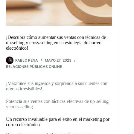
¡Descubra cómo aumentar sus ventas con técnicas de
up-selling y cross-selling en su estrategia de correo
electrónico!
PABLO PENA
MAYO 27, 2023
RELACIONES PÚBLICAS ONLINE
¡Maximice sus ingresos y sorprenda a sus clientes con
ofertas irresistibles!
Potencia sus ventas con tácticas efectivas de up-selling
y cross-selling
Un recurso invaluable para el éxito en el marketing por
correo electrónico