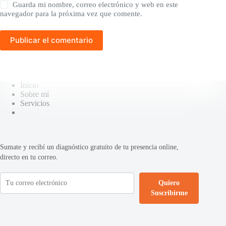
Guarda mi nombre, correo electrónico y web en este
navegador para la próxima vez que comente.
Publicar el comentario
Inicio
Sobre mí
Servicios
Sumate y recibí un diagnóstico gratuito de tu presencia online,
directo en tu correo.
Quiero
Suscribirme