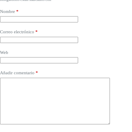
Nombre
*
Correo electrónico
*
Web
Añadir comentario
*