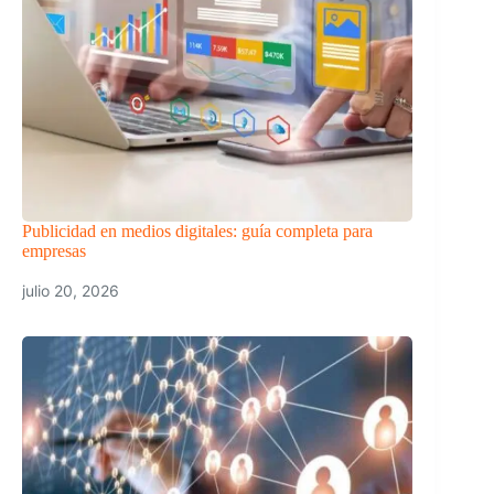
Publicidad en medios digitales: guía completa para
empresas
julio 20, 2026