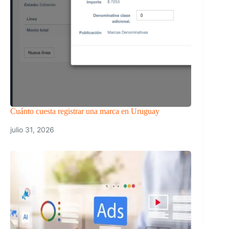
Cuánto cuesta registrar una marca en Uruguay
julio 31, 2026