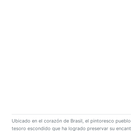
Ubicado en el corazón de Brasil, el pintoresco puebl
tesoro escondido que ha logrado preservar su encanto