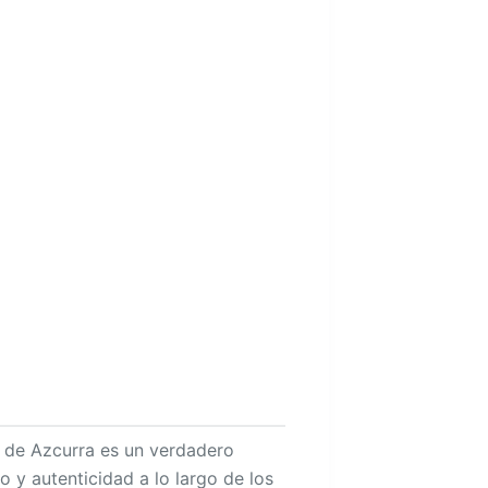
o de Azcurra es un verdadero
 y autenticidad a lo largo de los