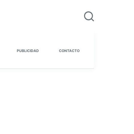
PUBLICIDAD
CONTACTO