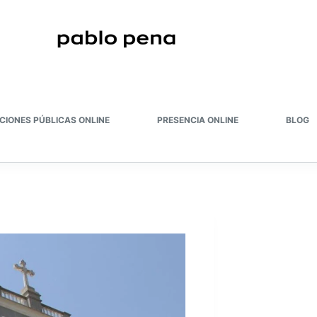
CIONES PÚBLICAS ONLINE
PRESENCIA ONLINE
BLOG