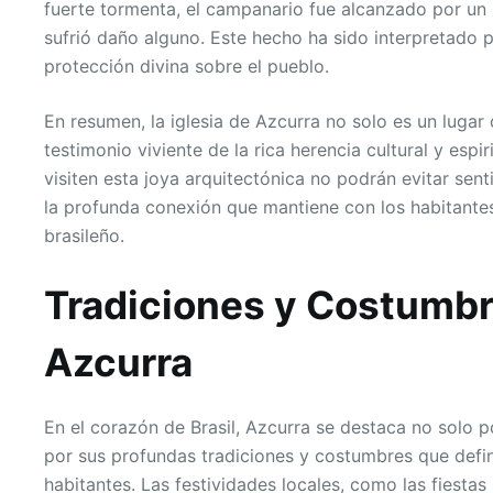
fuerte tormenta, el campanario fue alcanzado por un
sufrió daño alguno. Este hecho ha sido interpretado
protección divina sobre el pueblo.
En resumen, la iglesia de Azcurra no solo es un lugar 
testimonio viviente de la rica herencia cultural y espi
visiten esta joya arquitectónica no podrán evitar sen
la profunda conexión que mantiene con los habitante
brasileño.
Tradiciones y Costumbr
Azcurra
En el corazón de Brasil, Azcurra se destaca no solo p
por sus profundas tradiciones y costumbres que defin
habitantes. Las festividades locales, como las fiestas