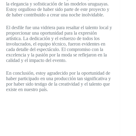
la elegancia y sofisticación de las modelos uruguayas.
Estoy orgulloso de haber sido parte de este proyecto y
de haber contribuido a crear una noche inolvidable.
El desfile fue una vidriera para resaltar el talento local y
proporcionar una oportunidad para la expresión
artística. La dedicación y el esfuerzo de todos los
involucrados, el equipo técnico, fueron evidentes en
cada detalle del espectáculo. El compromiso con la
excelencia y la pasión por la moda se reflejaron en la
calidad y el impacto del evento.
En conclusión, estoy agradecido por la oportunidad de
haber participado en una producción tan significativa y
por haber sido testigo de la creatividad y el talento que
existe en nuestro país.