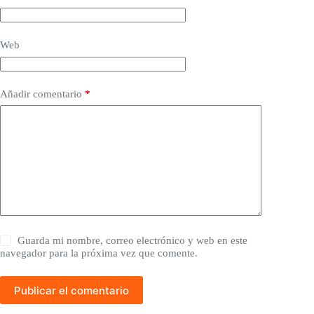
Web
Añadir comentario
*
Guarda mi nombre, correo electrónico y web en este
navegador para la próxima vez que comente.
Publicar el comentario