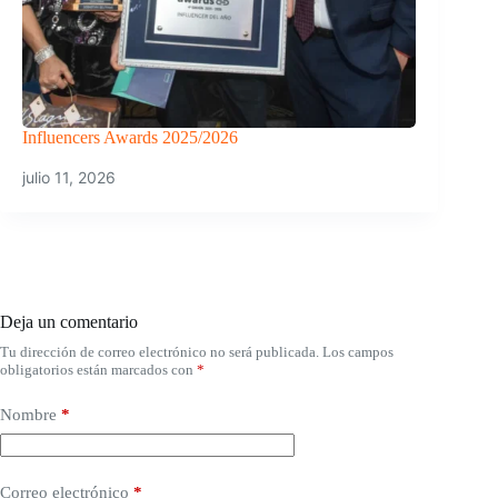
Influencers Awards 2025/2026
julio 11, 2026
Deja un comentario
Tu dirección de correo electrónico no será publicada.
Los campos
obligatorios están marcados con
*
Nombre
*
Correo electrónico
*