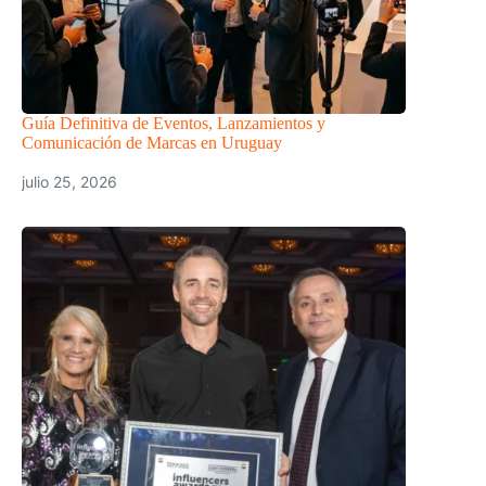
Guía Definitiva de Eventos, Lanzamientos y
Comunicación de Marcas en Uruguay
julio 25, 2026