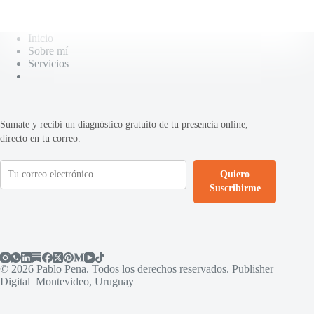
Inicio
Sobre mí
Servicios
Sumate y recibí un diagnóstico gratuito de tu presencia online,
directo en tu correo.
Quiero
Suscribirme
© 2026 Pablo Pena. Todos los derechos reservados. Publisher
Digital Montevideo, Uruguay