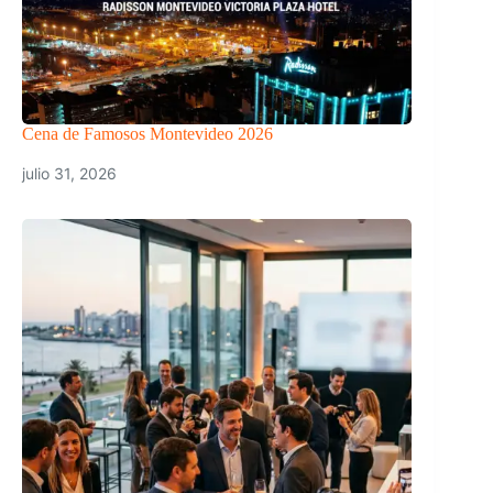
Cena de Famosos Montevideo 2026
julio 31, 2026