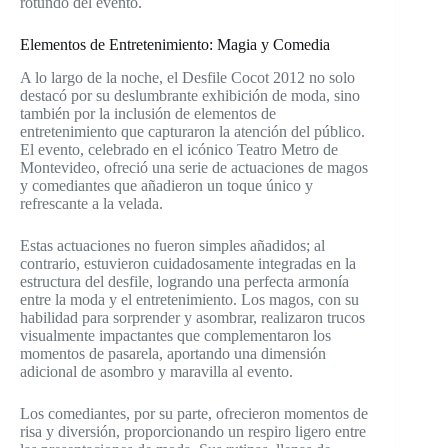
rotundo del evento.
Elementos de Entretenimiento: Magia y Comedia
A lo largo de la noche, el Desfile Cocot 2012 no solo
destacó por su deslumbrante exhibición de moda, sino
también por la inclusión de elementos de
entretenimiento que capturaron la atención del público.
El evento, celebrado en el icónico Teatro Metro de
Montevideo, ofreció una serie de actuaciones de magos
y comediantes que añadieron un toque único y
refrescante a la velada.
Estas actuaciones no fueron simples añadidos; al
contrario, estuvieron cuidadosamente integradas en la
estructura del desfile, logrando una perfecta armonía
entre la moda y el entretenimiento. Los magos, con su
habilidad para sorprender y asombrar, realizaron trucos
visualmente impactantes que complementaron los
momentos de pasarela, aportando una dimensión
adicional de asombro y maravilla al evento.
Los comediantes, por su parte, ofrecieron momentos de
risa y diversión, proporcionando un respiro ligero entre