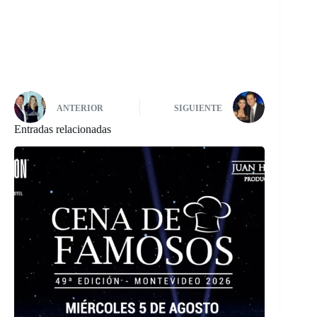
ANTERIOR
SIGUIENTE
Entradas relacionadas