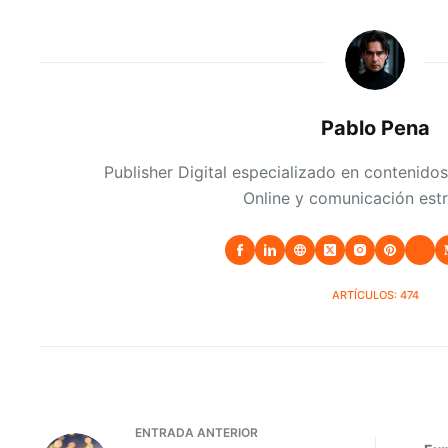
Pablo Pena
Publisher Digital especializado en contenidos
Online y comunicación estr
ARTÍCULOS: 474
ENTRADA
ANTERIOR