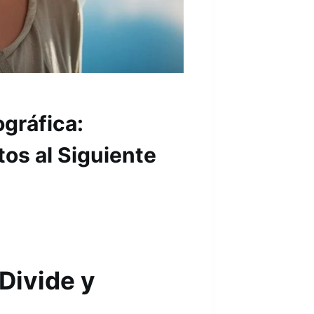
gráfica:
tos al Siguiente
 Divide y