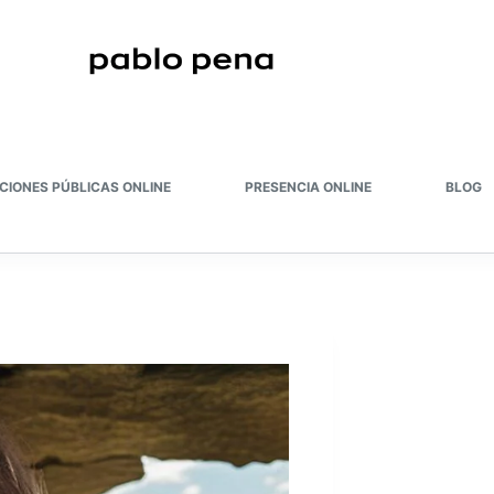
CIONES PÚBLICAS ONLINE
PRESENCIA ONLINE
BLOG