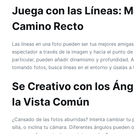
Juega con las Líneas: M
Camino Recto
Las líneas en una foto pueden ser tus mejores amigas.
espectador a través de la imagen y hacia el punto de i
particular, pueden añadir dinamismo y profundidad. A
tomando fotos, busca líneas en el entorno y úsalas a t
Se Creativo con los Áng
la Vista Común
¿Cansado de las fotos aburridas? Intenta cambiar tu 
silla, o inclina tu cámara. Diferentes ángulos pueden