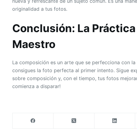
nueva y refrescante de un sujeto común. Es una manera
originalidad a tus fotos.
Conclusión: La Práctica
Maestro
La composición es un arte que se perfecciona con la 
consigues la foto perfecta al primer intento. Sigue 
sobre composición y, con el tiempo, tus fotos mejora
comienza a disparar!