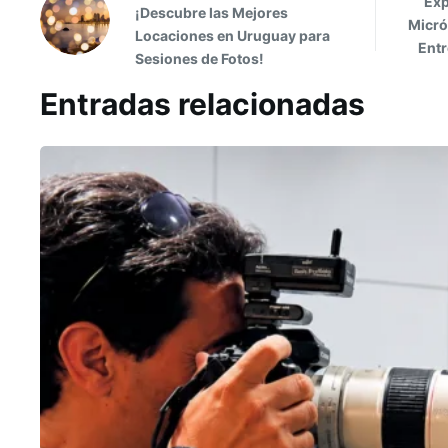
Exp
¡Descubre las Mejores
Micró
Locaciones en Uruguay para
Entr
Sesiones de Fotos!
Entradas relacionadas