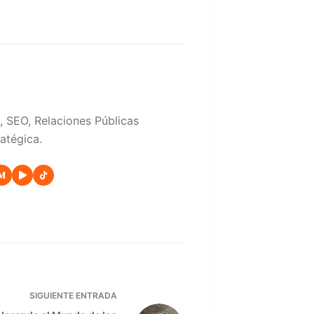
, SEO, Relaciones Públicas
atégica.
SIGUIENTE
ENTRADA