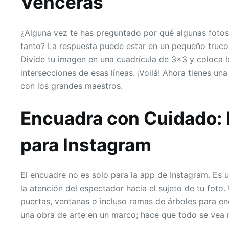
Vencerás
¿Alguna vez te has preguntado por qué algunas fotos 
tanto? La respuesta puede estar en un pequeño truco l
Divide tu imagen en una cuadrícula de 3×3 y coloca 
intersecciones de esas líneas. ¡Voilá! Ahora tienes 
con los grandes maestros.
Encuadra con Cuidado: 
para Instagram
El encuadre no es solo para la app de Instagram. Es u
la atención del espectador hacia el sujeto de tu fot
puertas, ventanas o incluso ramas de árboles para en
una obra de arte en un marco; hace que todo se vea m