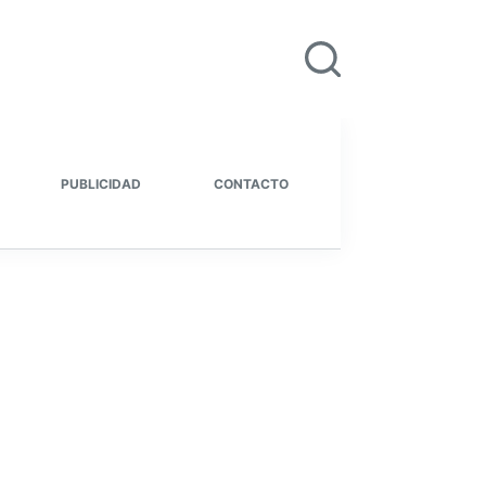
PUBLICIDAD
CONTACTO