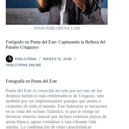
WWW.PABLOPENA.COM
Fotógrafo en Punta del Este: Capturando la Belleza del
Paraíso Uruguayo
PABLO PENA
MARZO 15, 2026
PABLO PENA ONLINE
Fotografía en Punta del Este
Punta del Este es conocida no solo por ser uno de los
destinos turísticos más emblemáticos de Uruguay, sino
también por sus impresionantes paisajes que atraen a
visitantes de todo el mundo. Este balneario se encuentra
en la costa del océano Atlántico, lo que le otorga un
hermoso entorno natural que incluye extensas playas de
arena blanca, aguas cristalinas y una vibrante vida
marina. La combinación de estas características