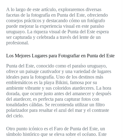
A lo largo de este artículo, exploraremos diversas
facetas de la fotografía en Punta del Este, ofreciendo
consejos prácticos y destacando cómo un fotógrafo
puede mejorar la experiencia visual en este paraíso
uruguayo. La riqueza visual de Punta del Este espera
ser capturada y celebrada a través del lente de un
profesional.
Los Mejores Lugares para Fotografiar en Punta del Este
Punta del Este, conocido como el paraíso uruguayo,
ofrece un paisaje cautivador y una variedad de lugares
ideales para la fotografía. Uno de los destinos más
emblemáticos es la playa Bikini, famosa por su
ambiente vibrante y sus coloridos atardeceres. La hora
dorada, que ocurre justo antes del amanecer y después
del atardecer, es perfecta para capturar fotos con
tonalidades cálidas. Se recomienda utilizar un filtro
polarizador para resaltar el azul del mar y el contraste
del cielo.
Otro punto icónico es el Faro de Punta del Este, un
símbolo histórico que se eleva sobre el océano. Este