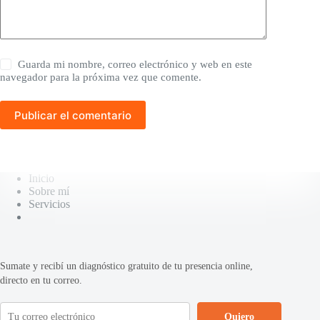
Guarda mi nombre, correo electrónico y web en este
navegador para la próxima vez que comente.
Publicar el comentario
Inicio
Sobre mí
Servicios
Sumate y recibí un diagnóstico gratuito de tu presencia online,
directo en tu correo.
Quiero