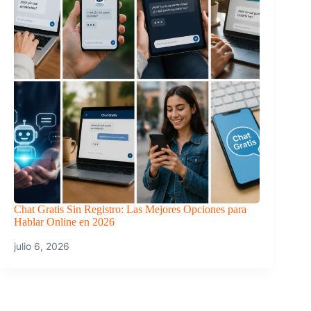
Chat Gratis Sin Registro: Las Mejores Opciones para
Hablar Online en 2026
julio 6, 2026