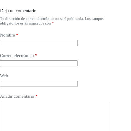
Deja un comentario
Tu dirección de correo electrónico no será publicada.
Los campos
obligatorios están marcados con
*
Nombre
*
Correo electrónico
*
Web
Añadir comentario
*