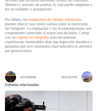
flexibles que incluyen diferentes niveles de cobertura,
álbumes y sesiones de prueba, lo cual puede adaptarse a
tus necesidades y presupuesto.
Por último, los
testimonios de clientes satisfechos
pueden ofrecer una visión valiosa sobre la trayectoria
del fotógrafo. La reputación y las recomendaciones son
componentes esenciales al tomar esta decisión. Contar
con un
experto en fotografía
para documentar
experiencias memorables deja una impresión duradera y
garantiza que esos momentos especializados se atesoren
por generaciones.
ANTERIOR
SIGUIENTE
Entradas relacionadas