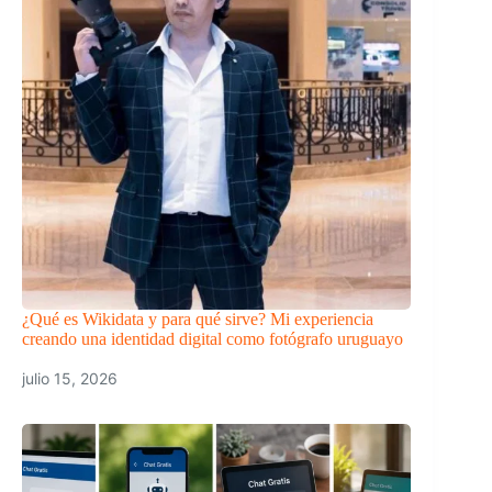
¿Qué es Wikidata y para qué sirve? Mi experiencia
creando una identidad digital como fotógrafo uruguayo
julio 15, 2026