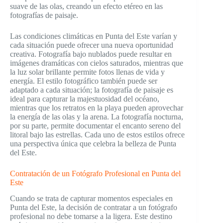
suave de las olas, creando un efecto etéreo en las
fotografías de paisaje.
Las condiciones climáticas en Punta del Este varían y
cada situación puede ofrecer una nueva oportunidad
creativa. Fotografía bajo nublados puede resultar en
imágenes dramáticas con cielos saturados, mientras que
la luz solar brillante permite fotos llenas de vida y
energía. El estilo fotográfico también puede ser
adaptado a cada situación; la fotografía de paisaje es
ideal para capturar la majestuosidad del océano,
mientras que los retratos en la playa pueden aprovechar
la energía de las olas y la arena. La fotografía nocturna,
por su parte, permite documentar el encanto sereno del
litoral bajo las estrellas. Cada uno de estos estilos ofrece
una perspectiva única que celebra la belleza de Punta
del Este.
Contratación de un Fotógrafo Profesional en Punta del
Este
Cuando se trata de capturar momentos especiales en
Punta del Este, la decisión de contratar a un fotógrafo
profesional no debe tomarse a la ligera. Este destino