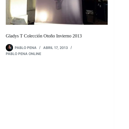
Gladys T Colección Otoño Invierno 2013
PABLO PENA
ABRIL 17, 2013
PABLO PENA ONLINE