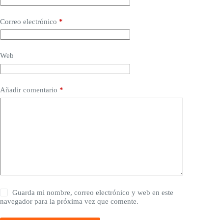
Correo electrónico
*
Web
Añadir comentario
*
Guarda mi nombre, correo electrónico y web en este
navegador para la próxima vez que comente.