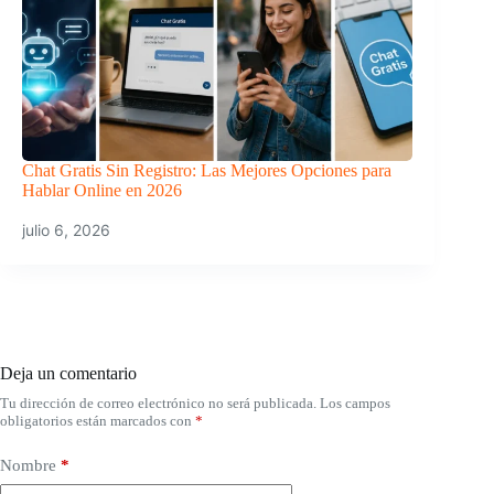
Chat Gratis Sin Registro: Las Mejores Opciones para
Hablar Online en 2026
julio 6, 2026
Deja un comentario
Tu dirección de correo electrónico no será publicada.
Los campos
obligatorios están marcados con
*
Nombre
*