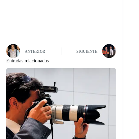
ANTERIOR
SIGUIENTE
Entradas relacionadas