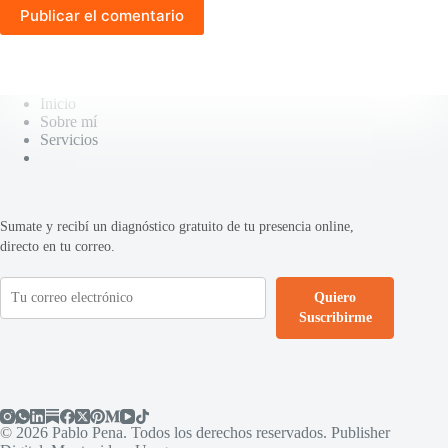
Publicar el comentario
Inicio
Sobre mí
Servicios
Sumate y recibí un diagnóstico gratuito de tu presencia online,
directo en tu correo.
Quiero
Suscribirme
© 2026 Pablo Pena. Todos los derechos reservados. Publisher