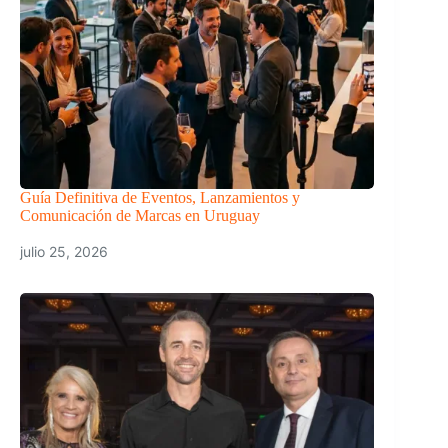
Guía Definitiva de Eventos, Lanzamientos y
Comunicación de Marcas en Uruguay
julio 25, 2026