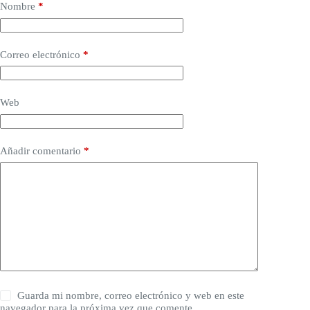
Nombre
*
Correo electrónico
*
Web
Añadir comentario
*
Guarda mi nombre, correo electrónico y web en este
navegador para la próxima vez que comente.