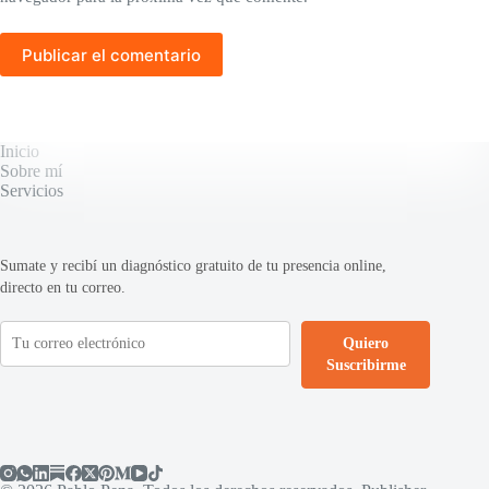
Publicar el comentario
Inicio
Sobre mí
Servicios
Sumate y recibí un diagnóstico gratuito de tu presencia online,
directo en tu correo.
Quiero
Suscribirme