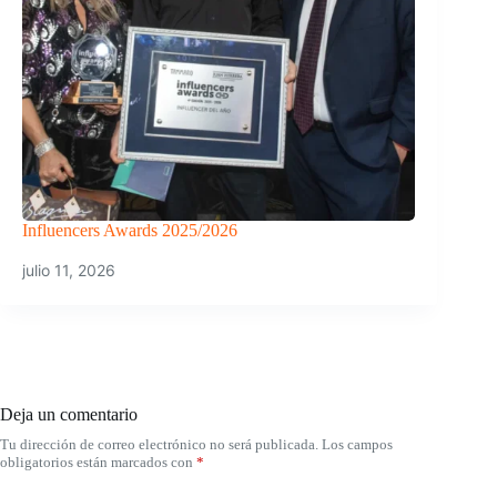
Influencers Awards 2025/2026
julio 11, 2026
Deja un comentario
Tu dirección de correo electrónico no será publicada.
Los campos
obligatorios están marcados con
*