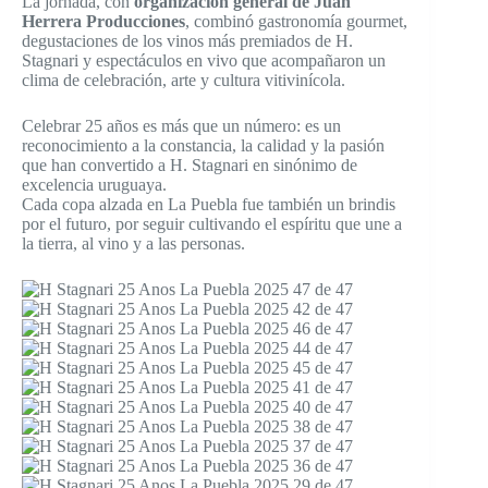
La jornada, con
organización general de Juan
Herrera Producciones
, combinó gastronomía gourmet,
degustaciones de los vinos más premiados de H.
Stagnari y espectáculos en vivo que acompañaron un
clima de celebración, arte y cultura vitivinícola.
Celebrar 25 años es más que un número: es un
reconocimiento a la constancia, la calidad y la pasión
que han convertido a H. Stagnari en sinónimo de
excelencia uruguaya.
Cada copa alzada en La Puebla fue también un brindis
por el futuro, por seguir cultivando el espíritu que une a
la tierra, al vino y a las personas.