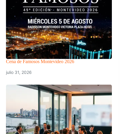
Cena de Famosos Montevideo 2026
julio 31, 2026