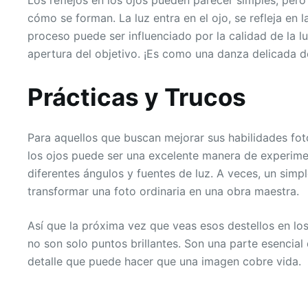
cómo se forman. La luz entra en el ojo, se refleja en la
proceso puede ser influenciado por la calidad de la luz
apertura del objetivo. ¡Es como una danza delicada d
Prácticas y Trucos
Para aquellos que buscan mejorar sus habilidades foto
los ojos puede ser una excelente manera de experimen
diferentes ángulos y fuentes de luz. A veces, un sim
transformar una foto ordinaria en una obra maestra.
Así que la próxima vez que veas esos destellos en los
no son solo puntos brillantes. Son una parte esencial d
detalle que puede hacer que una imagen cobre vida.