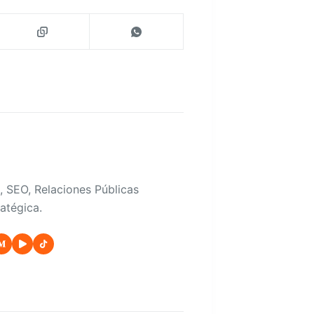
, SEO, Relaciones Públicas
atégica.