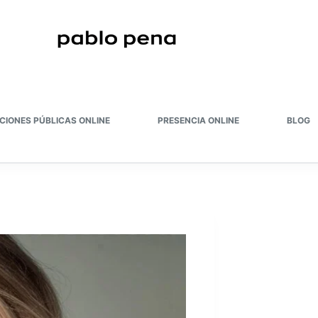
CIONES PÚBLICAS ONLINE
PRESENCIA ONLINE
BLOG