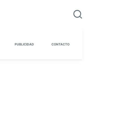
PUBLICIDAD
CONTACTO