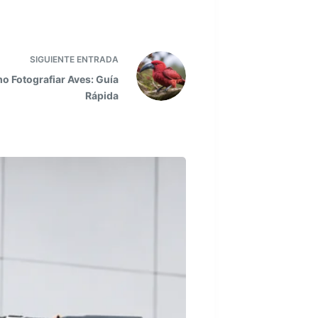
SIGUIENTE
ENTRADA
o Fotografiar Aves: Guía
Rápida