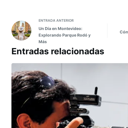
ENTRADA
ANTERIOR
Un Día en Montevideo:
Cóm
Explorando Parque Rodó y
Más
Entradas relacionadas