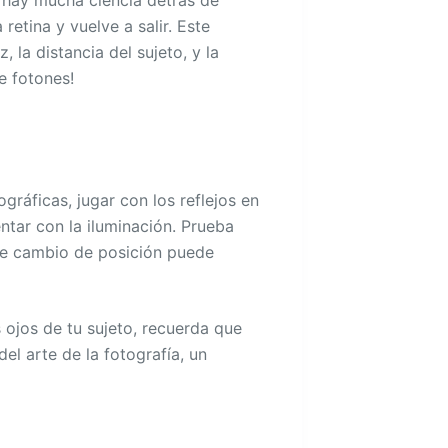
 retina y vuelve a salir. Este
, la distancia del sujeto, y la
e fotones!
gráficas, jugar con los reflejos en
tar con la iluminación. Prueba
ple cambio de posición puede
 ojos de tu sujeto, recuerda que
el arte de la fotografía, un