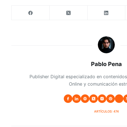
Pablo Pena
Publisher Digital especializado en contenidos
Online y comunicación estr
ARTÍCULOS: 474