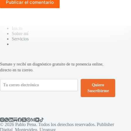
Publicar el comentario
Inicio
Sobre mí
Servicios
Sumate y recibí un diagnóstico gratuito de tu presencia online,
directo en tu correo.
Quiero
Suscribirme
© 2026 Pablo Pena. Todos los derechos reservados. Publisher
Digital Montevideo, Uruguay