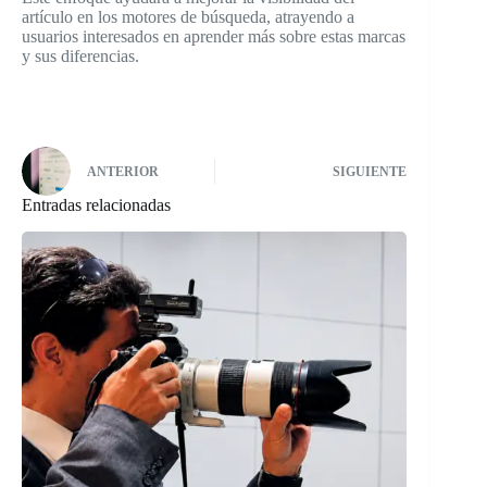
artículo en los motores de búsqueda, atrayendo a
usuarios interesados en aprender más sobre estas marcas
y sus diferencias.
ANTERIOR
SIGUIENTE
Entradas relacionadas