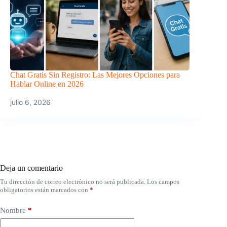
Chat Gratis Sin Registro: Las Mejores Opciones para
Hablar Online en 2026
julio 6, 2026
Deja un comentario
Tu dirección de correo electrónico no será publicada.
Los campos
obligatorios están marcados con
*
Nombre
*