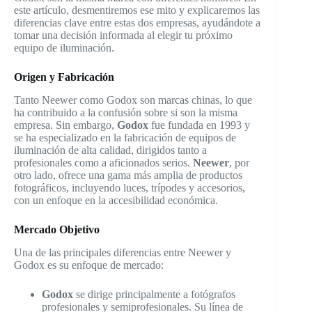
este artículo, desmentiremos ese mito y explicaremos las
diferencias clave entre estas dos empresas, ayudándote a
tomar una decisión informada al elegir tu próximo
equipo de iluminación.
Origen y Fabricación
Tanto Neewer como Godox son marcas chinas, lo que
ha contribuido a la confusión sobre si son la misma
empresa. Sin embargo,
Godox
fue fundada en 1993 y
se ha especializado en la fabricación de equipos de
iluminación de alta calidad, dirigidos tanto a
profesionales como a aficionados serios.
Neewer
, por
otro lado, ofrece una gama más amplia de productos
fotográficos, incluyendo luces, trípodes y accesorios,
con un enfoque en la accesibilidad económica.
Mercado Objetivo
Una de las principales diferencias entre Neewer y
Godox es su enfoque de mercado:
Godox
se dirige principalmente a fotógrafos
profesionales y semiprofesionales. Su línea de