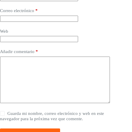
Correo electrónico
*
Web
Añadir comentario
*
Guarda mi nombre, correo electrónico y web en este
navegador para la próxima vez que comente.