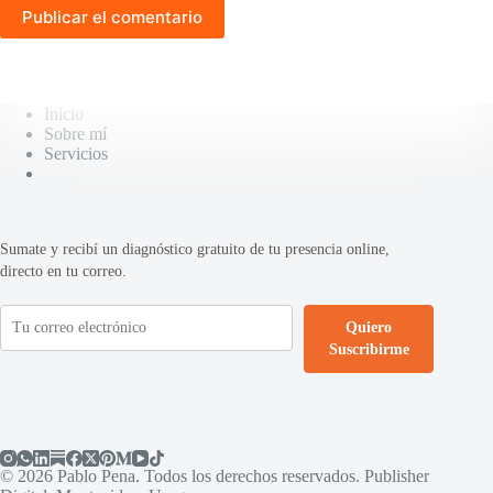
Publicar el comentario
Inicio
Sobre mí
Servicios
Sumate y recibí un diagnóstico gratuito de tu presencia online,
directo en tu correo.
Quiero
Suscribirme
© 2026 Pablo Pena. Todos los derechos reservados. Publisher