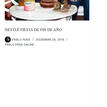
NESTLÉ FIESTA DE FIN DE AÑO
PABLO PENA
DICIEMBRE 26, 2016
PABLO PENA ONLINE