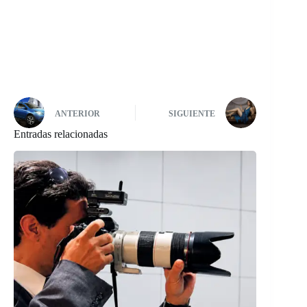
ANTERIOR
SIGUIENTE
Entradas relacionadas