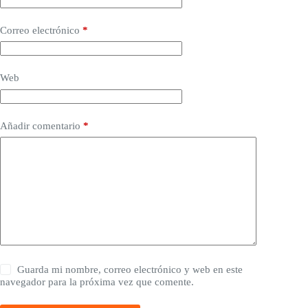
Correo electrónico
*
Web
Añadir comentario
*
Guarda mi nombre, correo electrónico y web en este
navegador para la próxima vez que comente.