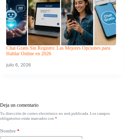
Chat Gratis Sin Registro: Las Mejores Opciones para
Hablar Online en 2026
julio 6, 2026
Deja un comentario
Tu dirección de correo electrónico no será publicada.
Los campos
obligatorios están marcados con
*
Nombre
*