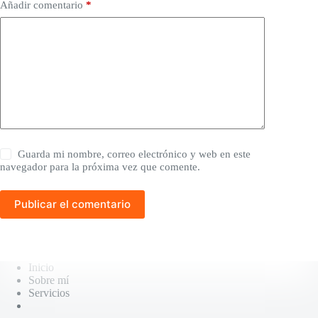
Añadir comentario
*
Guarda mi nombre, correo electrónico y web en este
navegador para la próxima vez que comente.
Publicar el comentario
Inicio
Sobre mí
Servicios