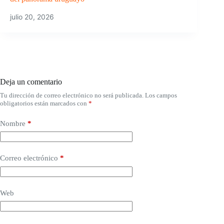
julio 20, 2026
Deja un comentario
Tu dirección de correo electrónico no será publicada.
Los campos
obligatorios están marcados con
*
Nombre
*
Correo electrónico
*
Web