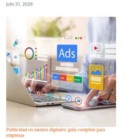
julio 31, 2026
Publicidad en medios digitales: guía completa para
empresas