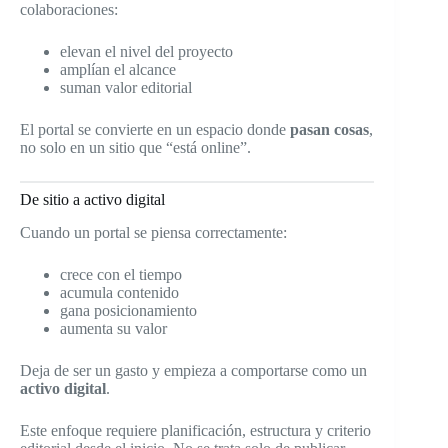
colaboraciones:
elevan el nivel del proyecto
amplían el alcance
suman valor editorial
El portal se convierte en un espacio donde
pasan cosas
,
no solo en un sitio que “está online”.
De sitio a activo digital
Cuando un portal se piensa correctamente:
crece con el tiempo
acumula contenido
gana posicionamiento
aumenta su valor
Deja de ser un gasto y empieza a comportarse como un
activo digital
.
Este enfoque requiere planificación, estructura y criterio