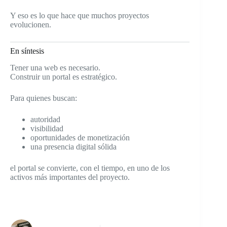
Y eso es lo que hace que muchos proyectos
evolucionen.
En síntesis
Tener una web es necesario.
Construir un portal es estratégico.
Para quienes buscan:
autoridad
visibilidad
oportunidades de monetización
una presencia digital sólida
el portal se convierte, con el tiempo, en uno de los
activos más importantes del proyecto.