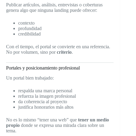
Publicar artículos, análisis, entrevistas o coberturas
genera algo que ninguna landing puede ofrecer:
contexto
profundidad
credibilidad
Con el tiempo, el portal se convierte en una referencia.
No por volumen, sino por
criterio
.
Portales y posicionamiento profesional
Un portal bien trabajado:
respalda una marca personal
refuerza la imagen profesional
da coherencia al proyecto
justifica honorarios más altos
No es lo mismo “tener una web” que
tener un medio
propio
donde se expresa una mirada clara sobre un
tema.