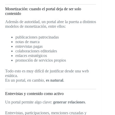
Monetización: cuando el portal deja de ser solo
contenido
Además de autoridad, un portal abre la puerta a distintos
modelos de monetización, entre ellos:
publicaciones patrocinadas
notas de marca
entrevistas pagas
colaboraciones editoriales
enlaces estratégicos
promoción de servicios propios
Todo esto es muy difícil de justificar desde una web
estática.
En un portal, en cambio,
es natural
.
Entrevistas y contenido como activo
Un portal permite algo clave:
generar relaciones
.
Entrevistas, participaciones, menciones cruzadas y