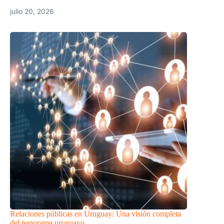
julio 20, 2026
Relaciones públicas en Uruguay: Una visión completa
del panorama uruguayo