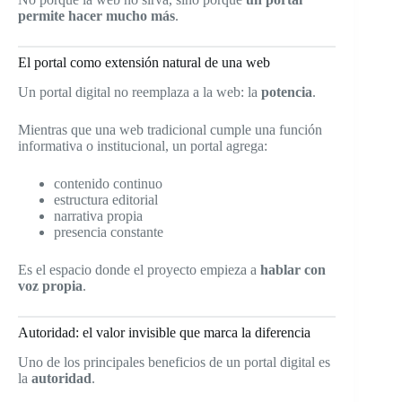
permite hacer mucho más
.
El portal como extensión natural de una web
Un portal digital no reemplaza a la web: la
potencia
.
Mientras que una web tradicional cumple una función
informativa o institucional, un portal agrega:
contenido continuo
estructura editorial
narrativa propia
presencia constante
Es el espacio donde el proyecto empieza a
hablar con
voz propia
.
Autoridad: el valor invisible que marca la diferencia
Uno de los principales beneficios de un portal digital es
la
autoridad
.