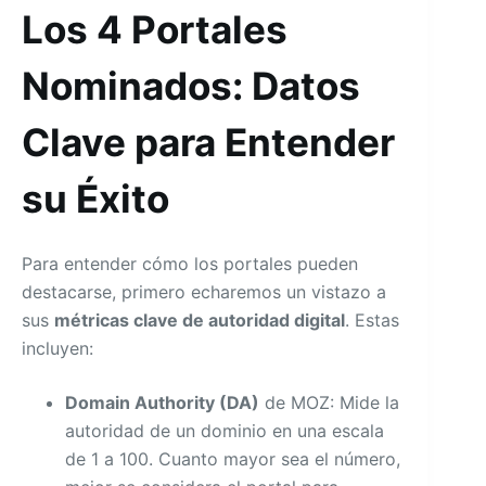
Los 4 Portales
Nominados: Datos
Clave para Entender
su Éxito
Para entender cómo los portales pueden
destacarse, primero echaremos un vistazo a
sus
métricas clave de autoridad digital
. Estas
incluyen:
Domain Authority (DA)
de MOZ: Mide la
autoridad de un dominio en una escala
de 1 a 100. Cuanto mayor sea el número,