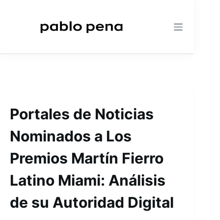
Saltar
al
contenido
Portales de Noticias
Nominados a Los
Premios Martín Fierro
Latino Miami: Análisis
de su Autoridad Digital