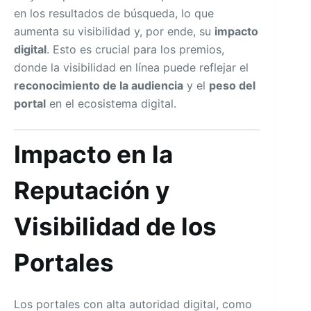
en los resultados de búsqueda, lo que
aumenta su visibilidad y, por ende, su
impacto
digital
. Esto es crucial para los premios,
donde la visibilidad en línea puede reflejar el
reconocimiento de la audiencia
y el
peso del
portal
en el ecosistema digital.
Impacto en la
Reputación y
Visibilidad de los
Portales
Los portales con alta autoridad digital, como