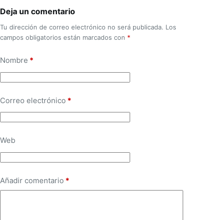
Deja un comentario
Tu dirección de correo electrónico no será publicada.
Los
campos obligatorios están marcados con
*
Nombre
*
Correo electrónico
*
Web
Añadir comentario
*