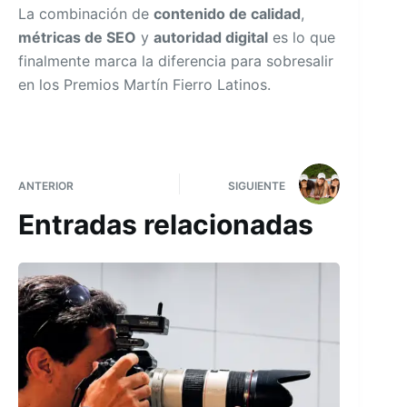
La combinación de
contenido de calidad
,
métricas de SEO
y
autoridad digital
es lo que
finalmente marca la diferencia para sobresalir
en los Premios Martín Fierro Latinos.
ANTERIOR
SIGUIENTE
Entradas relacionadas