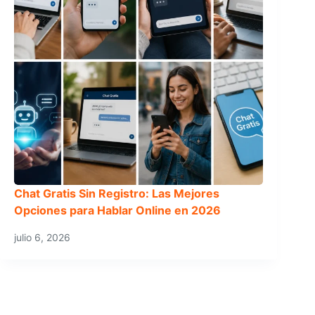
Chat Gratis Sin Registro: Las Mejores
Opciones para Hablar Online en 2026
julio 6, 2026