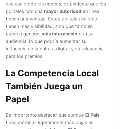
evaluación de los medios, es evidente que los
portales con una
mayor autoridad
en línea
tienen una ventaja. Estos portales no solo
tienen más visibilidad, sino que también
pueden generar
más interacción
con su
audiencia, lo que podría aumentar su
influencia en la cultura digital y su relevancia
para los premios.
La Competencia Local
También Juega un
Papel
Es importante destacar que aunque
El País
tiene métricas ligeramente más bajas en