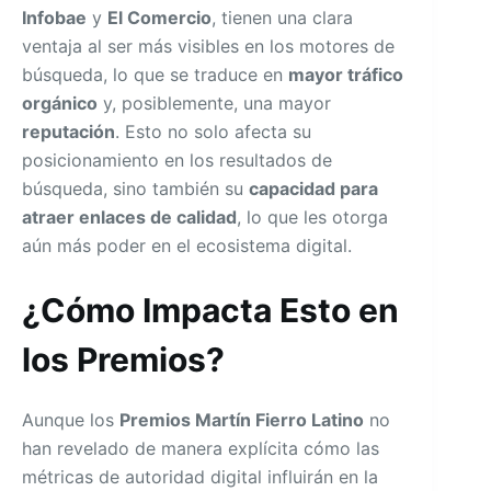
Infobae
y
El Comercio
, tienen una clara
ventaja al ser más visibles en los motores de
búsqueda, lo que se traduce en
mayor tráfico
orgánico
y, posiblemente, una mayor
reputación
. Esto no solo afecta su
posicionamiento en los resultados de
búsqueda, sino también su
capacidad para
atraer enlaces de calidad
, lo que les otorga
aún más poder en el ecosistema digital.
¿Cómo Impacta Esto en
los Premios?
Aunque los
Premios Martín Fierro Latino
no
han revelado de manera explícita cómo las
métricas de autoridad digital influirán en la