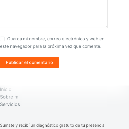
Guarda mi nombre, correo electrónico y web en
este navegador para la próxima vez que comente.
Publicar el comentario
Inicio
Sobre mí
Servicios
Sumate y recibí un diagnóstico gratuito de tu presencia