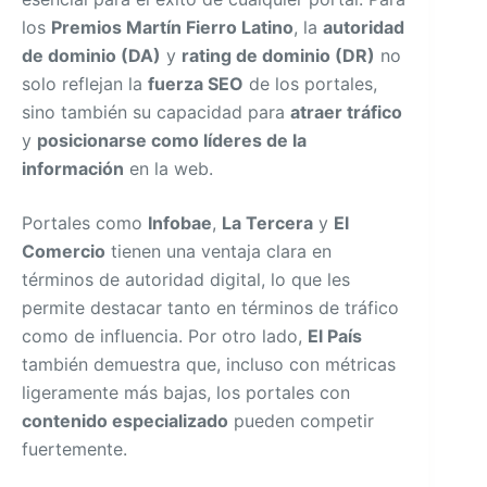
los
Premios Martín Fierro Latino
, la
autoridad
de dominio (DA)
y
rating de dominio (DR)
no
solo reflejan la
fuerza SEO
de los portales,
sino también su capacidad para
atraer tráfico
y
posicionarse como líderes de la
información
en la web.
Portales como
Infobae
,
La Tercera
y
El
Comercio
tienen una ventaja clara en
términos de autoridad digital, lo que les
permite destacar tanto en términos de tráfico
como de influencia. Por otro lado,
El País
también demuestra que, incluso con métricas
ligeramente más bajas, los portales con
contenido especializado
pueden competir
fuertemente.