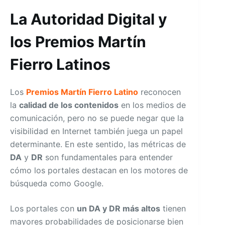
La Autoridad Digital y
los Premios Martín
Fierro Latinos
Los
Premios Martín Fierro Latino
reconocen
la
calidad de los contenidos
en los medios de
comunicación, pero no se puede negar que la
visibilidad en Internet también juega un papel
determinante. En este sentido, las métricas de
DA
y
DR
son fundamentales para entender
cómo los portales destacan en los motores de
búsqueda como Google.
Los portales con
un DA y DR más altos
tienen
mayores probabilidades de posicionarse bien