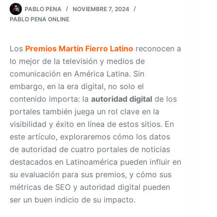
PABLO PENA
NOVIEMBRE 7, 2024
PABLO PENA ONLINE
Los
Premios Martín Fierro Latino
reconocen a
lo mejor de la televisión y medios de
comunicación en América Latina. Sin
embargo, en la era digital, no solo el
contenido importa: la
autoridad digital
de los
portales también juega un rol clave en la
visibilidad y éxito en línea de estos sitios. En
este artículo, exploraremos cómo los datos
de autoridad de cuatro portales de noticias
destacados en Latinoamérica pueden influir en
su evaluación para sus premios, y cómo sus
métricas de SEO y autoridad digital pueden
ser un buen indicio de su impacto.