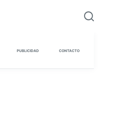
PUBLICIDAD
CONTACTO