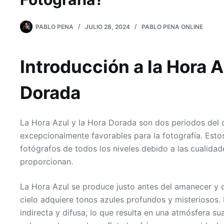
PABLO PENA
JULIO 28, 2024
PABLO PENA ONLINE
Introducción a la Hora A
Dorada
La Hora Azul y la Hora Dorada son dos periodos del 
excepcionalmente favorables para la fotografía. Es
fotógrafos de todos los niveles debido a las cualidade
proporcionan.
La Hora Azul se produce justo antes del amanecer y 
cielo adquiere tonos azules profundos y misteriosos. 
indirecta y difusa, lo que resulta en una atmósfera 