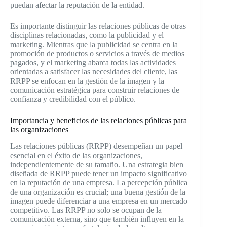
puedan afectar la reputación de la entidad.
Es importante distinguir las relaciones públicas de otras
disciplinas relacionadas, como la publicidad y el
marketing. Mientras que la publicidad se centra en la
promoción de productos o servicios a través de medios
pagados, y el marketing abarca todas las actividades
orientadas a satisfacer las necesidades del cliente, las
RRPP se enfocan en la gestión de la imagen y la
comunicación estratégica para construir relaciones de
confianza y credibilidad con el público.
Importancia y beneficios de las relaciones públicas para
las organizaciones
Las relaciones públicas (RRPP) desempeñan un papel
esencial en el éxito de las organizaciones,
independientemente de su tamaño. Una estrategia bien
diseñada de RRPP puede tener un impacto significativo
en la reputación de una empresa. La percepción pública
de una organización es crucial; una buena gestión de la
imagen puede diferenciar a una empresa en un mercado
competitivo. Las RRPP no solo se ocupan de la
comunicación externa, sino que también influyen en la