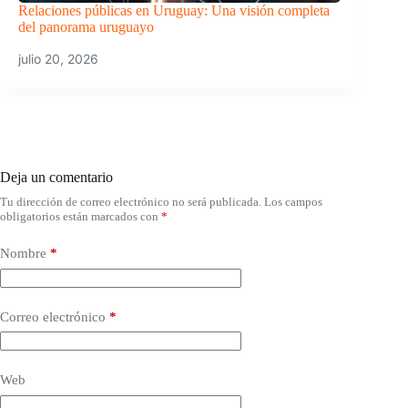
Relaciones públicas en Uruguay: Una visión completa
del panorama uruguayo
julio 20, 2026
Deja un comentario
Tu dirección de correo electrónico no será publicada.
Los campos
obligatorios están marcados con
*
Nombre
*
Correo electrónico
*
Web