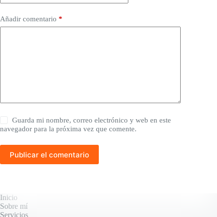
Añadir comentario
*
Guarda mi nombre, correo electrónico y web en este
navegador para la próxima vez que comente.
Publicar el comentario
Inicio
Sobre mí
Servicios