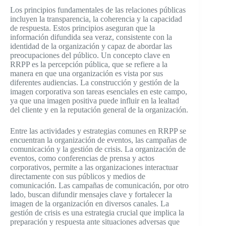
Los principios fundamentales de las relaciones públicas
incluyen la transparencia, la coherencia y la capacidad
de respuesta. Estos principios aseguran que la
información difundida sea veraz, consistente con la
identidad de la organización y capaz de abordar las
preocupaciones del público. Un concepto clave en
RRPP es la percepción pública, que se refiere a la
manera en que una organización es vista por sus
diferentes audiencias. La construcción y gestión de la
imagen corporativa son tareas esenciales en este campo,
ya que una imagen positiva puede influir en la lealtad
del cliente y en la reputación general de la organización.
Entre las actividades y estrategias comunes en RRPP se
encuentran la organización de eventos, las campañas de
comunicación y la gestión de crisis. La organización de
eventos, como conferencias de prensa y actos
corporativos, permite a las organizaciones interactuar
directamente con sus públicos y medios de
comunicación. Las campañas de comunicación, por otro
lado, buscan difundir mensajes clave y fortalecer la
imagen de la organización en diversos canales. La
gestión de crisis es una estrategia crucial que implica la
preparación y respuesta ante situaciones adversas que