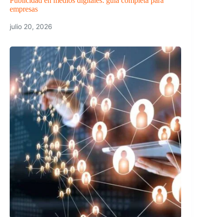
Publicidad en medios digitales: guía completa para
empresas
julio 20, 2026