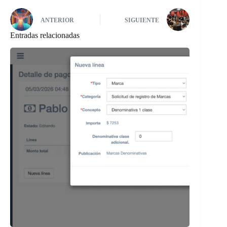
ANTERIOR
SIGUIENTE
Entradas relacionadas