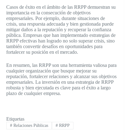
Casos de éxito en el ámbito de las RRPP demuestran su
importancia en la consecución de objetivos
empresariales. Por ejemplo, durante situaciones de
crisis, una respuesta adecuada y bien gestionada puede
mitigar daños a la reputación y recuperar la confianza
pública. Empresas que han implementado estrategias de
RRPP efectivas han logrado no solo superar crisis, sino
también convertir desafíos en oportunidades para
fortalecer su posición en el mercado.
En resumen, las RRPP son una herramienta valiosa para
cualquier organización que busque mejorar su
reputación, fortalecer relaciones y alcanzar sus objetivos
empresariales. La inversión en una estrategia de RRPP
robusta y bien ejecutada es clave para el éxito a largo
plazo de cualquier empresa.
Etiquetas
#
Relaciones Públicas
#
RRPP