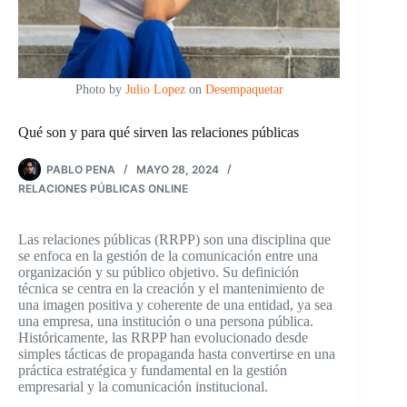
Photo by
Julio Lopez
on
Desempaquetar
Qué son y para qué sirven las relaciones públicas
PABLO PENA
MAYO 28, 2024
RELACIONES PÚBLICAS ONLINE
Las relaciones públicas (RRPP) son una disciplina que
se enfoca en la gestión de la comunicación entre una
organización y su público objetivo. Su definición
técnica se centra en la creación y el mantenimiento de
una imagen positiva y coherente de una entidad, ya sea
una empresa, una institución o una persona pública.
Históricamente, las RRPP han evolucionado desde
simples tácticas de propaganda hasta convertirse en una
práctica estratégica y fundamental en la gestión
empresarial y la comunicación institucional.