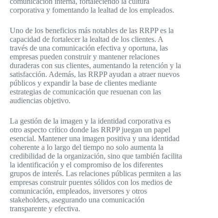
comunicación interna, fortaleciendo la cultura
corporativa y fomentando la lealtad de los empleados.
Uno de los beneficios más notables de las RRPP es la
capacidad de fortalecer la lealtad de los clientes. A
través de una comunicación efectiva y oportuna, las
empresas pueden construir y mantener relaciones
duraderas con sus clientes, aumentando la retención y la
satisfacción. Además, las RRPP ayudan a atraer nuevos
públicos y expandir la base de clientes mediante
estrategias de comunicación que resuenan con las
audiencias objetivo.
La gestión de la imagen y la identidad corporativa es
otro aspecto crítico donde las RRPP juegan un papel
esencial. Mantener una imagen positiva y una identidad
coherente a lo largo del tiempo no solo aumenta la
credibilidad de la organización, sino que también facilita
la identificación y el compromiso de los diferentes
grupos de interés. Las relaciones públicas permiten a las
empresas construir puentes sólidos con los medios de
comunicación, empleados, inversores y otros
stakeholders, asegurando una comunicación
transparente y efectiva.