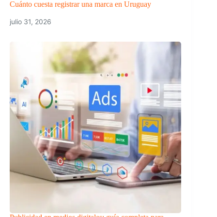
Cuánto cuesta registrar una marca en Uruguay
julio 31, 2026