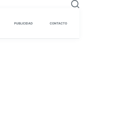
PUBLICIDAD
CONTACTO