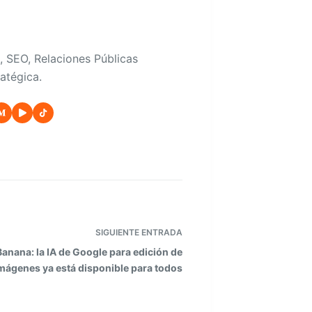
, SEO, Relaciones Públicas
atégica.
SIGUIENTE
ENTRADA
anana: la IA de Google para edición de
mágenes ya está disponible para todos