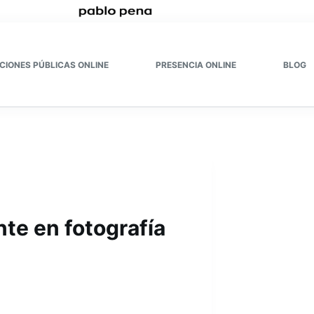
CIONES PÚBLICAS ONLINE
PRESENCIA ONLINE
BLOG
nte en fotografía