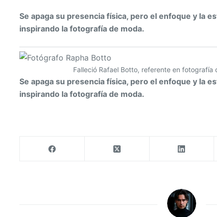
Se apaga su presencia física, pero el enfoque y la e
inspirando la fotografía de moda.
Falleció Rafael Botto, referente en fotografí
Se apaga su presencia física, pero el enfoque y la e
inspirando la fotografía de moda.