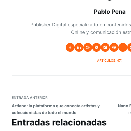
Pablo Pena
Publisher Digital especializado en contenidos
Online y comunicación estr
ARTÍCULOS: 474
ENTRADA
ANTERIOR
Artland: la plataforma que conecta artistas y
Nano B
coleccionistas de todo el mundo
i
Entradas relacionadas