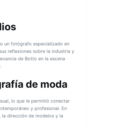
ios
 un fotógrafo especializado en
s reflexiones sobre la industria y
elevancia de Botto en la escena
.
grafía de moda
sual, lo que le permitió conectar
ntemporáneo y profesional. En
 la dirección de modelos y la