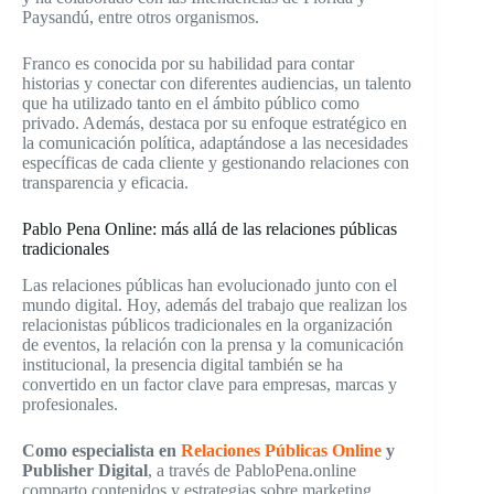
Paysandú, entre otros organismos.
Franco es conocida por su habilidad para contar
historias y conectar con diferentes audiencias, un talento
que ha utilizado tanto en el ámbito público como
privado. Además, destaca por su enfoque estratégico en
la comunicación política, adaptándose a las necesidades
específicas de cada cliente y gestionando relaciones con
transparencia y eficacia.
Pablo Pena Online: más allá de las relaciones públicas
tradicionales
Las relaciones públicas han evolucionado junto con el
mundo digital. Hoy, además del trabajo que realizan los
relacionistas públicos tradicionales en la organización
de eventos, la relación con la prensa y la comunicación
institucional, la presencia digital también se ha
convertido en un factor clave para empresas, marcas y
profesionales.
Como especialista en
Relaciones Públicas Online
y
Publisher Digital
, a través de PabloPena.online
comparto contenidos y estrategias sobre marketing