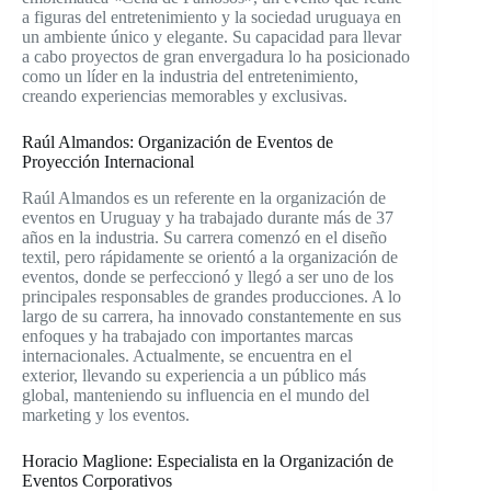
a figuras del entretenimiento y la sociedad uruguaya en
un ambiente único y elegante. Su capacidad para llevar
a cabo proyectos de gran envergadura lo ha posicionado
como un líder en la industria del entretenimiento,
creando experiencias memorables y exclusivas.
Raúl Almandos: Organización de Eventos de
Proyección Internacional
Raúl Almandos es un referente en la organización de
eventos en Uruguay y ha trabajado durante más de 37
años en la industria. Su carrera comenzó en el diseño
textil, pero rápidamente se orientó a la organización de
eventos, donde se perfeccionó y llegó a ser uno de los
principales responsables de grandes producciones. A lo
largo de su carrera, ha innovado constantemente en sus
enfoques y ha trabajado con importantes marcas
internacionales. Actualmente, se encuentra en el
exterior, llevando su experiencia a un público más
global, manteniendo su influencia en el mundo del
marketing y los eventos.
Horacio Maglione: Especialista en la Organización de
Eventos Corporativos