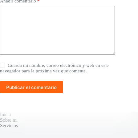
Añadir comentario
*
Guarda mi nombre, correo electrónico y web en este
navegador para la próxima vez que comente.
Publicar el comentario
Inicio
Sobre mí
Servicios