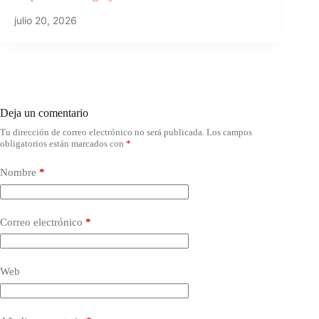
julio 20, 2026
Deja un comentario
Tu dirección de correo electrónico no será publicada.
Los campos
obligatorios están marcados con
*
Nombre
*
Correo electrónico
*
Web