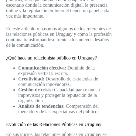
escenario donde la comunicación digital, la presencia
online y la reputación en Internet tienen un papel cada
vez más importante.
En este artículo repasamos algunos de los referentes de
las relaciones públicas en Uruguay y cómo la profesión
continúa transformándose frente a los nuevos desafíos
de la comunicación.
¿Qué hace un relacionista público en Uruguay?
Comunicación efectiva:
Dominio de la
expresión verbal y escrita.
Creatividad:
Desarrollo de estrategias de
comunicación innovadoras.
Gestión de crisis:
Capacidad para manejar
imprevistos y proteger la reputación de la
organización.
Análisis de tendencias:
Comprensión del
mercado y de las expectativas del público.
Evolución de las Relaciones Públicas en Uruguay
En sus inicios, las relaciones públicas en Uruguay se