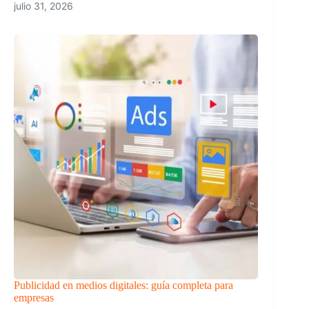
julio 31, 2026
Publicidad en medios digitales: guía completa para
empresas