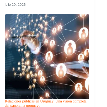
julio 20, 2026
Relaciones públicas en Uruguay: Una visión completa
del panorama uruguayo