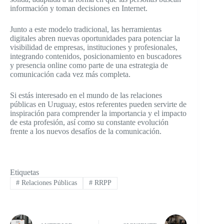
información y toman decisiones en Internet.
Junto a este modelo tradicional, las herramientas
digitales abren nuevas oportunidades para potenciar la
visibilidad de empresas, instituciones y profesionales,
integrando contenidos, posicionamiento en buscadores
y presencia online como parte de una estrategia de
comunicación cada vez más completa.
Si estás interesado en el mundo de las relaciones
públicas en Uruguay, estos referentes pueden servirte de
inspiración para comprender la importancia y el impacto
de esta profesión, así como su constante evolución
frente a los nuevos desafíos de la comunicación.
Etiquetas
#
Relaciones Públicas
#
RRPP