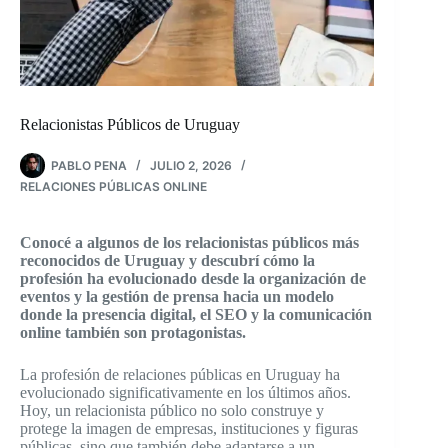
Relacionistas Públicos de Uruguay
PABLO PENA
JULIO 2, 2026
RELACIONES PÚBLICAS ONLINE
Conocé a algunos de los relacionistas públicos más
reconocidos de Uruguay y descubrí cómo la
profesión ha evolucionado desde la organización de
eventos y la gestión de prensa hacia un modelo
donde la presencia digital, el SEO y la comunicación
online también son protagonistas.
La profesión de relaciones públicas en Uruguay ha
evolucionado significativamente en los últimos años.
Hoy, un relacionista público no solo construye y
protege la imagen de empresas, instituciones y figuras
públicas, sino que también debe adaptarse a un