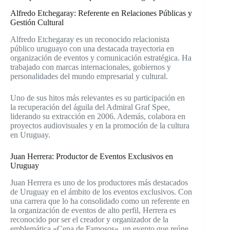
Alfredo Etchegaray: Referente en Relaciones Públicas y
Gestión Cultural
Alfredo Etchegaray es un reconocido relacionista
público uruguayo con una destacada trayectoria en
organización de eventos y comunicación estratégica. Ha
trabajado con marcas internacionales, gobiernos y
personalidades del mundo empresarial y cultural.
Uno de sus hitos más relevantes es su participación en
la recuperación del águila del Admiral Graf Spee,
liderando su extracción en 2006. Además, colabora en
proyectos audiovisuales y en la promoción de la cultura
en Uruguay.
Juan Herrera: Productor de Eventos Exclusivos en
Uruguay
Juan Herrera es uno de los productores más destacados
de Uruguay en el ámbito de los eventos exclusivos. Con
una carrera que lo ha consolidado como un referente en
la organización de eventos de alto perfil, Herrera es
reconocido por ser el creador y organizador de la
emblemática «Cena de Famosos», un evento que reúne