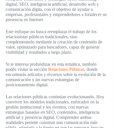
digital, SEO, inteligencia artificial, desarrollo web y
comunicación digita, con el objetivo de ayudar a
empresas, profesionales y emprendedores a fortalecer su
presencia en Internet.
Este enfoque no busca reemplazar el trabajo de los
relacionistas públicos tradicionales, sino
complementarlo mediante la creación de contenido de
valor, optimizado para buscadores, capaz de generar
visibilidad y resultados a largo plazo.
Si te interesa profundizar en esta temática, también
podés visitar la sección
Relaciones Públicas
, donde
encontrarás artículos y recursos sobre la evolución de la
comunicación y las nuevas estrategias de
posicionamiento digital.
Las relaciones públicas continúan evolucionando. Hoy
conviven los modelos tradicionales, enfocados en la
gestión institucional y los eventos, con nuevas
estrategias basadas en SEO, contenidos, inteligencia
artificial y presencia digital. Comprender ambas
realidades permite construir una comunicación más
sólida, adaptada a la forma en que las personas buscan