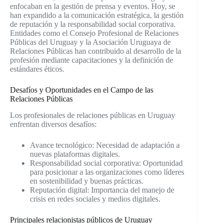
enfocaban en la gestión de prensa y eventos. Hoy, se
han expandido a la comunicación estratégica, la gestión
de reputación y la responsabilidad social corporativa.
Entidades como el Consejo Profesional de Relaciones
Públicas del Uruguay y la Asociación Uruguaya de
Relaciones Públicas han contribuido al desarrollo de la
profesión mediante capacitaciones y la definición de
estándares éticos.
Desafíos y Oportunidades en el Campo de las
Relaciones Públicas
Los profesionales de relaciones públicas en Uruguay
enfrentan diversos desafíos:
Avance tecnológico: Necesidad de adaptación a
nuevas plataformas digitales.
Responsabilidad social corporativa: Oportunidad
para posicionar a las organizaciones como líderes
en sostenibilidad y buenas prácticas.
Reputación digital: Importancia del manejo de
crisis en redes sociales y medios digitales.
Principales relacionistas públicos de Uruguay