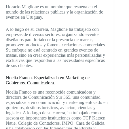
Horacio Maglione es un nombre que resuena en el
mundo de las relaciones públicas y la organización de
eventos en Uruguay.
A lo largo de su carrera, Maglione ha trabajado con
empresas de diversos sectores, organizando eventos
diseñados para fortalecer la presencia de marcas,
promover productos y fomentar relaciones comerciales.
Su enfoque no está centrado en grandes eventos de
masas, sino en crear experiencias más personalizadas y
exclusivas que respondan a las necesidades específicas
de sus clientes.
Noelia Franco. Especializada en Marketing de
Gobiernos. Comunicadora.
Noelia Franco es una reconocida comunicadora y
directora de Comunicación Sur 365, una comunidad
especializada en comunicación y marketing enfocado en
gobiernos, destinos turísticos, aviación, ciencias y
logística. A lo largo de su carrera, ha trabajado como
asesora en importantes instituciones como TCP Katoen
Natie, Colegio de Contadores, IMPO, Casa de Galicia,
y ha colaborado con las Intendencias de Florida y