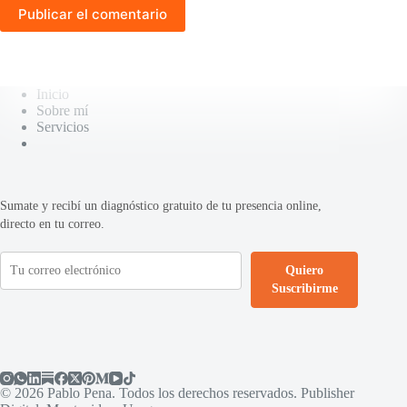
Publicar el comentario
Inicio
Sobre mí
Servicios
Sumate y recibí un diagnóstico gratuito de tu presencia online,
directo en tu correo.
Quiero
Suscribirme
© 2026 Pablo Pena. Todos los derechos reservados. Publisher