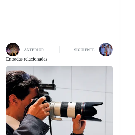
ANTERIOR
SIGUIENTE
Entradas relacionadas