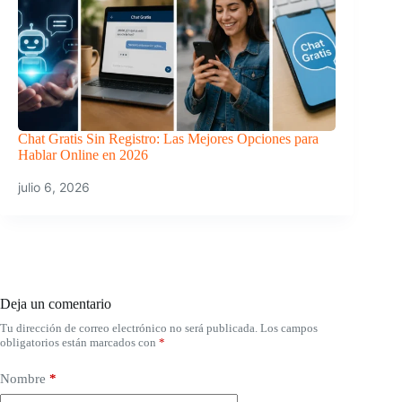
Chat Gratis Sin Registro: Las Mejores Opciones para
Hablar Online en 2026
julio 6, 2026
Deja un comentario
Tu dirección de correo electrónico no será publicada.
Los campos
obligatorios están marcados con
*
Nombre
*