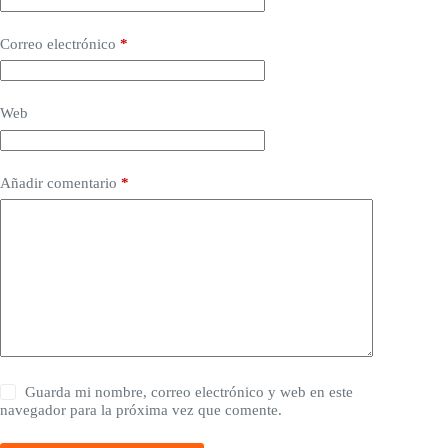
Correo electrónico
*
Web
Añadir comentario
*
Guarda mi nombre, correo electrónico y web en este
navegador para la próxima vez que comente.