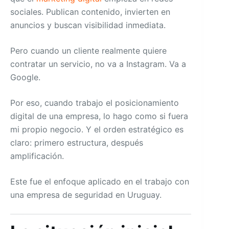
sociales. Publican contenido, invierten en
anuncios y buscan visibilidad inmediata.
Pero cuando un cliente realmente quiere
contratar un servicio, no va a Instagram. Va a
Google.
Por eso, cuando trabajo el posicionamiento
digital de una empresa, lo hago como si fuera
mi propio negocio. Y el orden estratégico es
claro: primero estructura, después
amplificación.
Este fue el enfoque aplicado en el trabajo con
una empresa de seguridad en Uruguay.