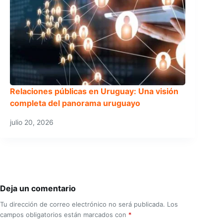
Relaciones públicas en Uruguay: Una visión
completa del panorama uruguayo
julio 20, 2026
Deja un comentario
Tu dirección de correo electrónico no será publicada.
Los
campos obligatorios están marcados con
*