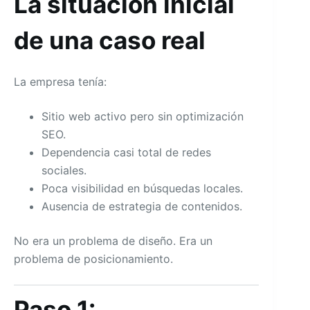
La situación inicial
de una caso real
La empresa tenía:
Sitio web activo pero sin optimización
SEO.
Dependencia casi total de redes
sociales.
Poca visibilidad en búsquedas locales.
Ausencia de estrategia de contenidos.
No era un problema de diseño. Era un
problema de posicionamiento.
Paso 1: