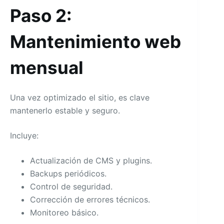
Paso 2:
Mantenimiento web
mensual
Una vez optimizado el sitio, es clave
mantenerlo estable y seguro.
Incluye:
Actualización de CMS y plugins.
Backups periódicos.
Control de seguridad.
Corrección de errores técnicos.
Monitoreo básico.