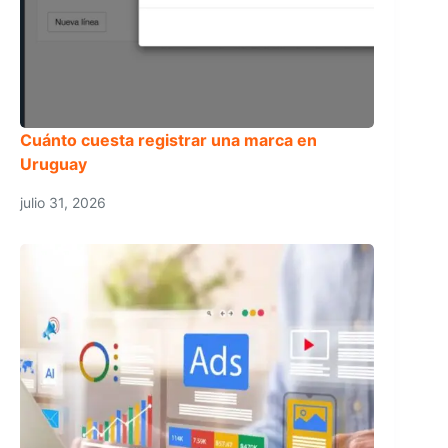
Cuánto cuesta registrar una marca en
Uruguay
julio 31, 2026