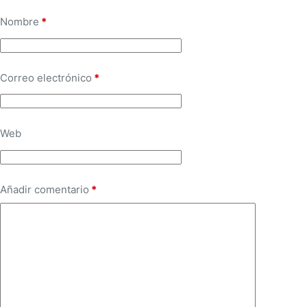
Nombre
*
Correo electrónico
*
Web
Añadir comentario
*