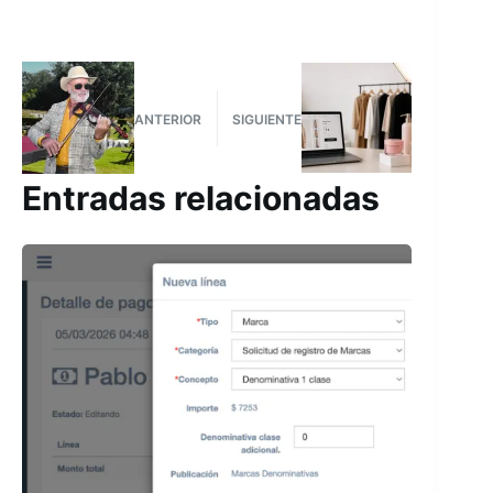
ANTERIOR
SIGUIENTE
Entradas relacionadas