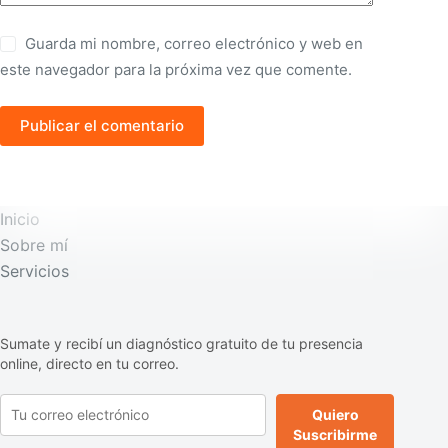
Guarda mi nombre, correo electrónico y web en
este navegador para la próxima vez que comente.
Publicar el comentario
Inicio
Sobre mí
Servicios
Sumate y recibí un diagnóstico gratuito de tu presencia
online, directo en tu correo.
Quiero
Suscribirme