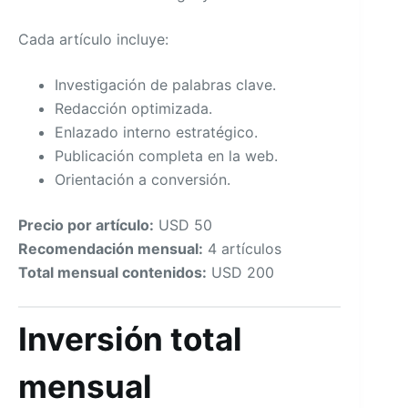
Cada artículo incluye:
Investigación de palabras clave.
Redacción optimizada.
Enlazado interno estratégico.
Publicación completa en la web.
Orientación a conversión.
Precio por artículo:
USD 50
Recomendación mensual:
4 artículos
Total mensual contenidos:
USD 200
Inversión total
mensual