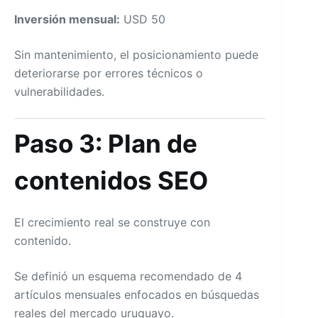
Inversión mensual:
USD 50
Sin mantenimiento, el posicionamiento puede
deteriorarse por errores técnicos o
vulnerabilidades.
Paso 3: Plan de
contenidos SEO
El crecimiento real se construye con
contenido.
Se definió un esquema recomendado de 4
artículos mensuales enfocados en búsquedas
reales del mercado uruguayo.