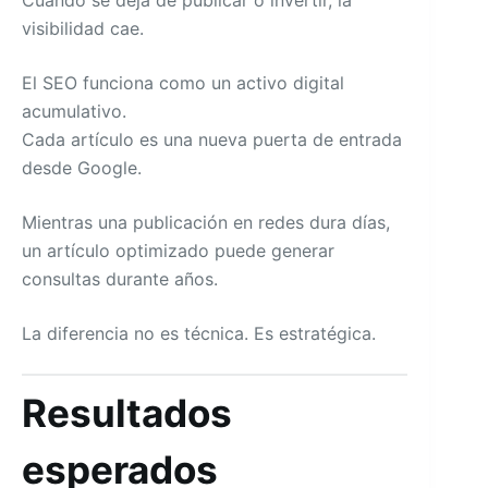
Cuando se deja de publicar o invertir, la
visibilidad cae.
El SEO funciona como un activo digital
acumulativo.
Cada artículo es una nueva puerta de entrada
desde Google.
Mientras una publicación en redes dura días,
un artículo optimizado puede generar
consultas durante años.
La diferencia no es técnica. Es estratégica.
Resultados
esperados