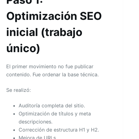
Optimización SEO
inicial (trabajo
único)
El primer movimiento no fue publicar
contenido. Fue ordenar la base técnica.
Se realizó:
Auditoría completa del sitio.
Optimización de títulos y meta
descripciones.
Corrección de estructura H1 y H2.
Mejora de URLs.