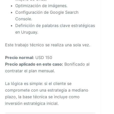
Optimización de imágenes.
Configuración de Google Search
Console.
Definición de palabras clave estratégicas
en Uruguay.
Este trabajo técnico se realiza una sola vez.
Precio normal:
USD 150
Precio aplicado en este caso:
Bonificado al
contratar el plan mensual.
La lógica es simple: si el cliente se
compromete con una estrategia a mediano
plazo, la base técnica se incluye como
inversión estratégica inicial.