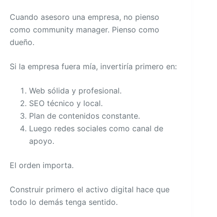
Cuando asesoro una empresa, no pienso
como community manager. Pienso como
dueño.
Si la empresa fuera mía, invertiría primero en:
Web sólida y profesional.
SEO técnico y local.
Plan de contenidos constante.
Luego redes sociales como canal de
apoyo.
El orden importa.
Construir primero el activo digital hace que
todo lo demás tenga sentido.