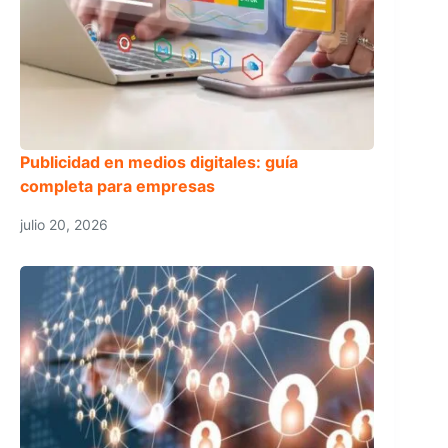
Publicidad en medios digitales: guía
completa para empresas
julio 20, 2026