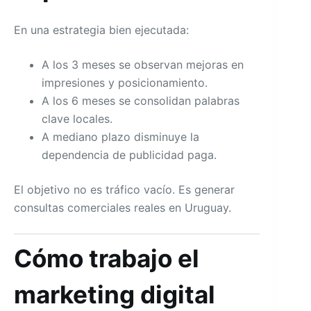
En una estrategia bien ejecutada:
A los 3 meses se observan mejoras en
impresiones y posicionamiento.
A los 6 meses se consolidan palabras
clave locales.
A mediano plazo disminuye la
dependencia de publicidad paga.
El objetivo no es tráfico vacío. Es generar
consultas comerciales reales en Uruguay.
Cómo trabajo el
marketing digital