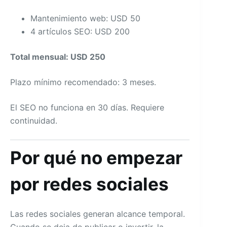
Mantenimiento web: USD 50
4 artículos SEO: USD 200
Total mensual: USD 250
Plazo mínimo recomendado: 3 meses.
El SEO no funciona en 30 días. Requiere
continuidad.
Por qué no empezar
por redes sociales
Las redes sociales generan alcance temporal.