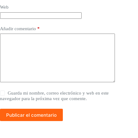
Web
Añadir comentario
*
Guarda mi nombre, correo electrónico y web en este
navegador para la próxima vez que comente.
Publicar el comentario