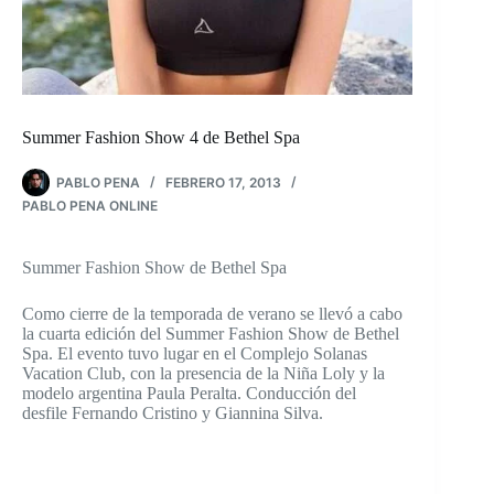
Summer Fashion Show 4 de Bethel Spa
PABLO PENA
FEBRERO 17, 2013
PABLO PENA ONLINE
Summer Fashion Show de Bethel Spa
Como cierre de la temporada de verano se llevó a cabo
la cuarta edición del Summer Fashion Show de Bethel
Spa. El evento tuvo lugar en el Complejo Solanas
Vacation Club, con la presencia de la Niña Loly y la
modelo argentina Paula Peralta. Conducción del
desfile Fernando Cristino y Giannina Silva.