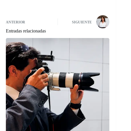
ANTERIOR
SIGUIENTE
Entradas relacionadas