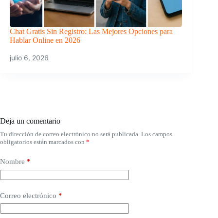
Chat Gratis Sin Registro: Las Mejores Opciones para
Hablar Online en 2026
julio 6, 2026
Deja un comentario
Tu dirección de correo electrónico no será publicada.
Los campos
obligatorios están marcados con
*
Nombre
*
Correo electrónico
*