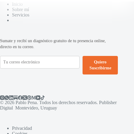
Inicio
Sobre mí
Servicios
Sumate y recibí un diagnóstico gratuito de tu presencia online,
directo en tu correo.
Quiero
Suscribirme
© 2026 Pablo Pena. Todos los derechos reservados. Publisher
Digital Montevideo, Uruguay
Privacidad
Cookies