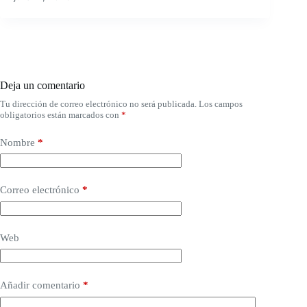
Deja un comentario
Tu dirección de correo electrónico no será publicada.
Los campos
obligatorios están marcados con
*
Nombre
*
Correo electrónico
*
Web
Añadir comentario
*