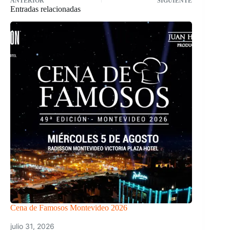
ANTERIOR
SIGUIENTE
Entradas relacionadas
Cena de Famosos Montevideo 2026
julio 31, 2026