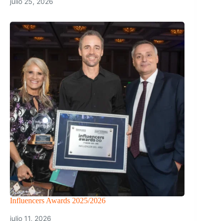
julio 25, 2026
Influencers Awards 2025/2026
julio 11, 2026