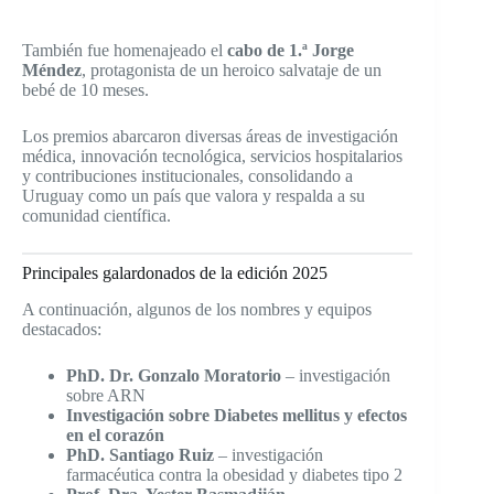
También fue homenajeado el
cabo de 1.ª Jorge
Méndez
, protagonista de un heroico salvataje de un
bebé de 10 meses.
Los premios abarcaron diversas áreas de investigación
médica, innovación tecnológica, servicios hospitalarios
y contribuciones institucionales, consolidando a
Uruguay como un país que valora y respalda a su
comunidad científica.
Principales galardonados de la edición 2025
A continuación, algunos de los nombres y equipos
destacados:
PhD. Dr. Gonzalo Moratorio
– investigación
sobre ARN
Investigación sobre Diabetes mellitus y efectos
en el corazón
PhD. Santiago Ruiz
– investigación
farmacéutica contra la obesidad y diabetes tipo 2