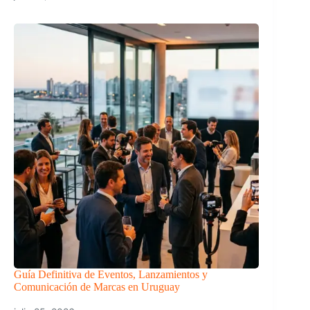
Guía Definitiva de Eventos, Lanzamientos y
Comunicación de Marcas en Uruguay