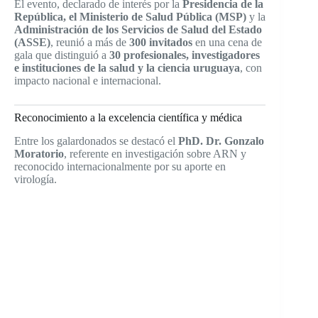
El evento, declarado de interés por la
Presidencia de la
República, el Ministerio de Salud Pública (MSP)
y la
Administración de los Servicios de Salud del Estado
(ASSE)
, reunió a más de
300 invitados
en una cena de
gala que distinguió a
30 profesionales, investigadores
e instituciones de la salud y la ciencia uruguaya
, con
impacto nacional e internacional.
Reconocimiento a la excelencia científica y médica
Entre los galardonados se destacó el
PhD. Dr. Gonzalo
Moratorio
, referente en investigación sobre ARN y
reconocido internacionalmente por su aporte en
virología.