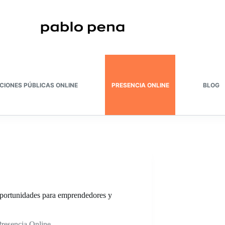
CIONES PÚBLICAS ONLINE
PRESENCIA ONLINE
BLOG
portunidades para emprendedores y
Presencia Online