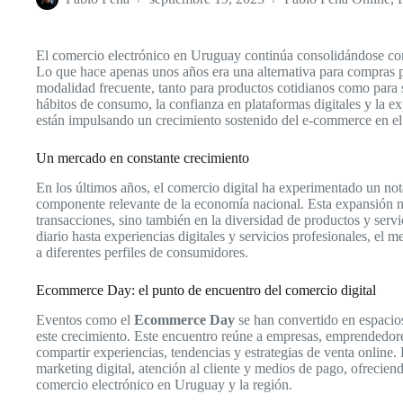
El comercio electrónico en Uruguay continúa consolidándose com
Lo que hace apenas unos años era una alternativa para compras 
modalidad frecuente, tanto para productos cotidianos como para s
hábitos de consumo, la confianza en plataformas digitales y la 
están impulsando un crecimiento sostenido del e-commerce en el 
Un mercado en constante crecimiento
En los últimos años, el comercio digital ha experimentado un n
componente relevante de la economía nacional. Esta expansión no 
transacciones, sino también en la diversidad de productos y servi
diario hasta experiencias digitales y servicios profesionales, el 
a diferentes perfiles de consumidores.
Ecommerce Day: el punto de encuentro del comercio digital
Eventos como el
Ecommerce Day
se han convertido en espacio
este crecimiento. Este encuentro reúne a empresas, emprendedore
compartir experiencias, tendencias y estrategias de venta online. 
marketing digital, atención al cliente y medios de pago, ofrecien
comercio electrónico en Uruguay y la región.