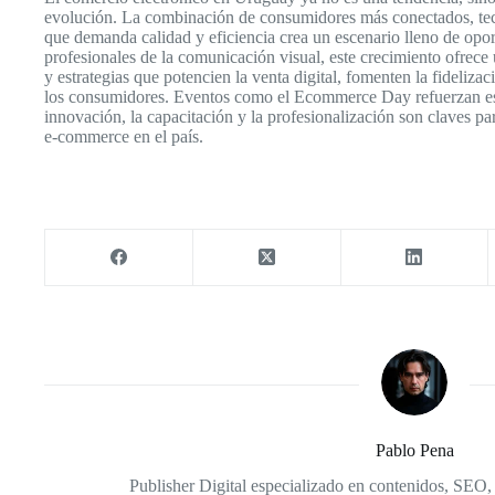
evolución. La combinación de consumidores más conectados, te
que demanda calidad y eficiencia crea un escenario lleno de op
profesionales de la comunicación visual, este crecimiento ofrece u
y estrategias que potencien la venta digital, fomenten la fideliza
los consumidores. Eventos como el Ecommerce Day refuerzan es
innovación, la capacitación y la profesionalización son claves p
e-commerce en el país.
Pablo Pena
Publisher Digital especializado en contenidos, SEO,