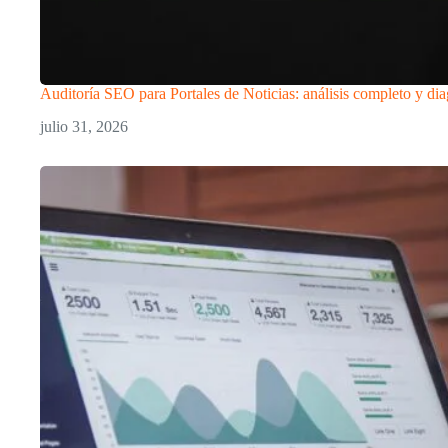
Auditoría SEO para Portales de Noticias: análisis completo y dia
julio 31, 2026