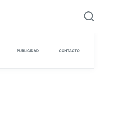
PUBLICIDAD
CONTACTO