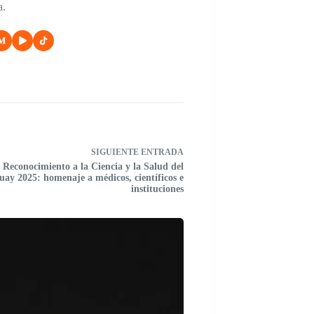
a.
SIGUIENTE
ENTRADA
Reconocimiento a la Ciencia y la Salud del
ay 2025: homenaje a médicos, científicos e
instituciones