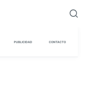
PUBLICIDAD
CONTACTO