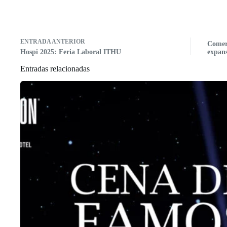
ENTRADA
ANTERIOR
Comer
Hospi 2025: Feria Laboral ITHU
expan
Entradas relacionadas