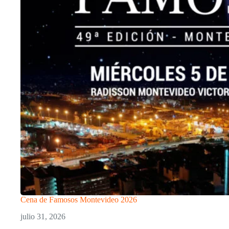
Cena de Famosos Montevideo 2026
julio 31, 2026