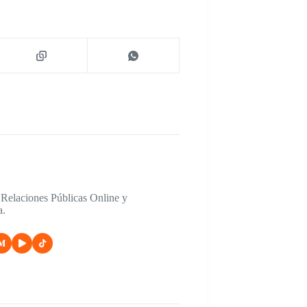
 Relaciones Públicas Online y
a.