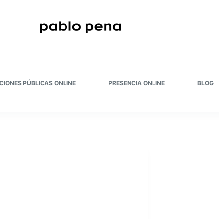
CIONES PÚBLICAS ONLINE
PRESENCIA ONLINE
BLOG