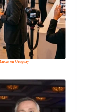
Marcas en Uruguay