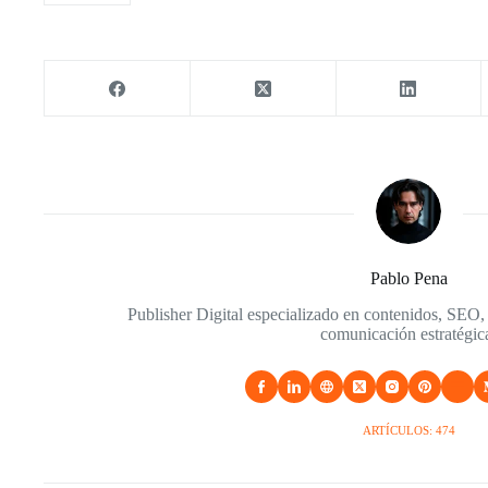
Pablo Pena
Publisher Digital especializado en contenidos, SEO,
comunicación estratégic
ARTÍCULOS: 474