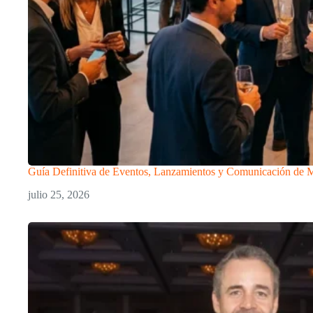
Guía Definitiva de Eventos, Lanzamientos y Comunicación de 
julio 25, 2026