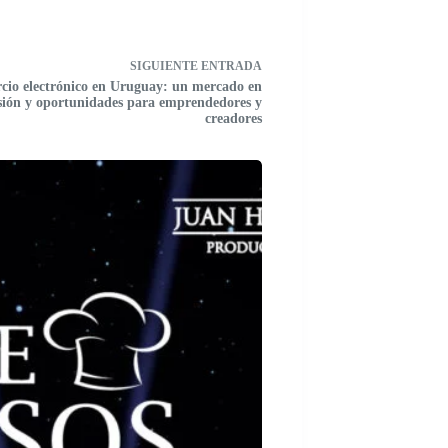
SIGUIENTE
ENTRADA
cio electrónico en Uruguay: un mercado en
sión y oportunidades para emprendedores y
creadores