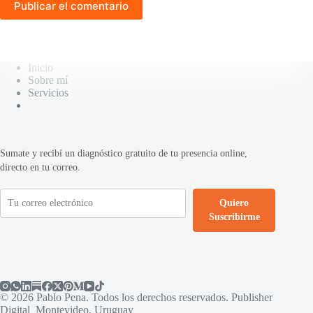
Publicar el comentario
Inicio
Sobre mí
Servicios
Sumate y recibí un diagnóstico gratuito de tu presencia online,
directo en tu correo.
Quiero
Suscribirme
© 2026 Pablo Pena. Todos los derechos reservados. Publisher
Digital Montevideo, Uruguay