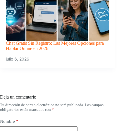
Chat Gratis Sin Registro: Las Mejores Opciones para
Hablar Online en 2026
julio 6, 2026
Deja un comentario
Tu dirección de correo electrónico no será publicada.
Los campos
obligatorios están marcados con
*
Nombre
*