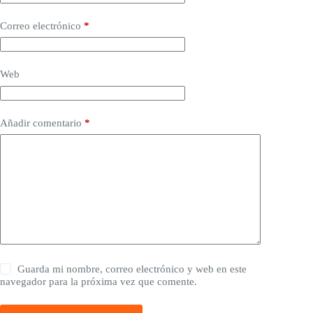
Correo electrónico
*
Web
Añadir comentario
*
Guarda mi nombre, correo electrónico y web en este
navegador para la próxima vez que comente.