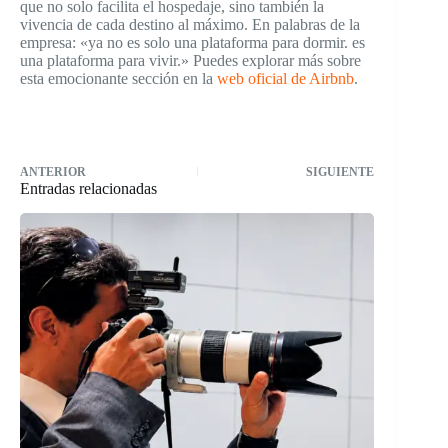
que no solo facilita el hospedaje, sino también la
vivencia de cada destino al máximo. En palabras de la
empresa: «ya no es solo una plataforma para dormir. es
una plataforma para vivir.» Puedes explorar más sobre
esta emocionante sección en la
web oficial de Airbnb
.
ANTERIOR
SIGUIENTE
Entradas relacionadas