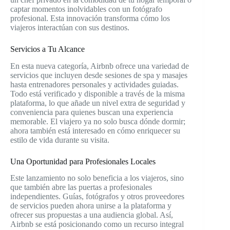
captar momentos inolvidables con un fotógrafo
profesional. Esta innovación transforma cómo los
viajeros interactúan con sus destinos.
Servicios a Tu Alcance
En esta nueva categoría, Airbnb ofrece una variedad de
servicios que incluyen desde sesiones de spa y masajes
hasta entrenadores personales y actividades guiadas.
Todo está verificado y disponible a través de la misma
plataforma, lo que añade un nivel extra de seguridad y
conveniencia para quienes buscan una experiencia
memorable. El viajero ya no solo busca dónde dormir;
ahora también está interesado en cómo enriquecer su
estilo de vida durante su visita.
Una Oportunidad para Profesionales Locales
Este lanzamiento no solo beneficia a los viajeros, sino
que también abre las puertas a profesionales
independientes. Guías, fotógrafos y otros proveedores
de servicios pueden ahora unirse a la plataforma y
ofrecer sus propuestas a una audiencia global. Así,
Airbnb se está posicionando como un recurso integral