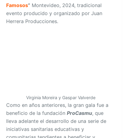
Famosos
”
Montevideo, 2024, tradicional
evento producido y organizado por Juan
Herrera Producciones.
Virginia Moreira y Gaspar Valverde
Como en años anteriores, la gran gala fue a
beneficio de la fundación
ProCasmu
, que
lleva adelante el desarrollo de una serie de
iniciativas sanitarias educativas y
comunitarias tendientes a beneficiar y