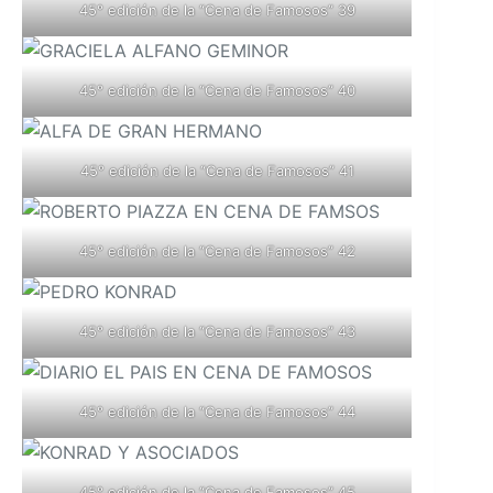
45° edición de la “Cena de Famosos” 39
45° edición de la “Cena de Famosos” 40
45° edición de la “Cena de Famosos” 41
45° edición de la “Cena de Famosos” 42
45° edición de la “Cena de Famosos” 43
45° edición de la “Cena de Famosos” 44
45° edición de la “Cena de Famosos” 45