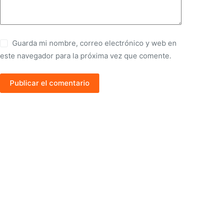
Guarda mi nombre, correo electrónico y web en
este navegador para la próxima vez que comente.
Publicar el comentario