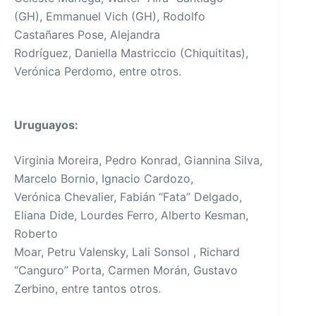
(GH), Emmanuel Vich (GH), Rodolfo
Castañares Pose, Alejandra
Rodríguez, Daniella Mastriccio (Chiquititas),
Verónica Perdomo, entre otros.
Uruguayos:
Virginia Moreira, Pedro Konrad, Giannina Silva,
Marcelo Bornio, Ignacio Cardozo,
Verónica Chevalier, Fabián “Fata” Delgado,
Eliana Dide, Lourdes Ferro, Alberto Kesman,
Roberto
Moar, Petru Valensky, Lali Sonsol , Richard
“Canguro” Porta, Carmen Morán, Gustavo
Zerbino, entre tantos otros.