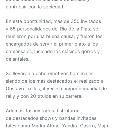
contribuir con la sociedad.
En esta oportunidad, más de 350 invitados
y 65 personalidades del Río de la Plata se
reunieron por una buena causa, y fueron los
encargados de servir el primer plato a los
comensales, luciendo los clásicos gorros y
delantales.
Se llevaron a cabo emotivos homenajes,
siendo de los más destacados el realizado a
Gustavo Trelles, 4 veces campeón mundial de
rally y con 20 títulos en su carrera.
Además, los invitados disfrutaron
de destacados shows y bandas invitadas,
tales como Marka AKme, Yandira Castro, Majo