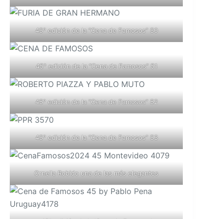
45° edición de la “Cena de Famosos” 50
45° edición de la “Cena de Famosos” 51
45° edición de la “Cena de Famosos” 52
45° edición de la “Cena de Famosos” 53
Ornella Robido una de las más elegantes