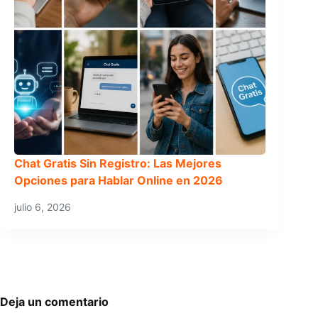
Chat Gratis Sin Registro: Las Mejores
Opciones para Hablar Online en 2026
julio 6, 2026
Deja un comentario