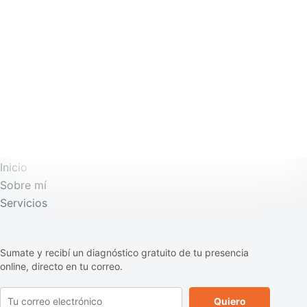
Inicio
Sobre mí
Servicios
Sumate y recibí un diagnóstico gratuito de tu presencia
online, directo en tu correo.
Quiero