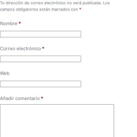
Tu dirección de correo electrónico no será publicada.
Los
campos obligatorios están marcados con
*
Nombre
*
Correo electrónico
*
Web
Añadir comentario
*