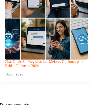
Chat Gratis Sin Registro: Las Mejores Opciones para
Hablar Online en 2026
julio 6, 2026
Deja un comentario