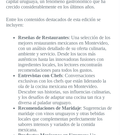
capital uruguaya, un fenómeno gastronómico que ha
crecido considerablemente en los últimos años.
Entre los contenidos destacados de esta edición se
incluyen:
Reseñas de Restaurantes
: Una selección de los
mejores restaurantes mexicanos en Montevideo,
con un análisis detallado de su oferta culinaria,
ambiente y servicio. Desde los tacos más
auténticos hasta las innovadoras fusiones con
ingredientes locales, los lectores encontrarán
recomendaciones para todos los gustos.
Entrevistas con Chefs
: Conversaciones
exclusivas con los chefs que están liderando la
ola de la cocina mexicana en Montevideo.
Descubre sus historias, sus influencias culinarias,
y los desafíos de adaptar una cocina tan rica y
diversa al paladar uruguayo.
Recomendaciones de Maridaje
: Sugerencias de
maridaje con vinos uruguayos y otras bebidas
locales que complementan perfectamente los
sabores intensos y variados de la comida
mexicana.