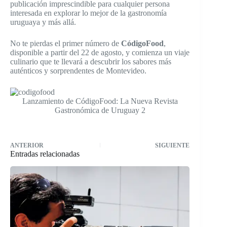
publicación imprescindible para cualquier persona
interesada en explorar lo mejor de la gastronomía
uruguaya y más allá.
No te pierdas el primer número de
CódigoFood
,
disponible a partir del 22 de agosto, y comienza un viaje
culinario que te llevará a descubrir los sabores más
auténticos y sorprendentes de Montevideo.
Lanzamiento de CódigoFood: La Nueva Revista
Gastronómica de Uruguay 2
ANTERIOR
SIGUIENTE
Entradas relacionadas