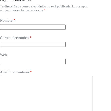
Tu dirección de correo electrónico no será publicada.
Los campos
obligatorios están marcados con
*
Nombre
*
Correo electrónico
*
Web
Añadir comentario
*