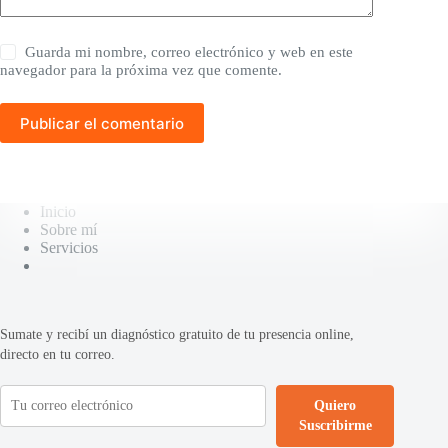
Guarda mi nombre, correo electrónico y web en este
navegador para la próxima vez que comente.
Publicar el comentario
Inicio
Sobre mí
Servicios
Sumate y recibí un diagnóstico gratuito de tu presencia online,
directo en tu correo.
Quiero
Suscribirme