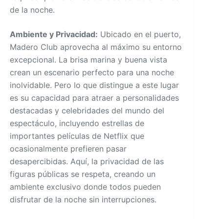
de la noche.
Ambiente y Privacidad:
Ubicado en el puerto,
Madero Club aprovecha al máximo su entorno
excepcional. La brisa marina y buena vista
crean un escenario perfecto para una noche
inolvidable. Pero lo que distingue a este lugar
es su capacidad para atraer a personalidades
destacadas y celebridades del mundo del
espectáculo, incluyendo estrellas de
importantes películas de Netflix que
ocasionalmente prefieren pasar
desapercibidas. Aquí, la privacidad de las
figuras públicas se respeta, creando un
ambiente exclusivo donde todos pueden
disfrutar de la noche sin interrupciones.