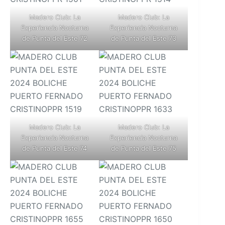
Madero Club: La
Madero Club: La
Experiencia Nocturna
Experiencia Nocturna
de Punta del Este 72
de Punta del Este 73
Madero Club: La
Madero Club: La
Experiencia Nocturna
Experiencia Nocturna
de Punta del Este 74
de Punta del Este 75