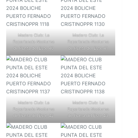
Madero Club: La
Madero Club: La
Experiencia Nocturna
Experiencia Nocturna
de Punta del Este 40
de Punta del Este 41
Madero Club: La
Madero Club: La
Experiencia Nocturna
Experiencia Nocturna
de Punta del Este 42
de Punta del Este 43