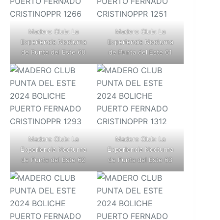
Madero Club: La
Madero Club: La
Experiencia Nocturna
Experiencia Nocturna
de Punta del Este 60
de Punta del Este 61
Madero Club: La
Madero Club: La
Experiencia Nocturna
Experiencia Nocturna
de Punta del Este 62
de Punta del Este 63