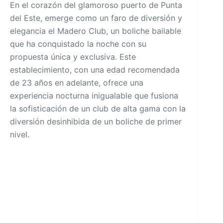
En el corazón del glamoroso puerto de Punta
del Este, emerge como un faro de diversión y
elegancia el Madero Club, un boliche bailable
que ha conquistado la noche con su
propuesta única y exclusiva. Este
establecimiento, con una edad recomendada
de 23 años en adelante, ofrece una
experiencia nocturna inigualable que fusiona
la sofisticación de un club de alta gama con la
diversión desinhibida de un boliche de primer
nivel.