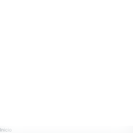
Inicio