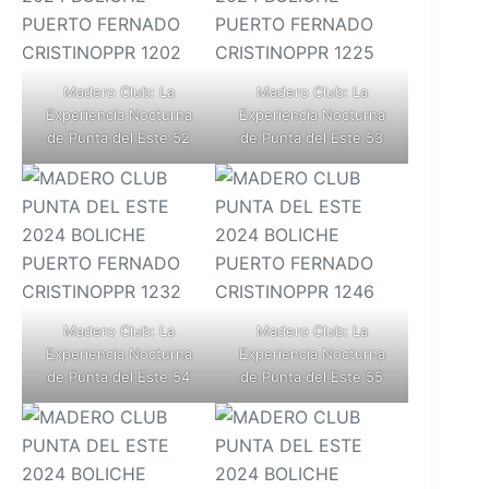
Madero Club: La
Madero Club: La
Experiencia Nocturna
Experiencia Nocturna
de Punta del Este 52
de Punta del Este 53
Madero Club: La
Madero Club: La
Experiencia Nocturna
Experiencia Nocturna
de Punta del Este 54
de Punta del Este 55