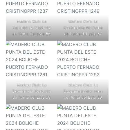
Madero Club: La
Madero Club: La
Experiencia Nocturna
Experiencia Nocturna
de Punta del Este 56
de Punta del Este 57
Madero Club: La
Madero Club: La
Experiencia Nocturna
Experiencia Nocturna
de Punta del Este 58
de Punta del Este 59