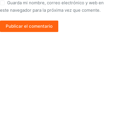
Guarda mi nombre, correo electrónico y web en
este navegador para la próxima vez que comente.
Publicar el comentario