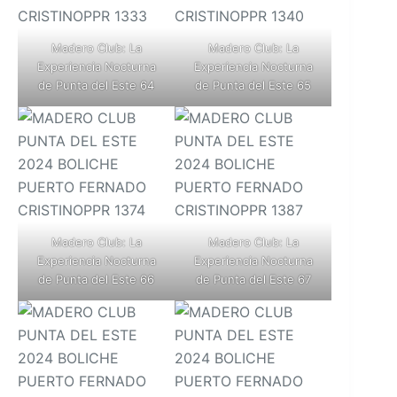
Madero Club: La
Madero Club: La
Experiencia Nocturna
Experiencia Nocturna
de Punta del Este 64
de Punta del Este 65
Madero Club: La
Madero Club: La
Experiencia Nocturna
Experiencia Nocturna
de Punta del Este 66
de Punta del Este 67