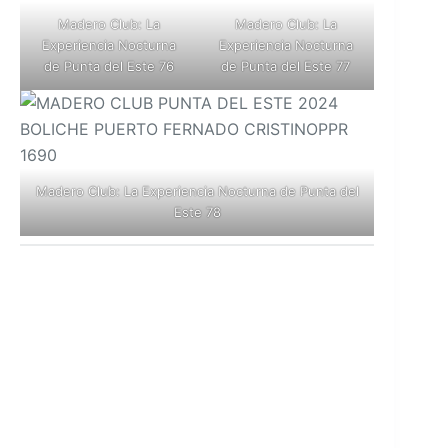
Madero Club: La
Madero Club: La
Experiencia Nocturna
Experiencia Nocturna
de Punta del Este 76
de Punta del Este 77
Madero Club: La Experiencia Nocturna de Punta del
Este 78