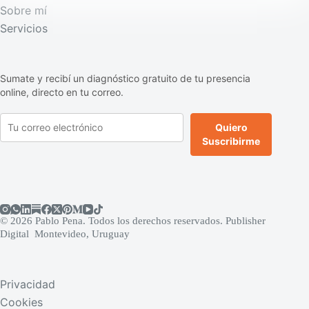
Sobre mí
Servicios
Sumate y recibí un diagnóstico gratuito de tu presencia
online, directo en tu correo.
Quiero
Suscribirme
© 2026 Pablo Pena. Todos los derechos reservados. Publisher
Digital Montevideo, Uruguay
Privacidad
Cookies