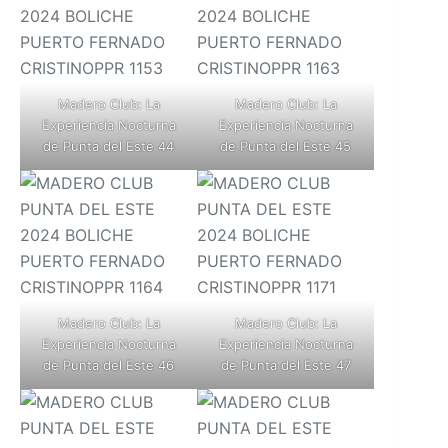
Madero Club: La
Madero Club: La
Experiencia Nocturna
Experiencia Nocturna
de Punta del Este 44
de Punta del Este 45
Madero Club: La
Madero Club: La
Experiencia Nocturna
Experiencia Nocturna
de Punta del Este 46
de Punta del Este 47