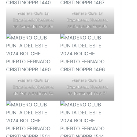
Madero Club: La
Madero Club: La
Experiencia Nocturna
Experiencia Nocturna
de Punta del Este 68
de Punta del Este 69
Madero Club: La
Madero Club: La
Experiencia Nocturna
Experiencia Nocturna
de Punta del Este 70
de Punta del Este 71