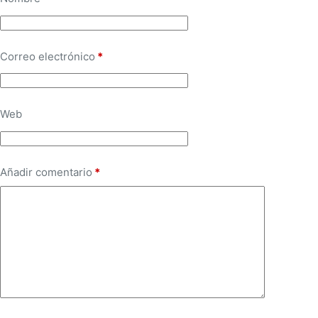
Correo electrónico
*
Web
Añadir comentario
*