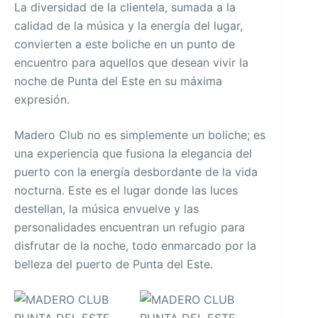
La diversidad de la clientela, sumada a la
calidad de la música y la energía del lugar,
convierten a este boliche en un punto de
encuentro para aquellos que desean vivir la
noche de Punta del Este en su máxima
expresión.
Madero Club no es simplemente un boliche; es
una experiencia que fusiona la elegancia del
puerto con la energía desbordante de la vida
nocturna. Este es el lugar donde las luces
destellan, la música envuelve y las
personalidades encuentran un refugio para
disfrutar de la noche, todo enmarcado por la
belleza del puerto de Punta del Este.