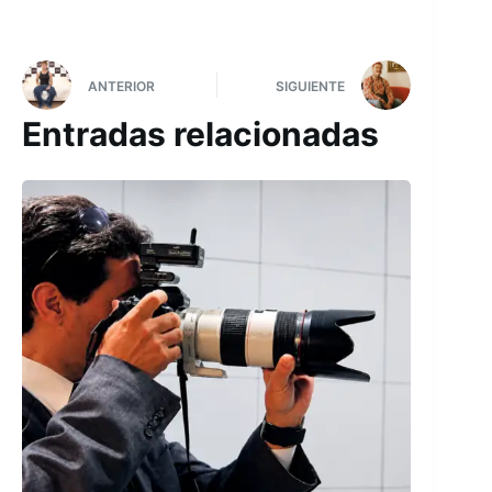
ANTERIOR
SIGUIENTE
Entradas relacionadas