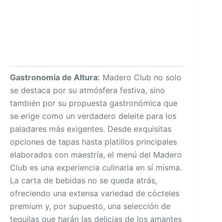
Gastronomía de Altura:
Madero Club no solo
se destaca por su atmósfera festiva, sino
también por su propuesta gastronómica que
se erige como un verdadero deleite para los
paladares más exigentes. Desde exquisitas
opciones de tapas hasta platillos principales
elaborados con maestría, el menú del Madero
Club es una experiencia culinaria en sí misma.
La carta de bebidas no se queda atrás,
ofreciendo una extensa variedad de cócteles
premium y, por supuesto, una selección de
tequilas que harán las delicias de los amantes