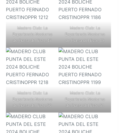
Madero Club: La
Madero Club: La
Experiencia Nocturna
Experiencia Nocturna
de Punta del Este 48
de Punta del Este 49
Madero Club: La
Madero Club: La
Experiencia Nocturna
Experiencia Nocturna
de Punta del Este 50
de Punta del Este 51