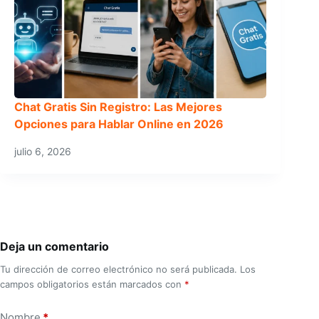
Chat Gratis Sin Registro: Las Mejores
Opciones para Hablar Online en 2026
julio 6, 2026
Deja un comentario
Tu dirección de correo electrónico no será publicada.
Los
campos obligatorios están marcados con
*
Nombre
*