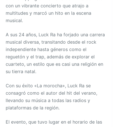
con un vibrante concierto que atrajo a
multitudes y marcó un hito en la escena
musical.
A sus 24 años, Luck Ra ha forjado una carrera
musical diversa, transitando desde el rock
independiente hasta géneros como el
reguetón y el trap, además de explorar el
cuarteto, un estilo que es casi una religión en
su tierra natal.
Con su éxito «La morocha», Luck Ra se
consagró como el autor del hit del verano,
llevando su música a todas las radios y
plataformas de la región.
El evento, que tuvo lugar en el horario de las