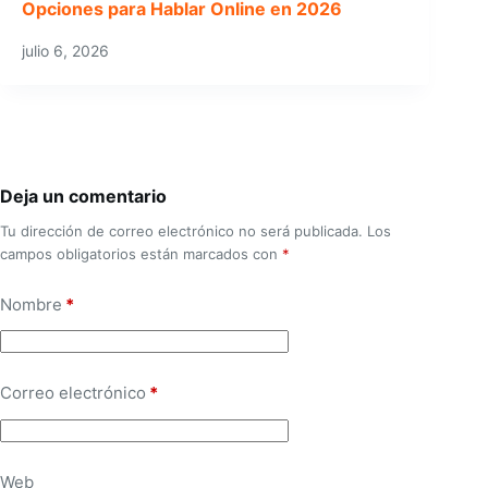
Opciones para Hablar Online en 2026
julio 6, 2026
Deja un comentario
Tu dirección de correo electrónico no será publicada.
Los
campos obligatorios están marcados con
*
Nombre
*
Correo electrónico
*
Web