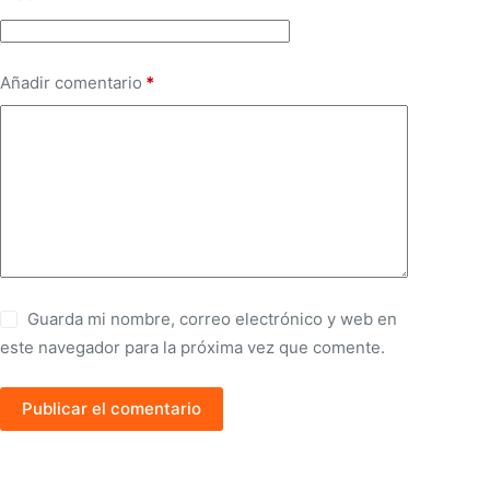
Añadir comentario
*
Guarda mi nombre, correo electrónico y web en
este navegador para la próxima vez que comente.
Publicar el comentario