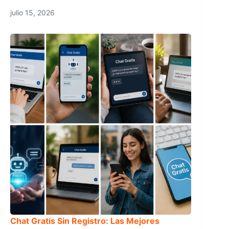
julio 15, 2026
Chat Gratis Sin Registro: Las Mejores