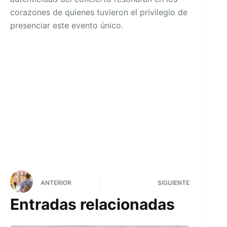
corazones de quienes tuvieron el privilegio de
presenciar este evento único.
ANTERIOR
SIGUIENTE
Entradas relacionadas