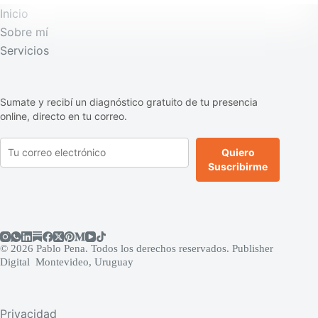
Inicio
Sobre mí
Servicios
Sumate y recibí un diagnóstico gratuito de tu presencia
online, directo en tu correo.
Quiero
Suscribirme
© 2026 Pablo Pena. Todos los derechos reservados. Publisher
Digital Montevideo, Uruguay
Privacidad