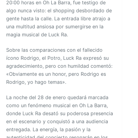
20:00 horas en Oh La Barra, fue testigo de
algo nunca visto: el shopping desbordado de
gente hasta la calle. La entrada libre atrajo a
una multitud ansiosa por sumergirse en la
magia musical de Luck Ra.
Sobre las comparaciones con el fallecido
ícono Rodrigo, el Potro, Luck Ra expresó su
agradecimiento, pero con humildad comentó:
«Obviamente es un honor, pero Rodrigo es
Rodrigo, yo hago temas».
La noche del 28 de enero quedará marcada
como un fenómeno musical en Oh La Barra,
donde Luck Ra desató su poderosa presencia
en el escenario y conquistó a una audiencia
entregada. La energía, la pasión y la
autenticidad del concierto resonarán en los