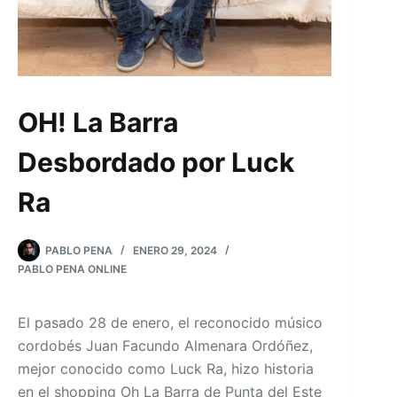
OH! La Barra
Desbordado por Luck
Ra
PABLO PENA
ENERO 29, 2024
PABLO PENA ONLINE
El pasado 28 de enero, el reconocido músico
cordobés Juan Facundo Almenara Ordóñez,
mejor conocido como Luck Ra, hizo historia
en el shopping Oh La Barra de Punta del Este