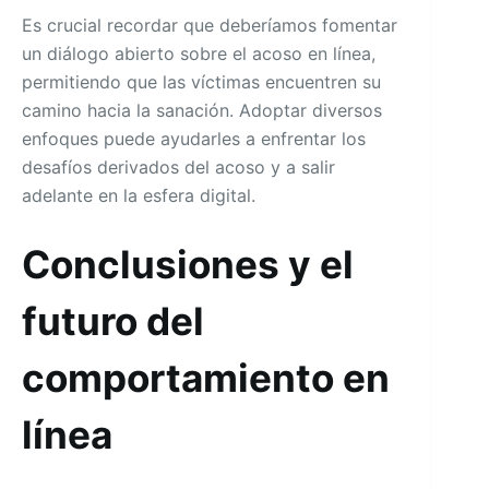
Es crucial recordar que deberíamos fomentar
un diálogo abierto sobre el acoso en línea,
permitiendo que las víctimas encuentren su
camino hacia la sanación. Adoptar diversos
enfoques puede ayudarles a enfrentar los
desafíos derivados del acoso y a salir
adelante en la esfera digital.
Conclusiones y el
futuro del
comportamiento en
línea