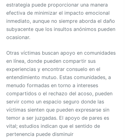
estrategia puede proporcionar una manera
efectiva de minimizar el impacto emocional
inmediato, aunque no siempre aborda el daño
subyacente que los insultos anónimos pueden
ocasionar.
Otras víctimas buscan apoyo en comunidades
en línea, donde pueden compartir sus
experiencias y encontrar consuelo en el
entendimiento mutuo. Estas comunidades, a
menudo formadas en torno a intereses
compartidos o el rechazo del acoso, pueden
servir como un espacio seguro donde las
víctimas sienten que pueden expresarse sin
temor a ser juzgadas. El apoyo de pares es
vital; estudios indican que el sentido de
pertenencia puede disminuir