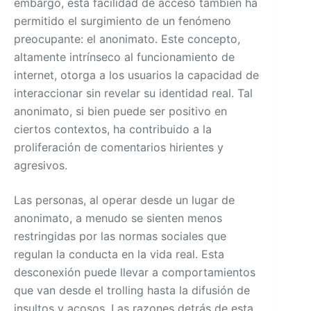
embargo, esta facilidad de acceso también ha
permitido el surgimiento de un fenómeno
preocupante: el anonimato. Este concepto,
altamente intrínseco al funcionamiento de
internet, otorga a los usuarios la capacidad de
interaccionar sin revelar su identidad real. Tal
anonimato, si bien puede ser positivo en
ciertos contextos, ha contribuido a la
proliferación de comentarios hirientes y
agresivos.
Las personas, al operar desde un lugar de
anonimato, a menudo se sienten menos
restringidas por las normas sociales que
regulan la conducta en la vida real. Esta
desconexión puede llevar a comportamientos
que van desde el trolling hasta la difusión de
insultos y acosos. Las razones detrás de esta