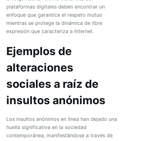
plataformas digitales deben encontrar un
enfoque que garantice el respeto mutuo
mientras se protege la dinámica de libre
expresión que caracteriza a Internet.
Ejemplos de
alteraciones
sociales a raíz de
insultos anónimos
Los insultos anónimos en línea han dejado una
huella significativa en la sociedad
contemporánea, manifestándose a través de