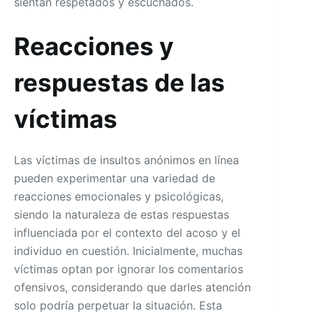
sientan respetados y escuchados.
Reacciones y
respuestas de las
víctimas
Las víctimas de insultos anónimos en línea
pueden experimentar una variedad de
reacciones emocionales y psicológicas,
siendo la naturaleza de estas respuestas
influenciada por el contexto del acoso y el
individuo en cuestión. Inicialmente, muchas
víctimas optan por ignorar los comentarios
ofensivos, considerando que darles atención
solo podría perpetuar la situación. Esta