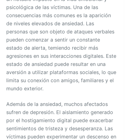
psicológica de las víctimas. Una de las
consecuencias más comunes es la aparición
de niveles elevados de ansiedad. Las
personas que son objeto de ataques verbales
pueden comenzar a sentir un constante
estado de alerta, temiendo recibir más
agresiones en sus interacciones digitales. Este
estado de ansiedad puede resultar en una
aversión a utilizar plataformas sociales, lo que
limita su conexión con amigos, familiares y el
mundo exterior.
Además de la ansiedad, muchos afectados
sufren de depresión. El aislamiento generado
por el hostigamiento digital puede exacerbar
sentimientos de tristeza y desesperanza. Las
víctimas pueden experimentar un descenso en