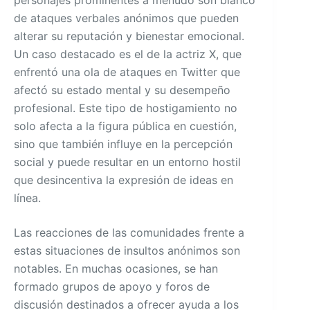
de ataques verbales anónimos que pueden
alterar su reputación y bienestar emocional.
Un caso destacado es el de la actriz X, que
enfrentó una ola de ataques en Twitter que
afectó su estado mental y su desempeño
profesional. Este tipo de hostigamiento no
solo afecta a la figura pública en cuestión,
sino que también influye en la percepción
social y puede resultar en un entorno hostil
que desincentiva la expresión de ideas en
línea.
Las reacciones de las comunidades frente a
estas situaciones de insultos anónimos son
notables. En muchas ocasiones, se han
formado grupos de apoyo y foros de
discusión destinados a ofrecer ayuda a los