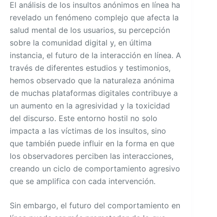
El análisis de los insultos anónimos en línea ha
revelado un fenómeno complejo que afecta la
salud mental de los usuarios, su percepción
sobre la comunidad digital y, en última
instancia, el futuro de la interacción en línea. A
través de diferentes estudios y testimonios,
hemos observado que la naturaleza anónima
de muchas plataformas digitales contribuye a
un aumento en la agresividad y la toxicidad
del discurso. Este entorno hostil no solo
impacta a las víctimas de los insultos, sino
que también puede influir en la forma en que
los observadores perciben las interacciones,
creando un ciclo de comportamiento agresivo
que se amplifica con cada intervención.
Sin embargo, el futuro del comportamiento en