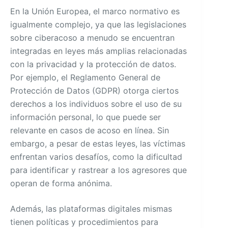
En la Unión Europea, el marco normativo es
igualmente complejo, ya que las legislaciones
sobre ciberacoso a menudo se encuentran
integradas en leyes más amplias relacionadas
con la privacidad y la protección de datos.
Por ejemplo, el Reglamento General de
Protección de Datos (GDPR) otorga ciertos
derechos a los individuos sobre el uso de su
información personal, lo que puede ser
relevante en casos de acoso en línea. Sin
embargo, a pesar de estas leyes, las víctimas
enfrentan varios desafíos, como la dificultad
para identificar y rastrear a los agresores que
operan de forma anónima.
Además, las plataformas digitales mismas
tienen políticas y procedimientos para