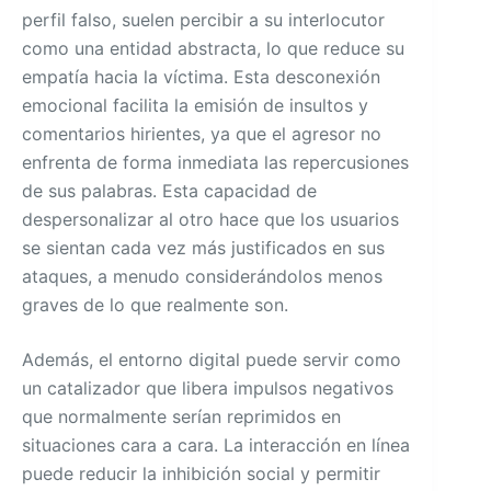
perfil falso, suelen percibir a su interlocutor
como una entidad abstracta, lo que reduce su
empatía hacia la víctima. Esta desconexión
emocional facilita la emisión de insultos y
comentarios hirientes, ya que el agresor no
enfrenta de forma inmediata las repercusiones
de sus palabras. Esta capacidad de
despersonalizar al otro hace que los usuarios
se sientan cada vez más justificados en sus
ataques, a menudo considerándolos menos
graves de lo que realmente son.
Además, el entorno digital puede servir como
un catalizador que libera impulsos negativos
que normalmente serían reprimidos en
situaciones cara a cara. La interacción en línea
puede reducir la inhibición social y permitir