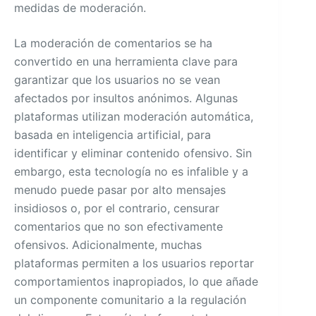
medidas de moderación.
La moderación de comentarios se ha
convertido en una herramienta clave para
garantizar que los usuarios no se vean
afectados por insultos anónimos. Algunas
plataformas utilizan moderación automática,
basada en inteligencia artificial, para
identificar y eliminar contenido ofensivo. Sin
embargo, esta tecnología no es infalible y a
menudo puede pasar por alto mensajes
insidiosos o, por el contrario, censurar
comentarios que no son efectivamente
ofensivos. Adicionalmente, muchas
plataformas permiten a los usuarios reportar
comportamientos inapropiados, lo que añade
un componente comunitario a la regulación