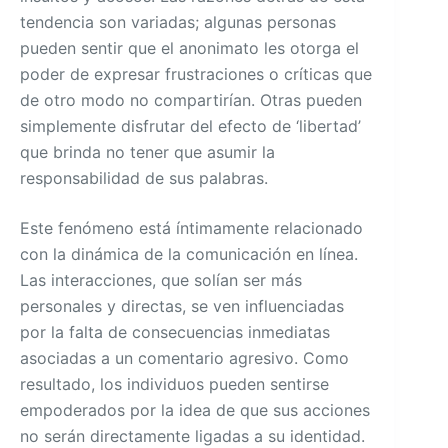
tendencia son variadas; algunas personas
pueden sentir que el anonimato les otorga el
poder de expresar frustraciones o críticas que
de otro modo no compartirían. Otras pueden
simplemente disfrutar del efecto de ‘libertad’
que brinda no tener que asumir la
responsabilidad de sus palabras.
Este fenómeno está íntimamente relacionado
con la dinámica de la comunicación en línea.
Las interacciones, que solían ser más
personales y directas, se ven influenciadas
por la falta de consecuencias inmediatas
asociadas a un comentario agresivo. Como
resultado, los individuos pueden sentirse
empoderados por la idea de que sus acciones
no serán directamente ligadas a su identidad.