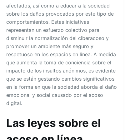
afectados, así como a educar a la sociedad
sobre los daños provocados por este tipo de
comportamientos. Estas iniciativas
representan un esfuerzo colectivo para
disminuir la normalización del ciberacoso y
promover un ambiente más seguro y
respetuoso en los espacios en línea. A medida
que aumenta la toma de conciencia sobre el
impacto de los insultos anónimos, es evidente
que se están gestando cambios significativos
en la forma en que la sociedad aborda el daño
emocional y social causado por el acoso
digital.
Las leyes sobre el
acoso en línea