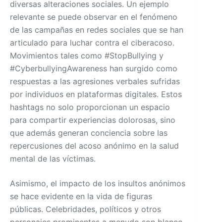
diversas alteraciones sociales. Un ejemplo
relevante se puede observar en el fenómeno
de las campañas en redes sociales que se han
articulado para luchar contra el ciberacoso.
Movimientos tales como #StopBullying y
#CyberbullyingAwareness han surgido como
respuestas a las agresiones verbales sufridas
por individuos en plataformas digitales. Estos
hashtags no solo proporcionan un espacio
para compartir experiencias dolorosas, sino
que además generan conciencia sobre las
repercusiones del acoso anónimo en la salud
mental de las víctimas.
Asimismo, el impacto de los insultos anónimos
se hace evidente en la vida de figuras
públicas. Celebridades, políticos y otros
personajes prominentes a menudo son blanco