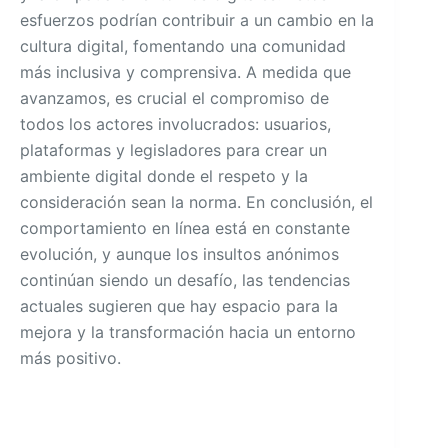
esfuerzos podrían contribuir a un cambio en la
cultura digital, fomentando una comunidad
más inclusiva y comprensiva. A medida que
avanzamos, es crucial el compromiso de
todos los actores involucrados: usuarios,
plataformas y legisladores para crear un
ambiente digital donde el respeto y la
consideración sean la norma. En conclusión, el
comportamiento en línea está en constante
evolución, y aunque los insultos anónimos
continúan siendo un desafío, las tendencias
actuales sugieren que hay espacio para la
mejora y la transformación hacia un entorno
más positivo.