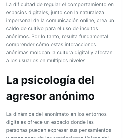
La dificultad de regular el comportamiento en
espacios digitales, junto con la naturaleza
impersonal de la comunicación online, crea un
caldo de cultivo para el uso de insultos
anónimos. Por lo tanto, resulta fundamental
comprender cómo estas interacciones
anónimas moldean la cultura digital y afectan
a los usuarios en múltiples niveles.
La psicología del
agresor anónimo
La dinámica del anonimato en los entornos
digitales ofrece un espacio donde las
personas pueden expresar sus pensamientos