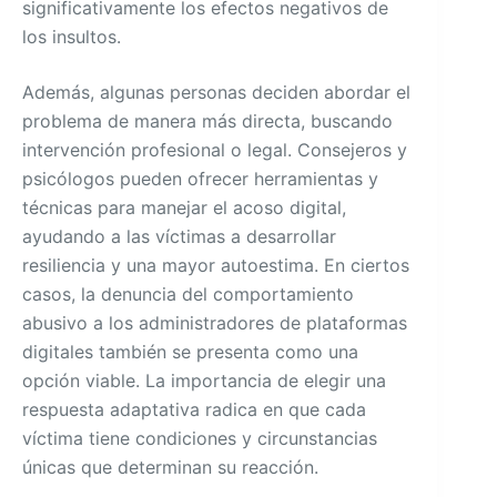
significativamente los efectos negativos de
los insultos.
Además, algunas personas deciden abordar el
problema de manera más directa, buscando
intervención profesional o legal. Consejeros y
psicólogos pueden ofrecer herramientas y
técnicas para manejar el acoso digital,
ayudando a las víctimas a desarrollar
resiliencia y una mayor autoestima. En ciertos
casos, la denuncia del comportamiento
abusivo a los administradores de plataformas
digitales también se presenta como una
opción viable. La importancia de elegir una
respuesta adaptativa radica en que cada
víctima tiene condiciones y circunstancias
únicas que determinan su reacción.