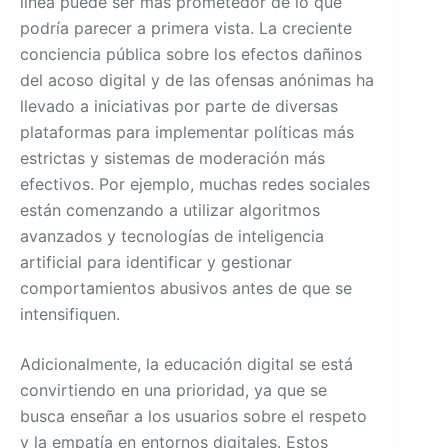
línea puede ser más prometedor de lo que
podría parecer a primera vista. La creciente
conciencia pública sobre los efectos dañinos
del acoso digital y de las ofensas anónimas ha
llevado a iniciativas por parte de diversas
plataformas para implementar políticas más
estrictas y sistemas de moderación más
efectivos. Por ejemplo, muchas redes sociales
están comenzando a utilizar algoritmos
avanzados y tecnologías de inteligencia
artificial para identificar y gestionar
comportamientos abusivos antes de que se
intensifiquen.
Adicionalmente, la educación digital se está
convirtiendo en una prioridad, ya que se
busca enseñar a los usuarios sobre el respeto
y la empatía en entornos digitales. Estos