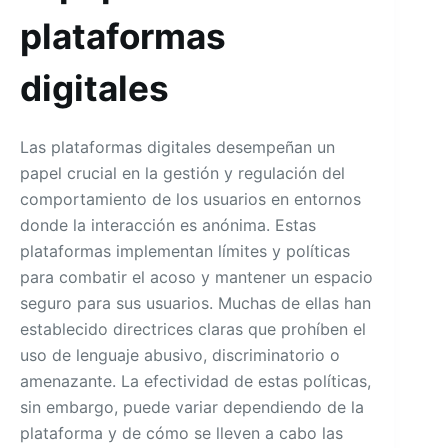
plataformas
digitales
Las plataformas digitales desempeñan un
papel crucial en la gestión y regulación del
comportamiento de los usuarios en entornos
donde la interacción es anónima. Estas
plataformas implementan límites y políticas
para combatir el acoso y mantener un espacio
seguro para sus usuarios. Muchas de ellas han
establecido directrices claras que prohíben el
uso de lenguaje abusivo, discriminatorio o
amenazante. La efectividad de estas políticas,
sin embargo, puede variar dependiendo de la
plataforma y de cómo se lleven a cabo las