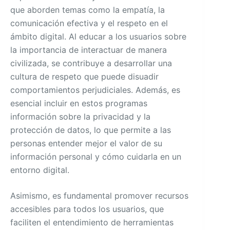
que aborden temas como la empatía, la
comunicación efectiva y el respeto en el
ámbito digital. Al educar a los usuarios sobre
la importancia de interactuar de manera
civilizada, se contribuye a desarrollar una
cultura de respeto que puede disuadir
comportamientos perjudiciales. Además, es
esencial incluir en estos programas
información sobre la privacidad y la
protección de datos, lo que permite a las
personas entender mejor el valor de su
información personal y cómo cuidarla en un
entorno digital.
Asimismo, es fundamental promover recursos
accesibles para todos los usuarios, que
faciliten el entendimiento de herramientas