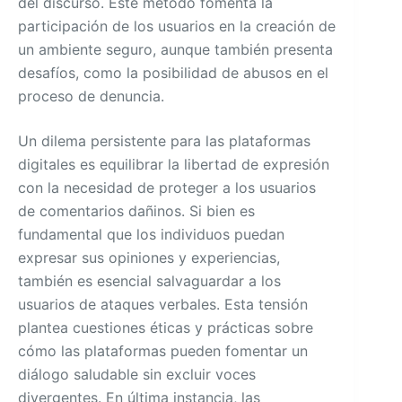
del discurso. Este método fomenta la
participación de los usuarios en la creación de
un ambiente seguro, aunque también presenta
desafíos, como la posibilidad de abusos en el
proceso de denuncia.
Un dilema persistente para las plataformas
digitales es equilibrar la libertad de expresión
con la necesidad de proteger a los usuarios
de comentarios dañinos. Si bien es
fundamental que los individuos puedan
expresar sus opiniones y experiencias,
también es esencial salvaguardar a los
usuarios de ataques verbales. Esta tensión
plantea cuestiones éticas y prácticas sobre
cómo las plataformas pueden fomentar un
diálogo saludable sin excluir voces
divergentes. En última instancia, las