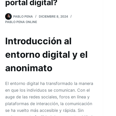
portal digital?
PABLO PENA
DICIEMBRE 8, 2024
PABLO PENA ONLINE
Introducción al
entorno digital y el
anonimato
El entorno digital ha transformado la manera
en que los individuos se comunican. Con el
auge de las redes sociales, foros en línea y
plataformas de interacción, la comunicación
se ha vuelto más accesible y rápida. Sin