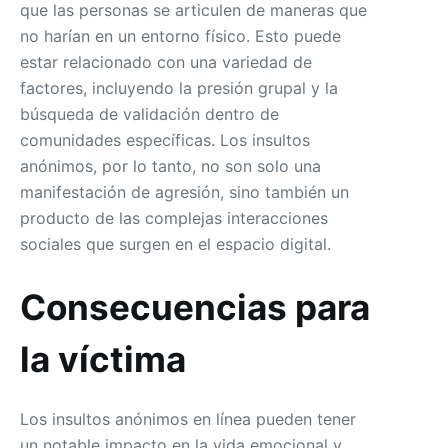
que las personas se articulen de maneras que
no harían en un entorno físico. Esto puede
estar relacionado con una variedad de
factores, incluyendo la presión grupal y la
búsqueda de validación dentro de
comunidades específicas. Los insultos
anónimos, por lo tanto, no son solo una
manifestación de agresión, sino también un
producto de las complejas interacciones
sociales que surgen en el espacio digital.
Consecuencias para
la víctima
Los insultos anónimos en línea pueden tener
un notable impacto en la vida emocional y