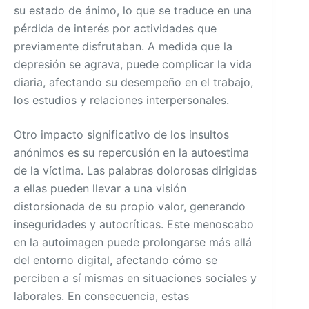
su estado de ánimo, lo que se traduce en una
pérdida de interés por actividades que
previamente disfrutaban. A medida que la
depresión se agrava, puede complicar la vida
diaria, afectando su desempeño en el trabajo,
los estudios y relaciones interpersonales.
Otro impacto significativo de los insultos
anónimos es su repercusión en la autoestima
de la víctima. Las palabras dolorosas dirigidas
a ellas pueden llevar a una visión
distorsionada de su propio valor, generando
inseguridades y autocríticas. Este menoscabo
en la autoimagen puede prolongarse más allá
del entorno digital, afectando cómo se
perciben a sí mismas en situaciones sociales y
laborales. En consecuencia, estas