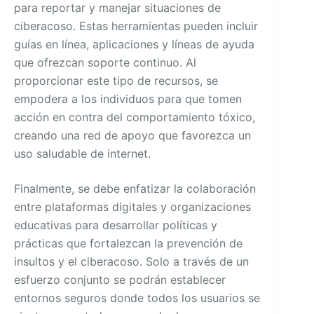
para reportar y manejar situaciones de
ciberacoso. Estas herramientas pueden incluir
guías en línea, aplicaciones y líneas de ayuda
que ofrezcan soporte continuo. Al
proporcionar este tipo de recursos, se
empodera a los individuos para que tomen
acción en contra del comportamiento tóxico,
creando una red de apoyo que favorezca un
uso saludable de internet.
Finalmente, se debe enfatizar la colaboración
entre plataformas digitales y organizaciones
educativas para desarrollar políticas y
prácticas que fortalezcan la prevención de
insultos y el ciberacoso. Solo a través de un
esfuerzo conjunto se podrán establecer
entornos seguros donde todos los usuarios se