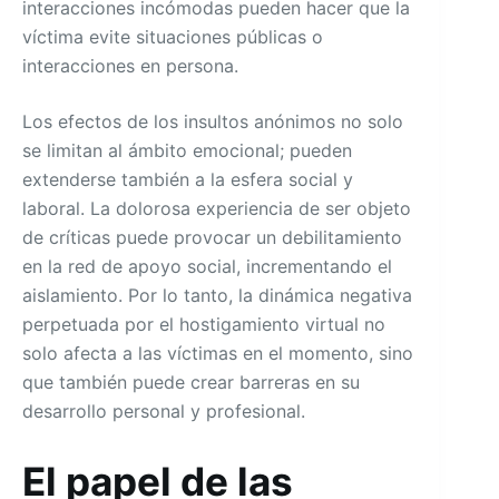
interacciones incómodas pueden hacer que la
víctima evite situaciones públicas o
interacciones en persona.
Los efectos de los insultos anónimos no solo
se limitan al ámbito emocional; pueden
extenderse también a la esfera social y
laboral. La dolorosa experiencia de ser objeto
de críticas puede provocar un debilitamiento
en la red de apoyo social, incrementando el
aislamiento. Por lo tanto, la dinámica negativa
perpetuada por el hostigamiento virtual no
solo afecta a las víctimas en el momento, sino
que también puede crear barreras en su
desarrollo personal y profesional.
El papel de las