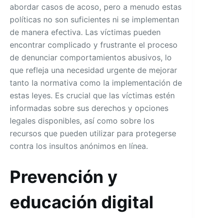
abordar casos de acoso, pero a menudo estas
políticas no son suficientes ni se implementan
de manera efectiva. Las víctimas pueden
encontrar complicado y frustrante el proceso
de denunciar comportamientos abusivos, lo
que refleja una necesidad urgente de mejorar
tanto la normativa como la implementación de
estas leyes. Es crucial que las víctimas estén
informadas sobre sus derechos y opciones
legales disponibles, así como sobre los
recursos que pueden utilizar para protegerse
contra los insultos anónimos en línea.
Prevención y
educación digital