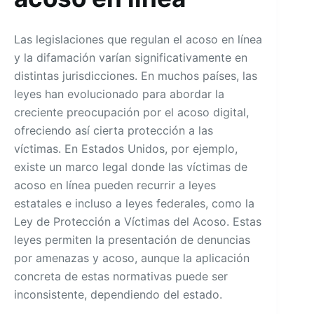
Las legislaciones que regulan el acoso en línea
y la difamación varían significativamente en
distintas jurisdicciones. En muchos países, las
leyes han evolucionado para abordar la
creciente preocupación por el acoso digital,
ofreciendo así cierta protección a las
víctimas. En Estados Unidos, por ejemplo,
existe un marco legal donde las víctimas de
acoso en línea pueden recurrir a leyes
estatales e incluso a leyes federales, como la
Ley de Protección a Víctimas del Acoso. Estas
leyes permiten la presentación de denuncias
por amenazas y acoso, aunque la aplicación
concreta de estas normativas puede ser
inconsistente, dependiendo del estado.