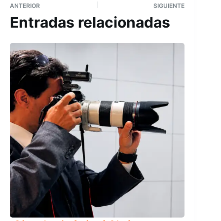
ANTERIOR
SIGUIENTE
Entradas relacionadas