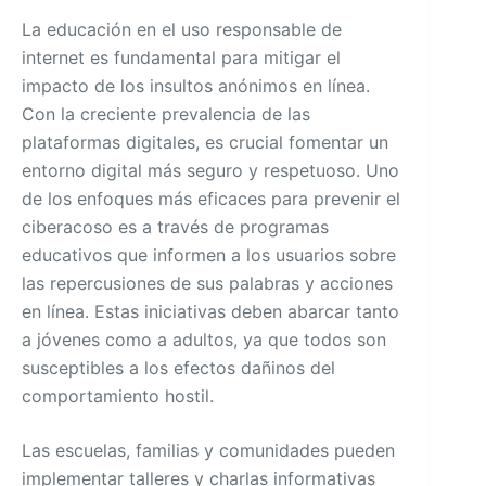
La educación en el uso responsable de
internet es fundamental para mitigar el
impacto de los insultos anónimos en línea.
Con la creciente prevalencia de las
plataformas digitales, es crucial fomentar un
entorno digital más seguro y respetuoso. Uno
de los enfoques más eficaces para prevenir el
ciberacoso es a través de programas
educativos que informen a los usuarios sobre
las repercusiones de sus palabras y acciones
en línea. Estas iniciativas deben abarcar tanto
a jóvenes como a adultos, ya que todos son
susceptibles a los efectos dañinos del
comportamiento hostil.
Las escuelas, familias y comunidades pueden
implementar talleres y charlas informativas