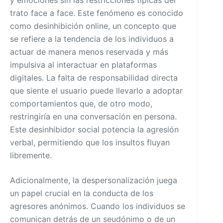
y emociones sin las restricciones típicas del
trato face a face. Este fenómeno es conocido
como desinhibición online, un concepto que
se refiere a la tendencia de los individuos a
actuar de manera menos reservada y más
impulsiva al interactuar en plataformas
digitales. La falta de responsabilidad directa
que siente el usuario puede llevarlo a adoptar
comportamientos que, de otro modo,
restringiría en una conversación en persona.
Este desinhibidor social potencia la agresión
verbal, permitiendo que los insultos fluyan
libremente.
Adicionalmente, la despersonalización juega
un papel crucial en la conducta de los
agresores anónimos. Cuando los individuos se
comunican detrás de un seudónimo o de un