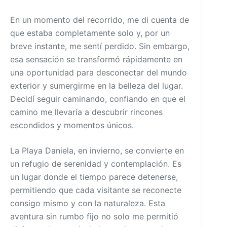
En un momento del recorrido, me di cuenta de
que estaba completamente solo y, por un
breve instante, me sentí perdido. Sin embargo,
esa sensación se transformó rápidamente en
una oportunidad para desconectar del mundo
exterior y sumergirme en la belleza del lugar.
Decidí seguir caminando, confiando en que el
camino me llevaría a descubrir rincones
escondidos y momentos únicos.
La Playa Daniela, en invierno, se convierte en
un refugio de serenidad y contemplación. Es
un lugar donde el tiempo parece detenerse,
permitiendo que cada visitante se reconecte
consigo mismo y con la naturaleza. Esta
aventura sin rumbo fijo no solo me permitió