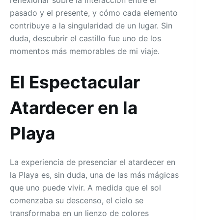
pasado y el presente, y cómo cada elemento
contribuye a la singularidad de un lugar. Sin
duda, descubrir el castillo fue uno de los
momentos más memorables de mi viaje.
El Espectacular
Atardecer en la
Playa
La experiencia de presenciar el atardecer en
la Playa es, sin duda, una de las más mágicas
que uno puede vivir. A medida que el sol
comenzaba su descenso, el cielo se
transformaba en un lienzo de colores