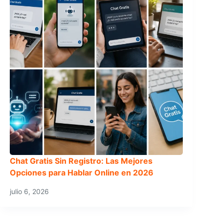
Chat Gratis Sin Registro: Las Mejores
Opciones para Hablar Online en 2026
julio 6, 2026