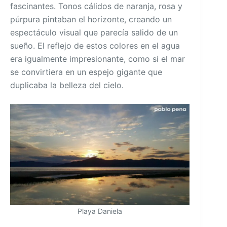
fascinantes. Tonos cálidos de naranja, rosa y
púrpura pintaban el horizonte, creando un
espectáculo visual que parecía salido de un
sueño. El reflejo de estos colores en el agua
era igualmente impresionante, como si el mar
se convirtiera en un espejo gigante que
duplicaba la belleza del cielo.
Playa Daniela