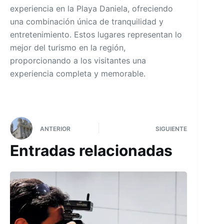
experiencia en la Playa Daniela, ofreciendo
una combinación única de tranquilidad y
entretenimiento. Estos lugares representan lo
mejor del turismo en la región,
proporcionando a los visitantes una
experiencia completa y memorable.
ANTERIOR
SIGUIENTE
Entradas relacionadas