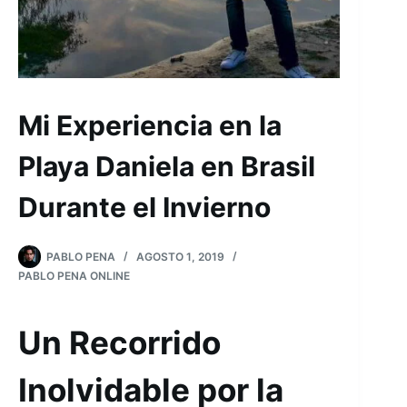
Mi Experiencia en la
Playa Daniela en Brasil
Durante el Invierno
PABLO PENA
AGOSTO 1, 2019
PABLO PENA ONLINE
Un Recorrido
Inolvidable por la