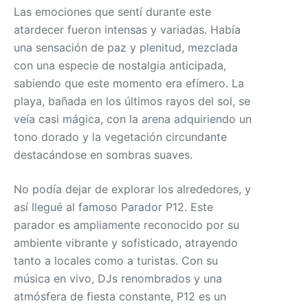
Las emociones que sentí durante este
atardecer fueron intensas y variadas. Había
una sensación de paz y plenitud, mezclada
con una especie de nostalgia anticipada,
sabiendo que este momento era efímero. La
playa, bañada en los últimos rayos del sol, se
veía casi mágica, con la arena adquiriendo un
tono dorado y la vegetación circundante
destacándose en sombras suaves.
No podía dejar de explorar los alrededores, y
así llegué al famoso Parador P12. Este
parador es ampliamente reconocido por su
ambiente vibrante y sofisticado, atrayendo
tanto a locales como a turistas. Con su
música en vivo, DJs renombrados y una
atmósfera de fiesta constante, P12 es un