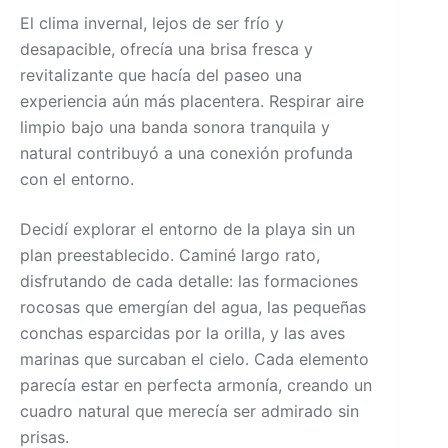
El clima invernal, lejos de ser frío y
desapacible, ofrecía una brisa fresca y
revitalizante que hacía del paseo una
experiencia aún más placentera. Respirar aire
limpio bajo una banda sonora tranquila y
natural contribuyó a una conexión profunda
con el entorno.
Decidí explorar el entorno de la playa sin un
plan preestablecido. Caminé largo rato,
disfrutando de cada detalle: las formaciones
rocosas que emergían del agua, las pequeñas
conchas esparcidas por la orilla, y las aves
marinas que surcaban el cielo. Cada elemento
parecía estar en perfecta armonía, creando un
cuadro natural que merecía ser admirado sin
prisas.