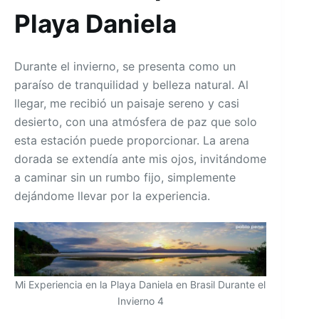
Playa Daniela
Durante el invierno, se presenta como un
paraíso de tranquilidad y belleza natural. Al
llegar, me recibió un paisaje sereno y casi
desierto, con una atmósfera de paz que solo
esta estación puede proporcionar. La arena
dorada se extendía ante mis ojos, invitándome
a caminar sin un rumbo fijo, simplemente
dejándome llevar por la experiencia.
Mi Experiencia en la Playa Daniela en Brasil Durante el
Invierno 4