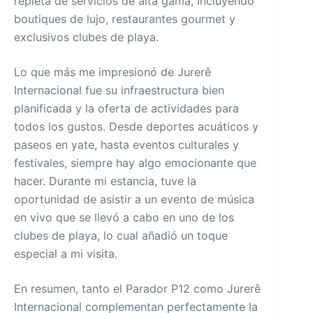
repleta de servicios de alta gama, incluyendo
boutiques de lujo, restaurantes gourmet y
exclusivos clubes de playa.
Lo que más me impresionó de Jurerê
Internacional fue su infraestructura bien
planificada y la oferta de actividades para
todos los gustos. Desde deportes acuáticos y
paseos en yate, hasta eventos culturales y
festivales, siempre hay algo emocionante que
hacer. Durante mi estancia, tuve la
oportunidad de asistir a un evento de música
en vivo que se llevó a cabo en uno de los
clubes de playa, lo cual añadió un toque
especial a mi visita.
En resumen, tanto el Parador P12 como Jurerê
Internacional complementan perfectamente la