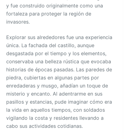
y fue construido originalmente como una
fortaleza para proteger la región de
invasores.
Explorar sus alrededores fue una experiencia
única. La fachada del castillo, aunque
desgastada por el tiempo y los elementos,
conservaba una belleza rústica que evocaba
historias de épocas pasadas. Las paredes de
piedra, cubiertas en algunas partes por
enredaderas y musgo, añadían un toque de
misterio y encanto. Al adentrarme en sus
pasillos y estancias, pude imaginar cómo era
la vida en aquellos tiempos, con soldados
vigilando la costa y residentes llevando a
cabo sus actividades cotidianas.