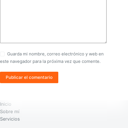
Guarda mi nombre, correo electrónico y web en
este navegador para la próxima vez que comente.
Publicar el comentario
Inicio
Sobre mí
Servicios