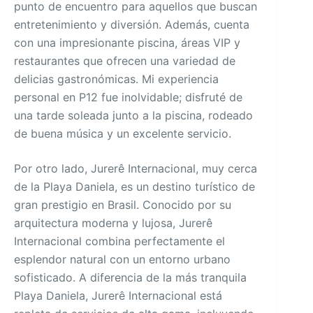
punto de encuentro para aquellos que buscan
entretenimiento y diversión. Además, cuenta
con una impresionante piscina, áreas VIP y
restaurantes que ofrecen una variedad de
delicias gastronómicas. Mi experiencia
personal en P12 fue inolvidable; disfruté de
una tarde soleada junto a la piscina, rodeado
de buena música y un excelente servicio.
Por otro lado, Jurerê Internacional, muy cerca
de la Playa Daniela, es un destino turístico de
gran prestigio en Brasil. Conocido por su
arquitectura moderna y lujosa, Jurerê
Internacional combina perfectamente el
esplendor natural con un entorno urbano
sofisticado. A diferencia de la más tranquila
Playa Daniela, Jurerê Internacional está