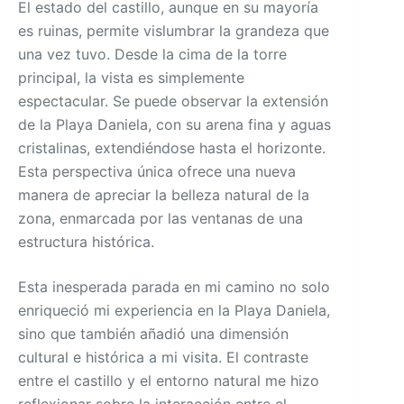
El estado del castillo, aunque en su mayoría
es ruinas, permite vislumbrar la grandeza que
una vez tuvo. Desde la cima de la torre
principal, la vista es simplemente
espectacular. Se puede observar la extensión
de la Playa Daniela, con su arena fina y aguas
cristalinas, extendiéndose hasta el horizonte.
Esta perspectiva única ofrece una nueva
manera de apreciar la belleza natural de la
zona, enmarcada por las ventanas de una
estructura histórica.
Esta inesperada parada en mi camino no solo
enriqueció mi experiencia en la Playa Daniela,
sino que también añadió una dimensión
cultural e histórica a mi visita. El contraste
entre el castillo y el entorno natural me hizo
reflexionar sobre la interacción entre el