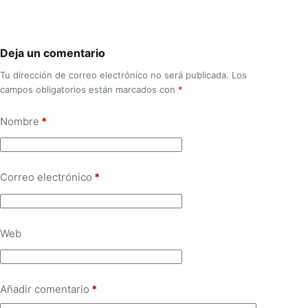
Deja un comentario
Tu dirección de correo electrónico no será publicada.
Los
campos obligatorios están marcados con
*
Nombre
*
Correo electrónico
*
Web
Añadir comentario
*