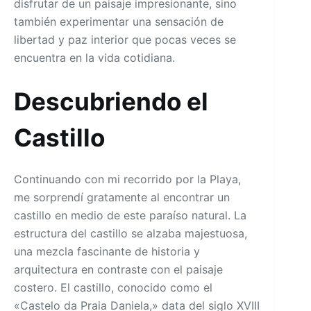
disfrutar de un paisaje impresionante, sino
también experimentar una sensación de
libertad y paz interior que pocas veces se
encuentra en la vida cotidiana.
Descubriendo el
Castillo
Continuando con mi recorrido por la Playa,
me sorprendí gratamente al encontrar un
castillo en medio de este paraíso natural. La
estructura del castillo se alzaba majestuosa,
una mezcla fascinante de historia y
arquitectura en contraste con el paisaje
costero. El castillo, conocido como el
«Castelo da Praia Daniela,» data del siglo XVIII